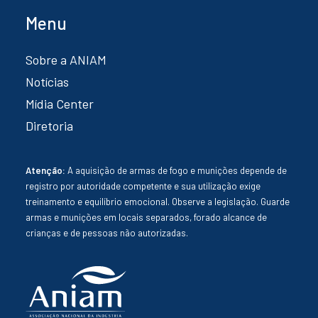
Menu
Sobre a ANIAM
Notícias
Mídia Center
Diretoria
Atenção:
A aquisição de armas de fogo e munições depende de
registro por autoridade competente e sua utilização exige
treinamento e equilíbrio emocional. Observe a legislação. Guarde
armas e munições em locais separados, forado alcance de
crianças e de pessoas não autorizadas.