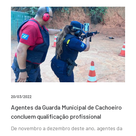
20/03/2022
Agentes da Guarda Municipal de Cachoeiro
concluem qualificação profissional
De novembro a dezembro deste ano, agentes da