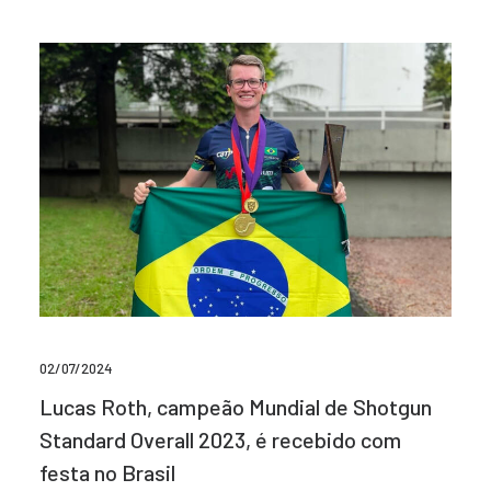
02/07/2024
Lucas Roth, campeão Mundial de Shotgun
Standard Overall 2023, é recebido com
festa no Brasil