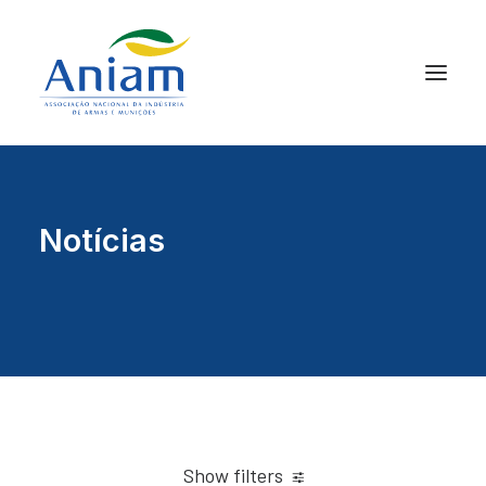
Notícias
Show filters