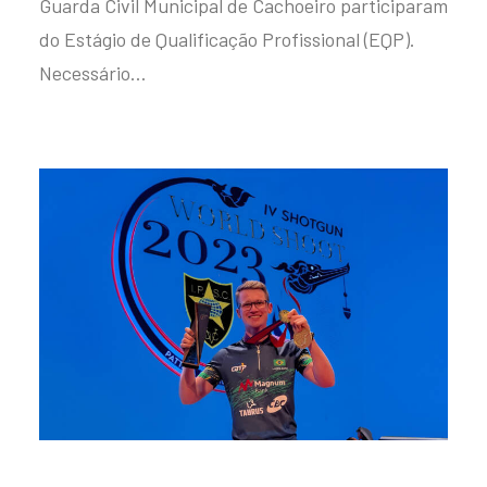
Guarda Civil Municipal de Cachoeiro participaram
do Estágio de Qualificação Profissional (EQP).
Necessário…