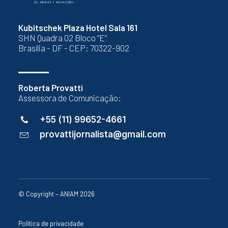
Kubitschek Plaza Hotel Sala 161
SHN Quadra 02 Bloco “E”
Brasília - DF - CEP: 70322-902
Roberta Provatti
Assessora de Comunicação:
+55 (11) 99652-4661
provattijornalista@gmail.com
© Copyright – ANIAM 2026
Política de privacidade