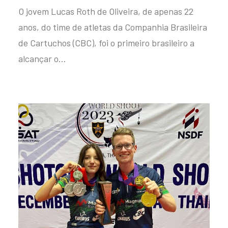
O jovem Lucas Roth de Oliveira, de apenas 22
anos, do time de atletas da Companhia Brasileira
de Cartuchos (CBC), foi o primeiro brasileiro a
alcançar o…