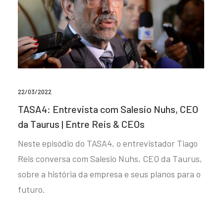
22/03/2022
TASA4: Entrevista com Salesio Nuhs, CEO
da Taurus | Entre Reis & CEOs
Neste episódio do TASA4, o entrevistador Tiago
Reis conversa com Salesio Nuhs, CEO da Taurus,
sobre a história da empresa e seus planos para o
futuro.