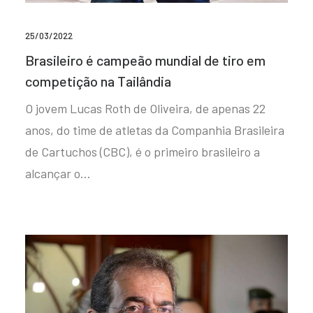
25/03/2022
Brasileiro é campeão mundial de tiro em
competição na Tailândia
O jovem Lucas Roth de Oliveira, de apenas 22
anos, do time de atletas da Companhia Brasileira
de Cartuchos (CBC), é o primeiro brasileiro a
alcançar o…