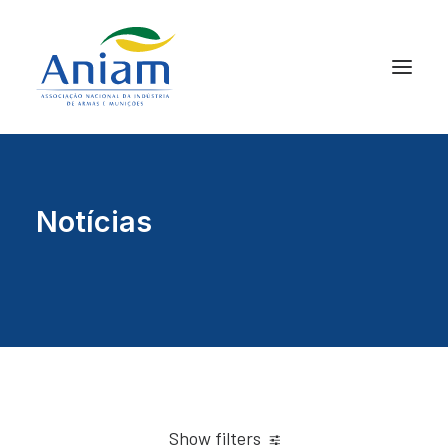
Notícias
Show filters