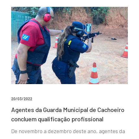
20/03/2022
Agentes da Guarda Municipal de Cachoeiro
concluem qualificação profissional
De novembro a dezembro deste ano, agentes da