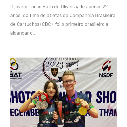
O jovem Lucas Roth de Oliveira, de apenas 22
anos, do time de atletas da Companhia Brasileira
de Cartuchos (CBC), foi o primeiro brasileiro a
alcançar o…