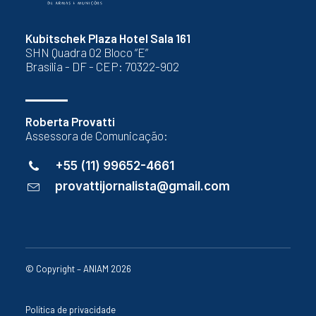
Kubitschek Plaza Hotel Sala 161
SHN Quadra 02 Bloco “E”
Brasília - DF - CEP: 70322-902
Roberta Provatti
Assessora de Comunicação:
+55 (11) 99652-4661
provattijornalista@gmail.com
© Copyright – ANIAM 2026
Política de privacidade