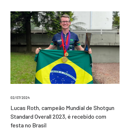
02/07/2024
Lucas Roth, campeão Mundial de Shotgun
Standard Overall 2023, é recebido com
festa no Brasil