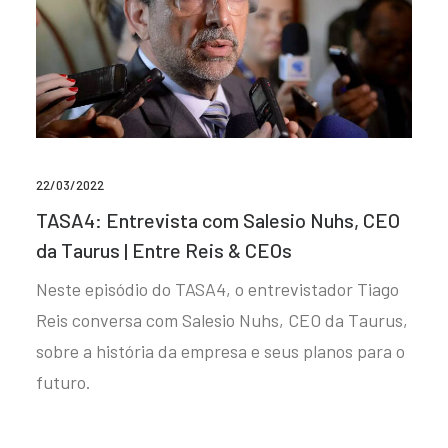
22/03/2022
TASA4: Entrevista com Salesio Nuhs, CEO
da Taurus | Entre Reis & CEOs
Neste episódio do TASA4, o entrevistador Tiago
Reis conversa com Salesio Nuhs, CEO da Taurus,
sobre a história da empresa e seus planos para o
futuro.