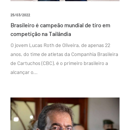
25/03/2022
Brasileiro é campeão mundial de tiro em
competição na Tailândia
O jovem Lucas Roth de Oliveira, de apenas 22
anos, do time de atletas da Companhia Brasileira
de Cartuchos (CBC), é o primeiro brasileiro a
alcançar o…