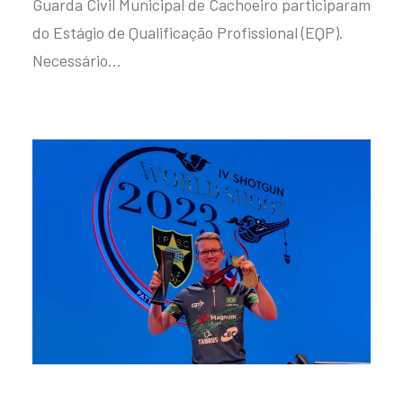
Guarda Civil Municipal de Cachoeiro participaram
do Estágio de Qualificação Profissional (EQP).
Necessário…