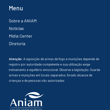
Menu
Sobre a ANIAM
Notícias
Mídia Center
Diretoria
Atenção:
A aquisição de armas de fogo e munições depende de
registro por autoridade competente e sua utilização exige
treinamento e equilíbrio emocional. Observe a legislação. Guarde
armas e munições em locais separados, forado alcance de
crianças e de pessoas não autorizadas.