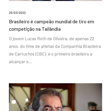
25/03/2022
Brasileiro é campeão mundial de tiro em
competição na Tailândia
O jovem Lucas Roth de Oliveira, de apenas 22
anos, do time de atletas da Companhia Brasileira
de Cartuchos (CBC), é o primeiro brasileiro a
alcançar o…