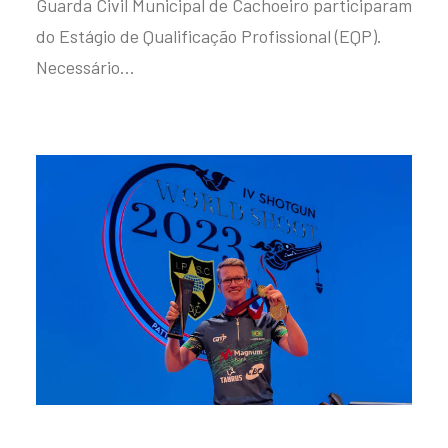
Guarda Civil Municipal de Cachoeiro participaram
do Estágio de Qualificação Profissional (EQP).
Necessário…