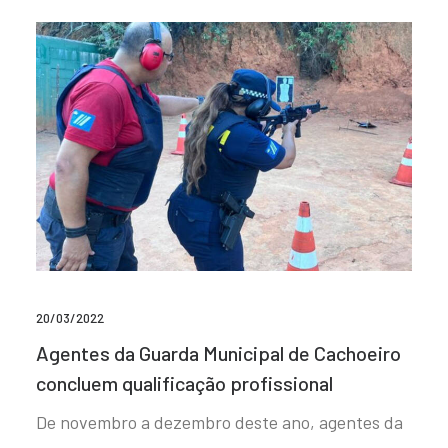
20/03/2022
Agentes da Guarda Municipal de Cachoeiro
concluem qualificação profissional
De novembro a dezembro deste ano, agentes da