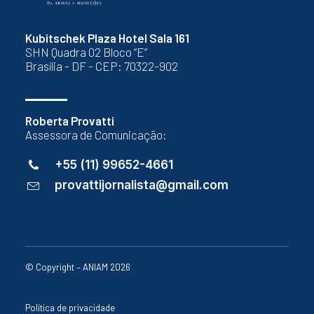
Kubitschek Plaza Hotel Sala 161
SHN Quadra 02 Bloco “E”
Brasília - DF - CEP: 70322-902
Roberta Provatti
Assessora de Comunicação:
+55 (11) 99652-4661
provattijornalista@gmail.com
© Copyright – ANIAM 2026
Política de privacidade