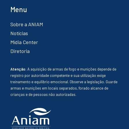
Menu
Sobre a ANIAM
Notícias
Mídia Center
Diretoria
Atenção:
A aquisição de armas de fogo e munições depende de
registro por autoridade competente e sua utilização exige
treinamento e equilíbrio emocional. Observe a legislação. Guarde
armas e munições em locais separados, forado alcance de
crianças e de pessoas não autorizadas.