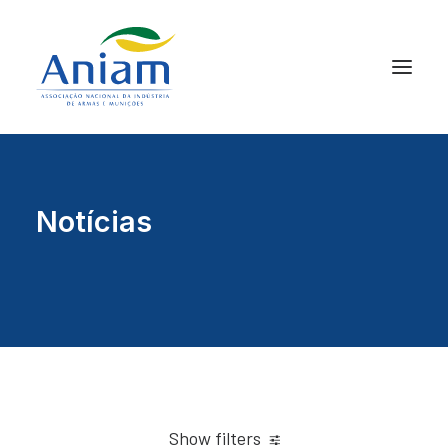
Notícias
Show filters