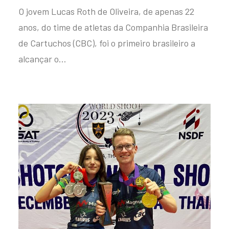
O jovem Lucas Roth de Oliveira, de apenas 22
anos, do time de atletas da Companhia Brasileira
de Cartuchos (CBC), foi o primeiro brasileiro a
alcançar o…