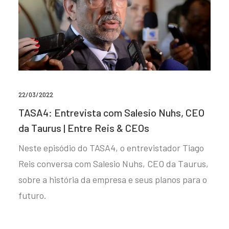
22/03/2022
TASA4: Entrevista com Salesio Nuhs, CEO
da Taurus | Entre Reis & CEOs
Neste episódio do TASA4, o entrevistador Tiago
Reis conversa com Salesio Nuhs, CEO da Taurus,
sobre a história da empresa e seus planos para o
futuro.