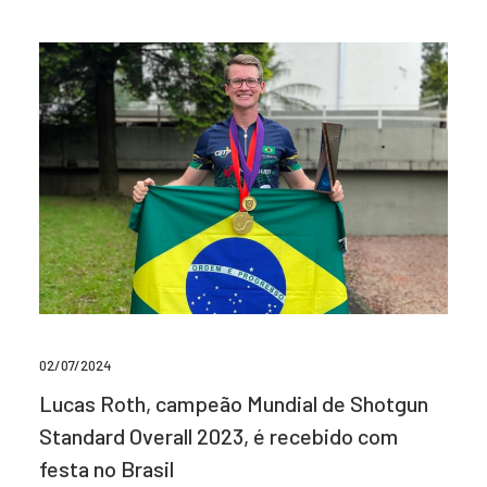
02/07/2024
Lucas Roth, campeão Mundial de Shotgun
Standard Overall 2023, é recebido com
festa no Brasil