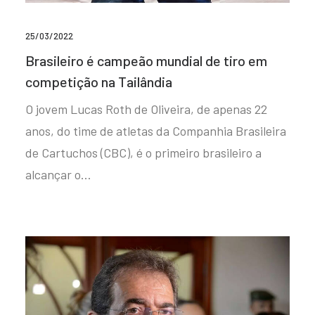
25/03/2022
Brasileiro é campeão mundial de tiro em
competição na Tailândia
O jovem Lucas Roth de Oliveira, de apenas 22
anos, do time de atletas da Companhia Brasileira
de Cartuchos (CBC), é o primeiro brasileiro a
alcançar o…