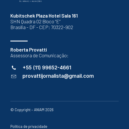
Kubitschek Plaza Hotel Sala 161
SHN Quadra 02 Bloco “E”
Brasília - DF - CEP: 70322-902
Roberta Provatti
Assessora de Comunicação:
+55 (11) 99652-4661
provattijornalista@gmail.com
© Copyright – ANIAM 2026
Política de privacidade