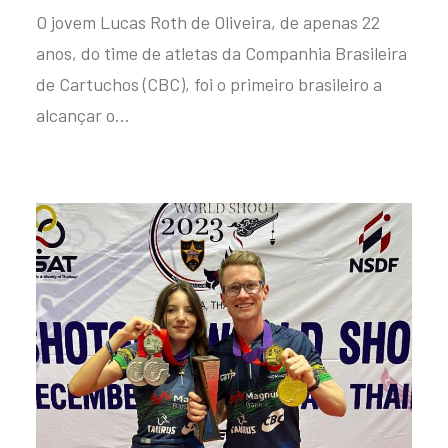
O jovem Lucas Roth de Oliveira, de apenas 22
anos, do time de atletas da Companhia Brasileira
de Cartuchos (CBC), foi o primeiro brasileiro a
alcançar o…