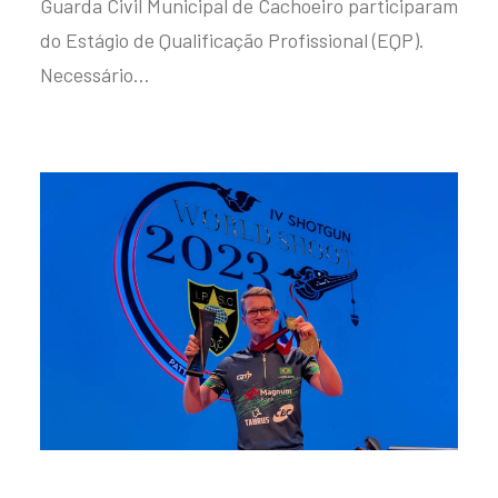
Guarda Civil Municipal de Cachoeiro participaram
do Estágio de Qualificação Profissional (EQP).
Necessário…