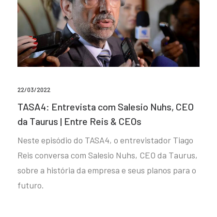
22/03/2022
TASA4: Entrevista com Salesio Nuhs, CEO
da Taurus | Entre Reis & CEOs
Neste episódio do TASA4, o entrevistador Tiago
Reis conversa com Salesio Nuhs, CEO da Taurus,
sobre a história da empresa e seus planos para o
futuro.