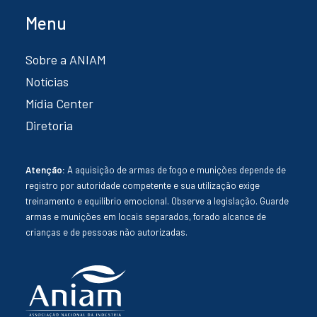
Menu
Sobre a ANIAM
Notícias
Mídia Center
Diretoria
Atenção:
A aquisição de armas de fogo e munições depende de
registro por autoridade competente e sua utilização exige
treinamento e equilíbrio emocional. Observe a legislação. Guarde
armas e munições em locais separados, forado alcance de
crianças e de pessoas não autorizadas.