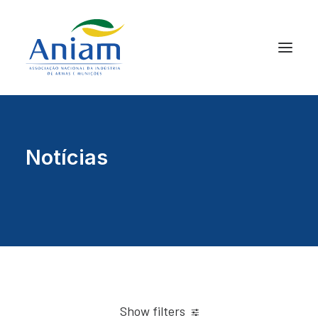
Notícias
Show filters