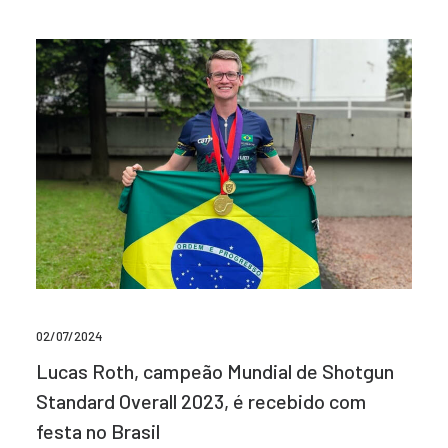
02/07/2024
Lucas Roth, campeão Mundial de Shotgun
Standard Overall 2023, é recebido com
festa no Brasil