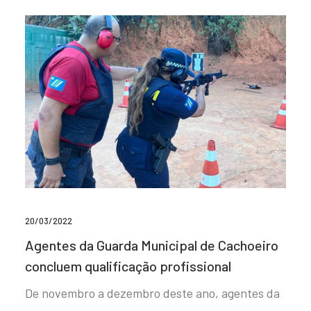
20/03/2022
Agentes da Guarda Municipal de Cachoeiro
concluem qualificação profissional
De novembro a dezembro deste ano, agentes da