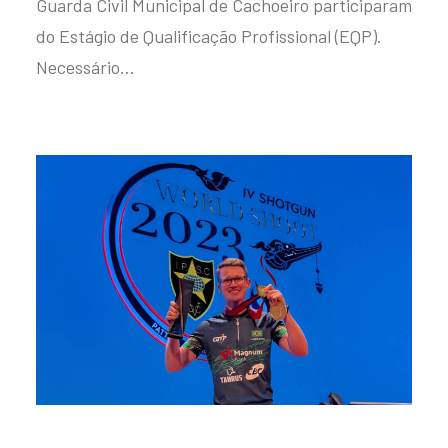
Guarda Civil Municipal de Cachoeiro participaram
do Estágio de Qualificação Profissional (EQP).
Necessário…