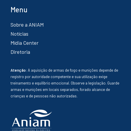
Menu
Sobre a ANIAM
Notícias
Mídia Center
Diretoria
Atenção:
A aquisição de armas de fogo e munições depende de
registro por autoridade competente e sua utilização exige
treinamento e equilíbrio emocional. Observe a legislação. Guarde
armas e munições em locais separados, forado alcance de
crianças e de pessoas não autorizadas.