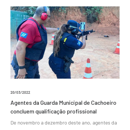
20/03/2022
Agentes da Guarda Municipal de Cachoeiro
concluem qualificação profissional
De novembro a dezembro deste ano, agentes da