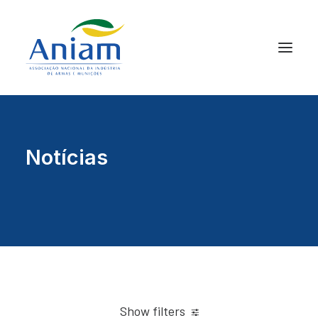
Notícias
Show filters