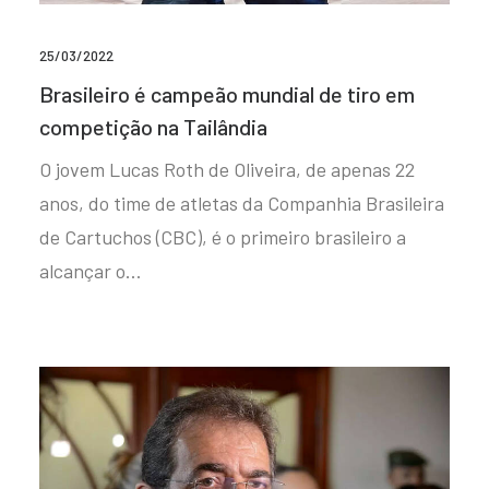
25/03/2022
Brasileiro é campeão mundial de tiro em
competição na Tailândia
O jovem Lucas Roth de Oliveira, de apenas 22
anos, do time de atletas da Companhia Brasileira
de Cartuchos (CBC), é o primeiro brasileiro a
alcançar o…