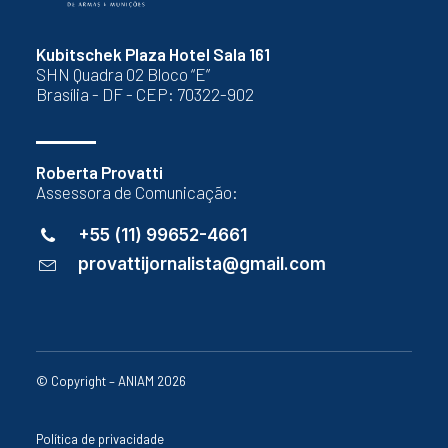
Kubitschek Plaza Hotel Sala 161
SHN Quadra 02 Bloco “E”
Brasília - DF - CEP: 70322-902
Roberta Provatti
Assessora de Comunicação:
+55 (11) 99652-4661
provattijornalista@gmail.com
© Copyright – ANIAM 2026
Política de privacidade