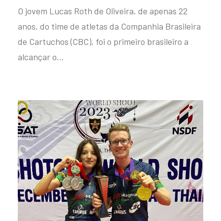
O jovem Lucas Roth de Oliveira, de apenas 22
anos, do time de atletas da Companhia Brasileira
de Cartuchos (CBC), foi o primeiro brasileiro a
alcançar o…