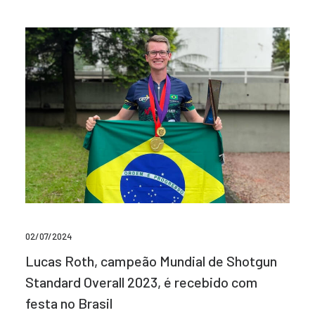
02/07/2024
Lucas Roth, campeão Mundial de Shotgun
Standard Overall 2023, é recebido com
festa no Brasil