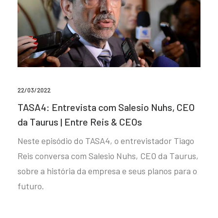
22/03/2022
TASA4: Entrevista com Salesio Nuhs, CEO
da Taurus | Entre Reis & CEOs
Neste episódio do TASA4, o entrevistador Tiago
Reis conversa com Salesio Nuhs, CEO da Taurus,
sobre a história da empresa e seus planos para o
futuro.