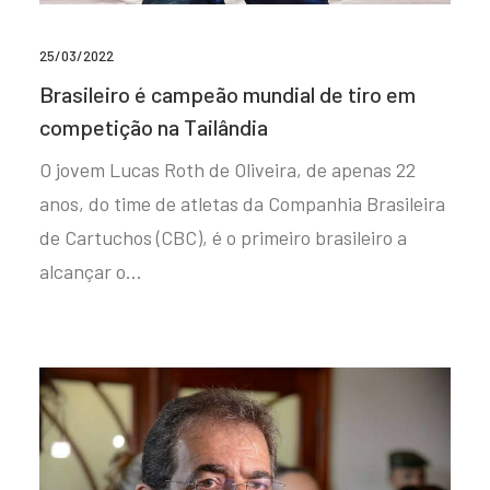
25/03/2022
Brasileiro é campeão mundial de tiro em
competição na Tailândia
O jovem Lucas Roth de Oliveira, de apenas 22
anos, do time de atletas da Companhia Brasileira
de Cartuchos (CBC), é o primeiro brasileiro a
alcançar o…