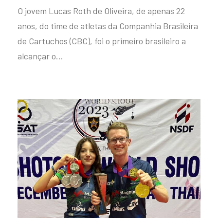
O jovem Lucas Roth de Oliveira, de apenas 22
anos, do time de atletas da Companhia Brasileira
de Cartuchos (CBC), foi o primeiro brasileiro a
alcançar o…