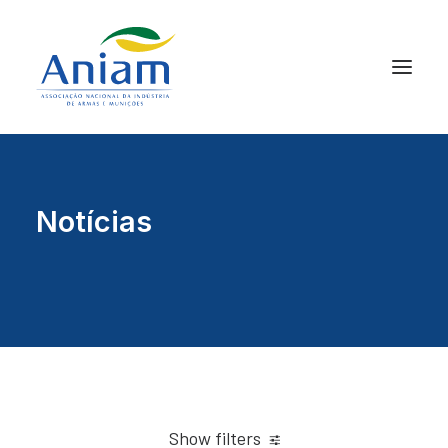
Notícias
Show filters