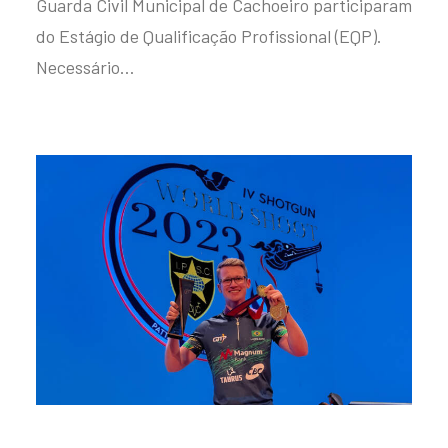
Guarda Civil Municipal de Cachoeiro participaram
do Estágio de Qualificação Profissional (EQP).
Necessário…