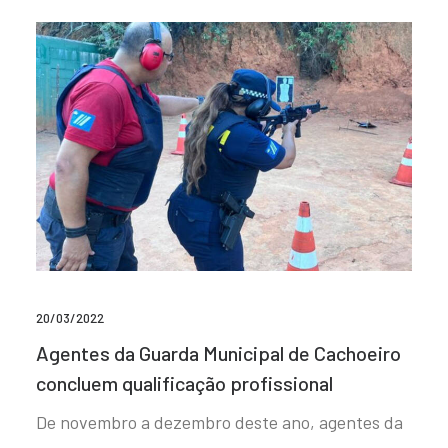
20/03/2022
Agentes da Guarda Municipal de Cachoeiro
concluem qualificação profissional
De novembro a dezembro deste ano, agentes da