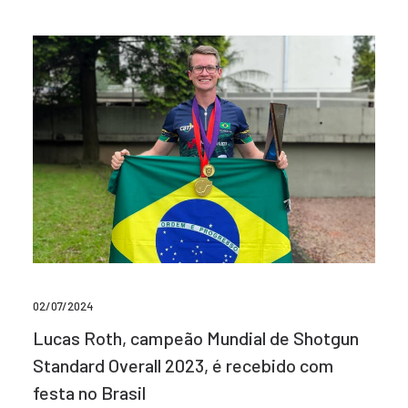
02/07/2024
Lucas Roth, campeão Mundial de Shotgun
Standard Overall 2023, é recebido com
festa no Brasil