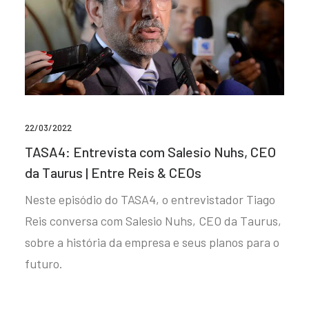
22/03/2022
TASA4: Entrevista com Salesio Nuhs, CEO
da Taurus | Entre Reis & CEOs
Neste episódio do TASA4, o entrevistador Tiago
Reis conversa com Salesio Nuhs, CEO da Taurus,
sobre a história da empresa e seus planos para o
futuro.