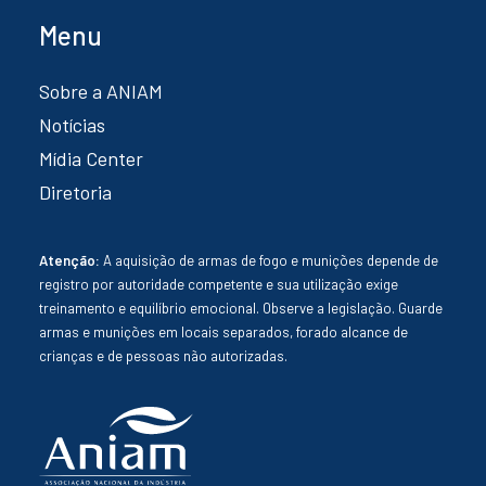
Menu
Sobre a ANIAM
Notícias
Mídia Center
Diretoria
Atenção:
A aquisição de armas de fogo e munições depende de
registro por autoridade competente e sua utilização exige
treinamento e equilíbrio emocional. Observe a legislação. Guarde
armas e munições em locais separados, forado alcance de
crianças e de pessoas não autorizadas.