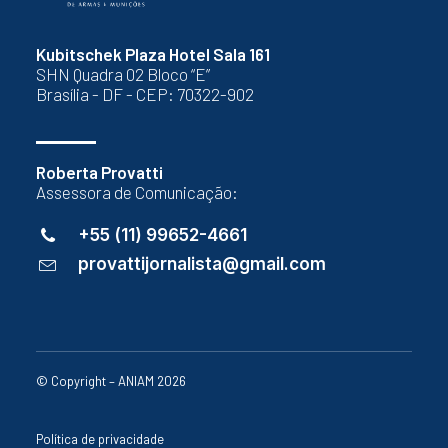
Kubitschek Plaza Hotel Sala 161
SHN Quadra 02 Bloco “E”
Brasília - DF - CEP: 70322-902
Roberta Provatti
Assessora de Comunicação:
+55 (11) 99652-4661
provattijornalista@gmail.com
© Copyright – ANIAM 2026
Política de privacidade