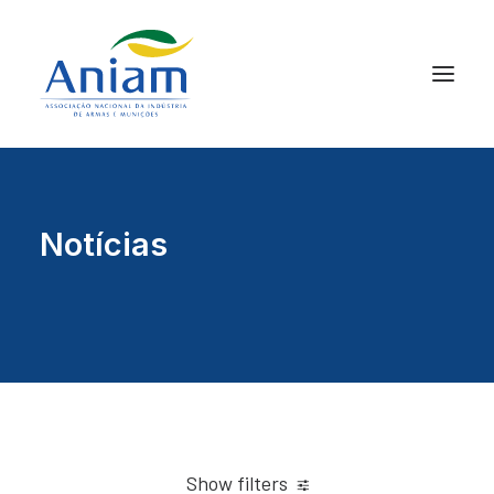
Notícias
Show filters