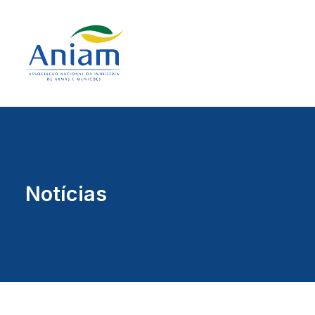
Notícias