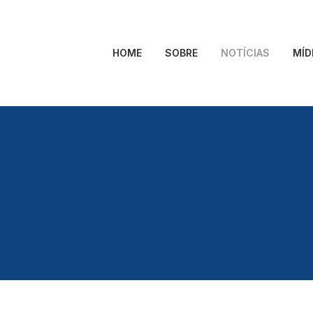
HOME
SOBRE
NOTÍCIAS
MÍD