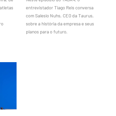
atletas
entrevistador Tiago Reis conversa
com Salesio Nuhs, CEO da Taurus,
ro
sobre a história da empresa e seus
planos para o futuro.