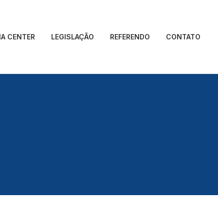
IA CENTER
LEGISLAÇÃO
REFERENDO
CONTATO