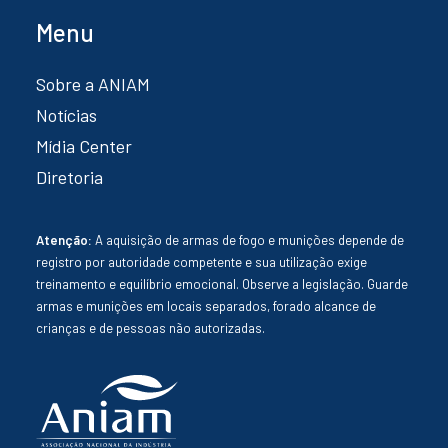
Menu
Sobre a ANIAM
Notícias
Mídia Center
Diretoria
Atenção:
A aquisição de armas de fogo e munições depende de
registro por autoridade competente e sua utilização exige
treinamento e equilíbrio emocional. Observe a legislação. Guarde
armas e munições em locais separados, forado alcance de
crianças e de pessoas não autorizadas.