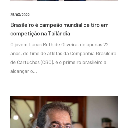
25/03/2022
Brasileiro é campeão mundial de tiro em
competição na Tailândia
O jovem Lucas Roth de Oliveira, de apenas 22
anos, do time de atletas da Companhia Brasileira
de Cartuchos (CBC), é o primeiro brasileiro a
alcançar o…