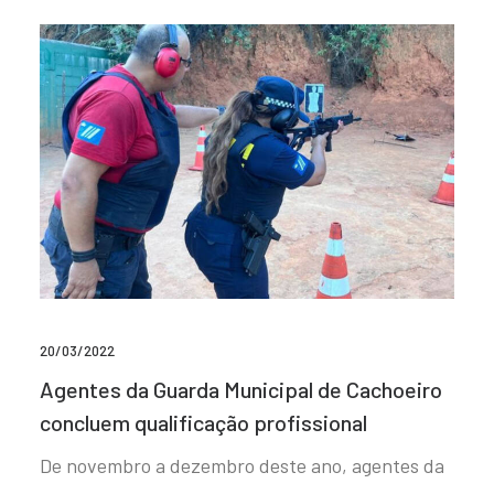
20/03/2022
Agentes da Guarda Municipal de Cachoeiro
concluem qualificação profissional
De novembro a dezembro deste ano, agentes da