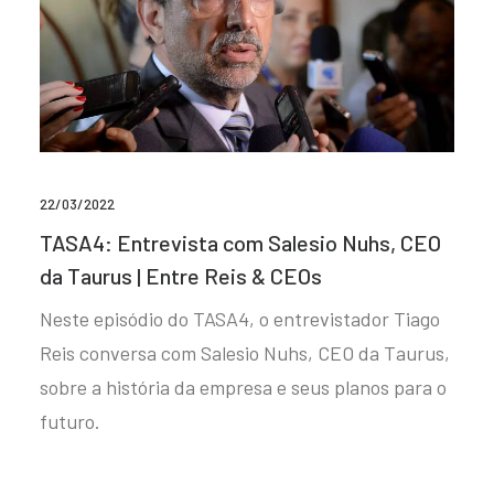
22/03/2022
TASA4: Entrevista com Salesio Nuhs, CEO
da Taurus | Entre Reis & CEOs
Neste episódio do TASA4, o entrevistador Tiago
Reis conversa com Salesio Nuhs, CEO da Taurus,
sobre a história da empresa e seus planos para o
futuro.