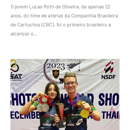
O jovem Lucas Roth de Oliveira, de apenas 22
anos, do time de atletas da Companhia Brasileira
de Cartuchos (CBC), foi o primeiro brasileiro a
alcançar o…