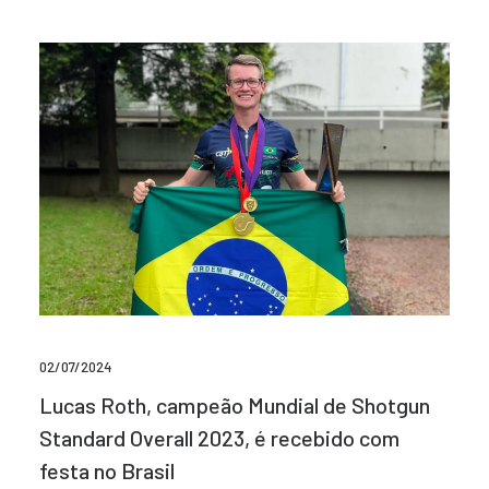
02/07/2024
Lucas Roth, campeão Mundial de Shotgun
Standard Overall 2023, é recebido com
festa no Brasil