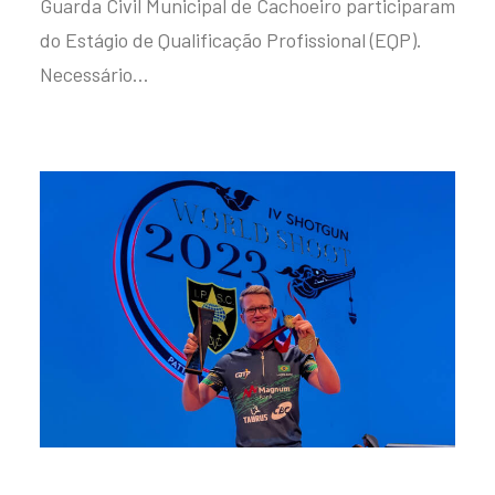
Guarda Civil Municipal de Cachoeiro participaram
do Estágio de Qualificação Profissional (EQP).
Necessário…