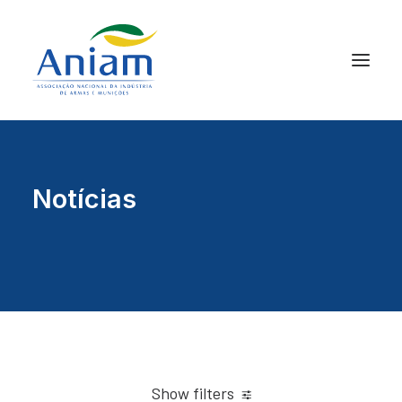
Notícias
Show filters