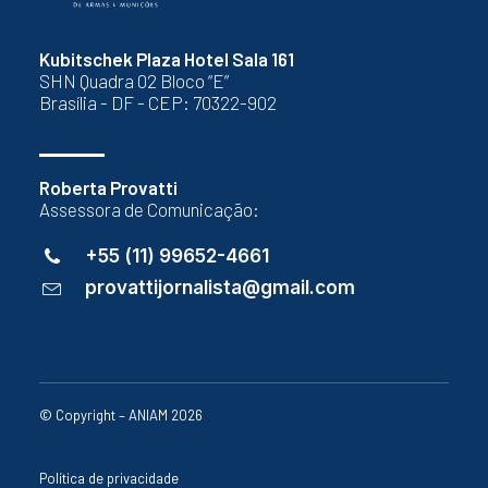
Kubitschek Plaza Hotel Sala 161
SHN Quadra 02 Bloco “E”
Brasília - DF - CEP: 70322-902
Roberta Provatti
Assessora de Comunicação:
+55 (11) 99652-4661
provattijornalista@gmail.com
© Copyright – ANIAM 2026
Política de privacidade