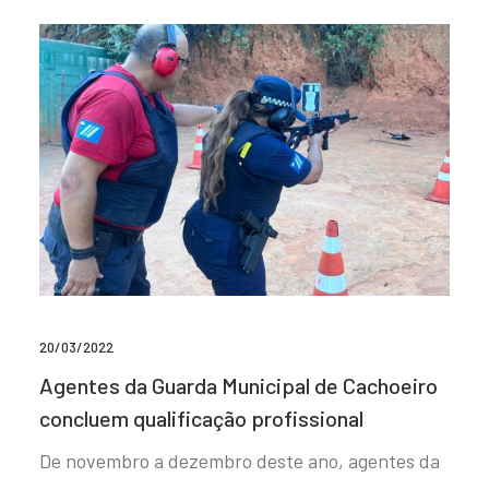
20/03/2022
Agentes da Guarda Municipal de Cachoeiro
concluem qualificação profissional
De novembro a dezembro deste ano, agentes da