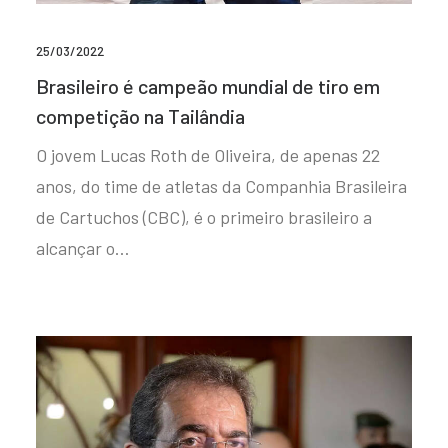
25/03/2022
Brasileiro é campeão mundial de tiro em
competição na Tailândia
O jovem Lucas Roth de Oliveira, de apenas 22
anos, do time de atletas da Companhia Brasileira
de Cartuchos (CBC), é o primeiro brasileiro a
alcançar o…