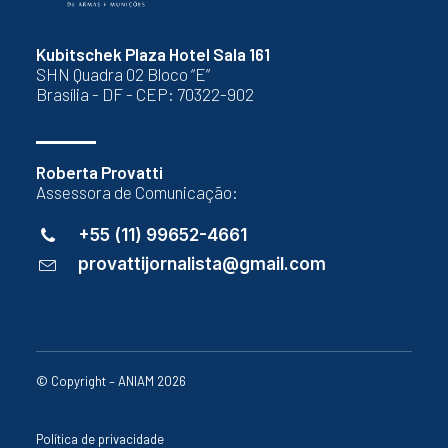
Kubitschek Plaza Hotel Sala 161
SHN Quadra 02 Bloco “E”
Brasília - DF - CEP: 70322-902
Roberta Provatti
Assessora de Comunicação:
+55 (11) 99652-4661
provattijornalista@gmail.com
© Copyright – ANIAM 2026
Política de privacidade