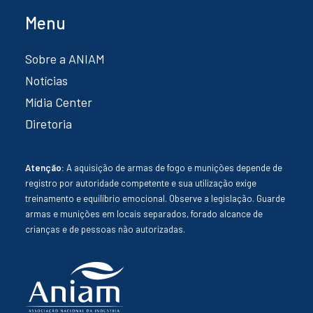
Menu
Sobre a ANIAM
Notícias
Mídia Center
Diretoria
Atenção:
A aquisição de armas de fogo e munições depende de
registro por autoridade competente e sua utilização exige
treinamento e equilíbrio emocional. Observe a legislação. Guarde
armas e munições em locais separados, forado alcance de
crianças e de pessoas não autorizadas.