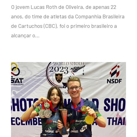
O jovem Lucas Roth de Oliveira, de apenas 22
anos, do time de atletas da Companhia Brasileira
de Cartuchos (CBC), foi o primeiro brasileiro a
alcançar o…