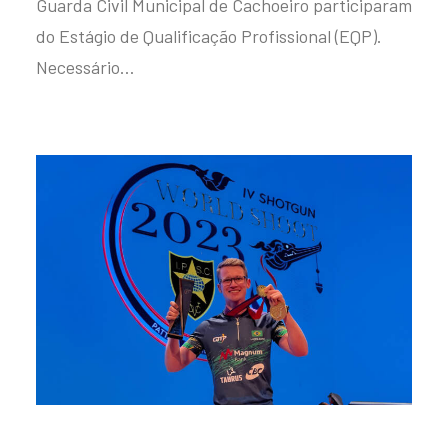
Guarda Civil Municipal de Cachoeiro participaram
do Estágio de Qualificação Profissional (EQP).
Necessário…