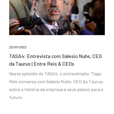
22/03/2022
TASA4: Entrevista com Salesio Nuhs, CEO
da Taurus | Entre Reis & CEOs
Neste episódio do TASA4, o entrevistador Tiago
Reis conversa com Salesio Nuhs, CEO da Taurus,
sobre a história da empresa e seus planos para o
futuro.