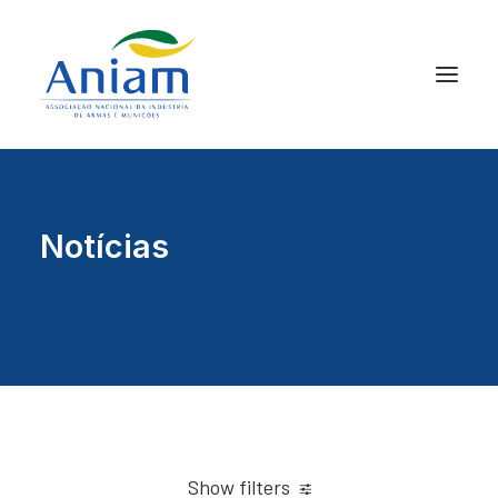
Notícias
Show filters