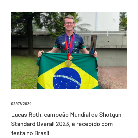
02/07/2024
Lucas Roth, campeão Mundial de Shotgun
Standard Overall 2023, é recebido com
festa no Brasil