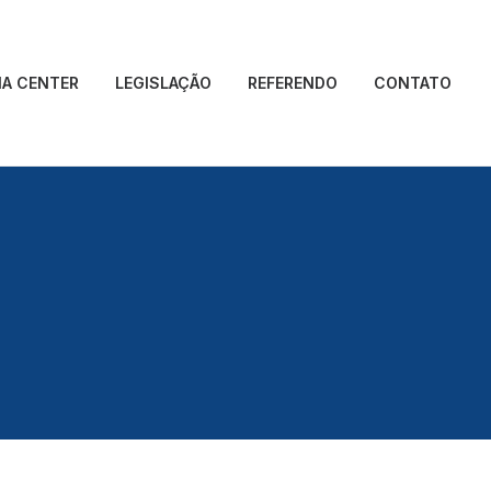
IA CENTER
LEGISLAÇÃO
REFERENDO
CONTATO