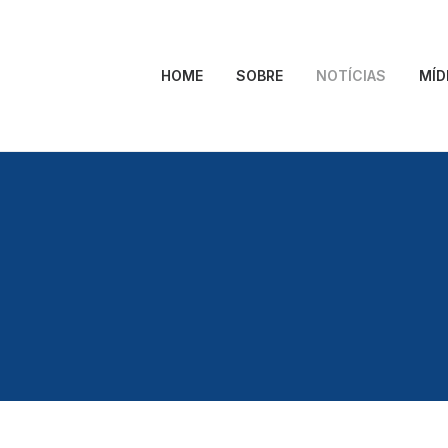
HOME
SOBRE
NOTÍCIAS
MÍD