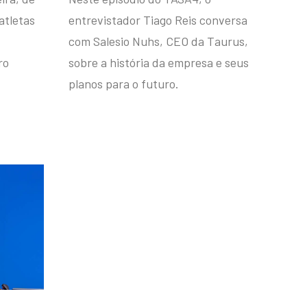
atletas
entrevistador Tiago Reis conversa
com Salesio Nuhs, CEO da Taurus,
ro
sobre a história da empresa e seus
planos para o futuro.