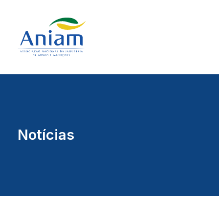
Notícias