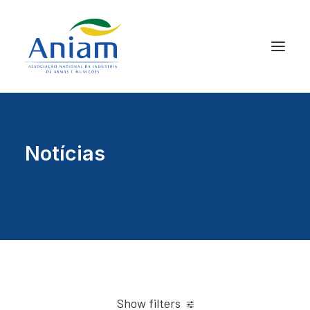
Notícias
Show filters