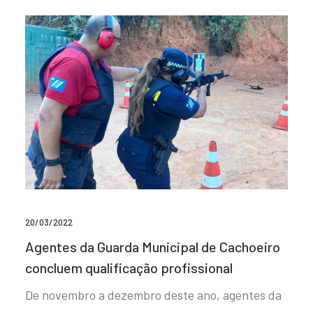
20/03/2022
Agentes da Guarda Municipal de Cachoeiro
concluem qualificação profissional
De novembro a dezembro deste ano, agentes da