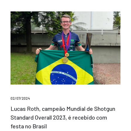
02/07/2024
Lucas Roth, campeão Mundial de Shotgun
Standard Overall 2023, é recebido com
festa no Brasil