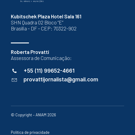
Kubitschek Plaza Hotel Sala 161
SHN Quadra 02 Bloco “E”
Brasília - DF - CEP: 70322-902
Roberta Provatti
Assessora de Comunicação:
+55 (11) 99652-4661
provattijornalista@gmail.com
© Copyright – ANIAM 2026
Política de privacidade