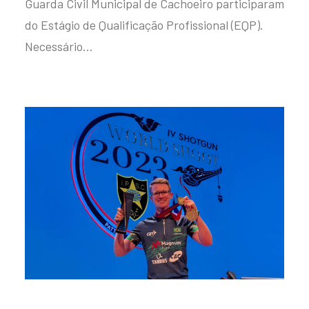
Guarda Civil Municipal de Cachoeiro participaram
do Estágio de Qualificação Profissional (EQP).
Necessário…