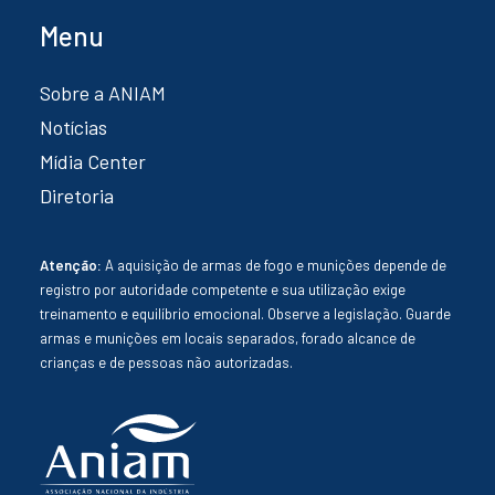
Menu
Sobre a ANIAM
Notícias
Mídia Center
Diretoria
Atenção:
A aquisição de armas de fogo e munições depende de
registro por autoridade competente e sua utilização exige
treinamento e equilíbrio emocional. Observe a legislação. Guarde
armas e munições em locais separados, forado alcance de
crianças e de pessoas não autorizadas.