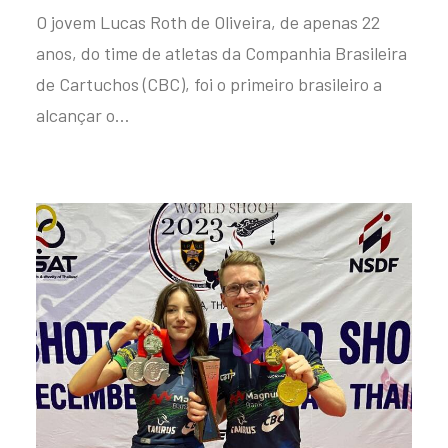
O jovem Lucas Roth de Oliveira, de apenas 22
anos, do time de atletas da Companhia Brasileira
de Cartuchos (CBC), foi o primeiro brasileiro a
alcançar o…