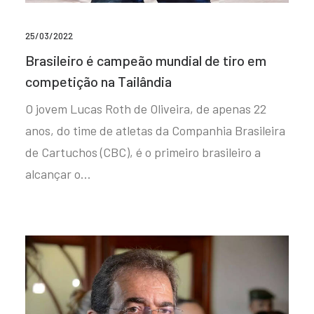
25/03/2022
Brasileiro é campeão mundial de tiro em
competição na Tailândia
O jovem Lucas Roth de Oliveira, de apenas 22
anos, do time de atletas da Companhia Brasileira
de Cartuchos (CBC), é o primeiro brasileiro a
alcançar o…