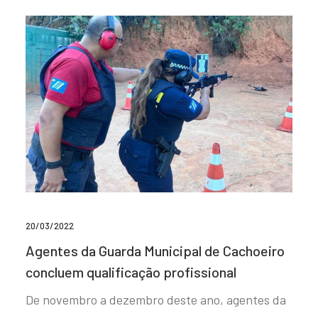
20/03/2022
Agentes da Guarda Municipal de Cachoeiro
concluem qualificação profissional
De novembro a dezembro deste ano, agentes da