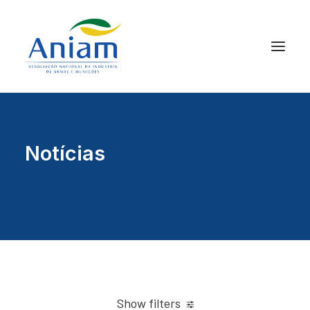
Notícias
Show filters