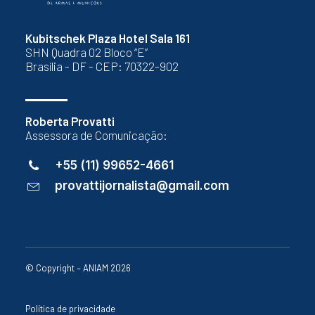
Kubitschek Plaza Hotel Sala 161
SHN Quadra 02 Bloco “E”
Brasília - DF - CEP: 70322-902
Roberta Provatti
Assessora de Comunicação:
+55 (11) 99652-4661
provattijornalista@gmail.com
© Copyright – ANIAM 2026
Política de privacidade