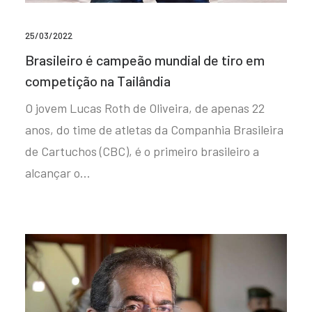
25/03/2022
Brasileiro é campeão mundial de tiro em
competição na Tailândia
O jovem Lucas Roth de Oliveira, de apenas 22
anos, do time de atletas da Companhia Brasileira
de Cartuchos (CBC), é o primeiro brasileiro a
alcançar o…