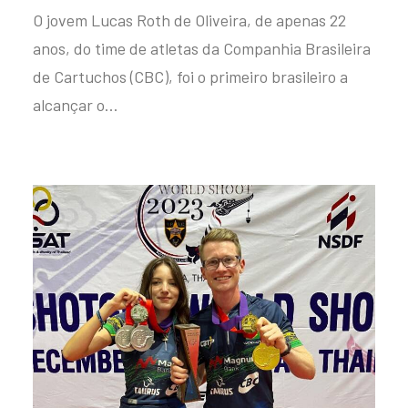
O jovem Lucas Roth de Oliveira, de apenas 22
anos, do time de atletas da Companhia Brasileira
de Cartuchos (CBC), foi o primeiro brasileiro a
alcançar o…