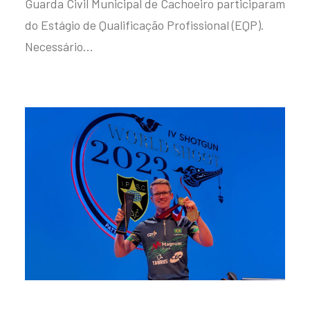
Guarda Civil Municipal de Cachoeiro participaram
do Estágio de Qualificação Profissional (EQP).
Necessário…