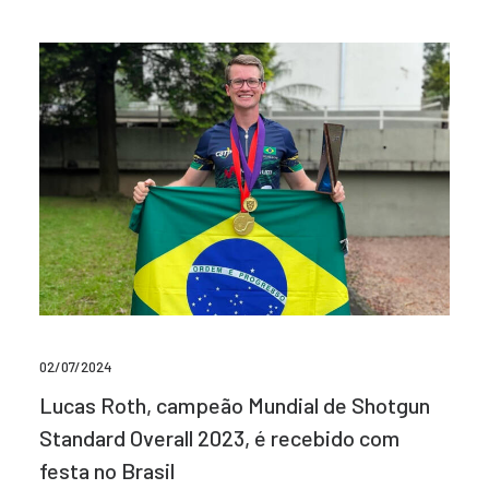
02/07/2024
Lucas Roth, campeão Mundial de Shotgun
Standard Overall 2023, é recebido com
festa no Brasil