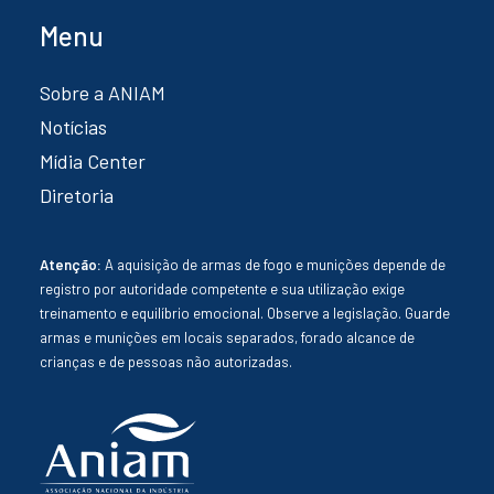
Menu
Sobre a ANIAM
Notícias
Mídia Center
Diretoria
Atenção:
A aquisição de armas de fogo e munições depende de
registro por autoridade competente e sua utilização exige
treinamento e equilíbrio emocional. Observe a legislação. Guarde
armas e munições em locais separados, forado alcance de
crianças e de pessoas não autorizadas.