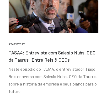
22/03/2022
TASA4: Entrevista com Salesio Nuhs, CEO
da Taurus | Entre Reis & CEOs
Neste episódio do TASA4, o entrevistador Tiago
Reis conversa com Salesio Nuhs, CEO da Taurus,
sobre a história da empresa e seus planos para o
futuro.