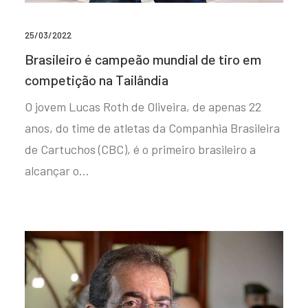
25/03/2022
Brasileiro é campeão mundial de tiro em
competição na Tailândia
O jovem Lucas Roth de Oliveira, de apenas 22
anos, do time de atletas da Companhia Brasileira
de Cartuchos (CBC), é o primeiro brasileiro a
alcançar o…