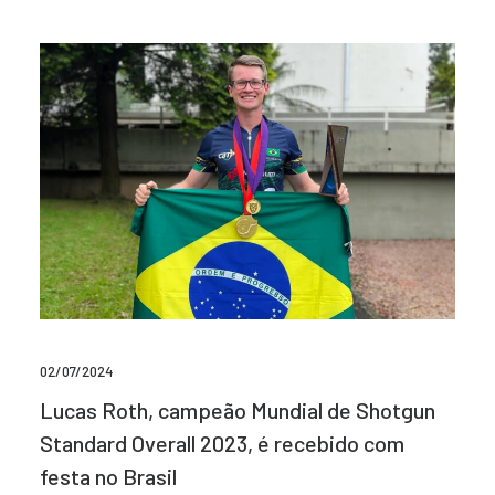
02/07/2024
Lucas Roth, campeão Mundial de Shotgun
Standard Overall 2023, é recebido com
festa no Brasil