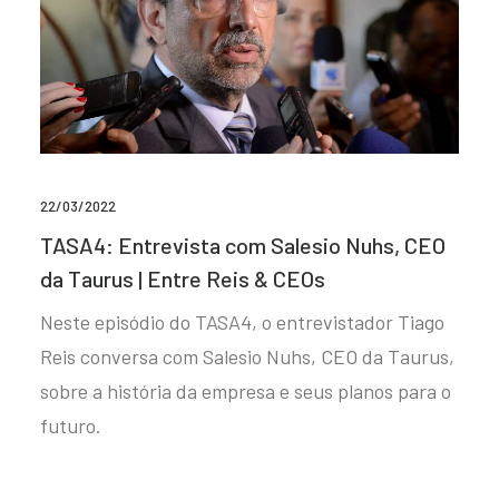
22/03/2022
TASA4: Entrevista com Salesio Nuhs, CEO
da Taurus | Entre Reis & CEOs
Neste episódio do TASA4, o entrevistador Tiago
Reis conversa com Salesio Nuhs, CEO da Taurus,
sobre a história da empresa e seus planos para o
futuro.