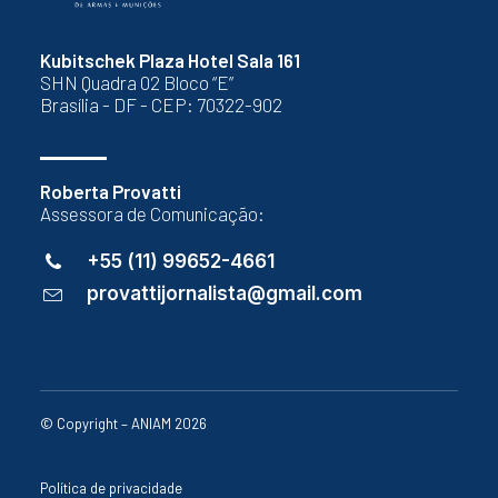
Kubitschek Plaza Hotel Sala 161
SHN Quadra 02 Bloco “E”
Brasília - DF - CEP: 70322-902
Roberta Provatti
Assessora de Comunicação:
+55 (11) 99652-4661
provattijornalista@gmail.com
© Copyright – ANIAM 2026
Política de privacidade