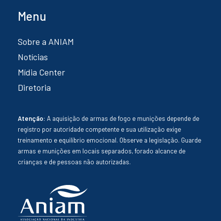
Menu
Sobre a ANIAM
Notícias
Mídia Center
Diretoria
Atenção:
A aquisição de armas de fogo e munições depende de
registro por autoridade competente e sua utilização exige
treinamento e equilíbrio emocional. Observe a legislação. Guarde
armas e munições em locais separados, forado alcance de
crianças e de pessoas não autorizadas.