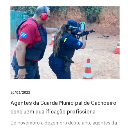
20/03/2022
Agentes da Guarda Municipal de Cachoeiro
concluem qualificação profissional
De novembro a dezembro deste ano, agentes da