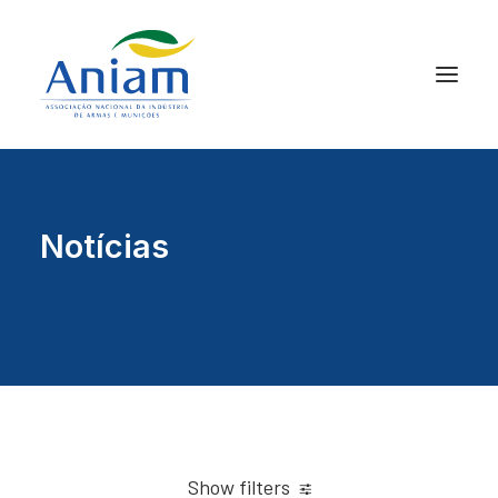
Notícias
Show filters