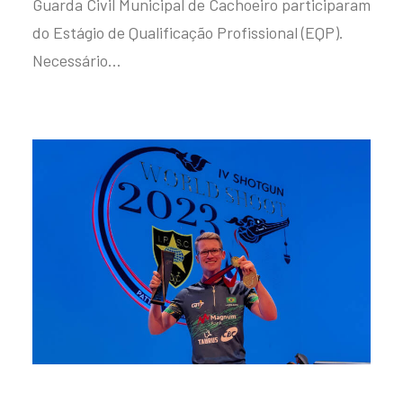
Guarda Civil Municipal de Cachoeiro participaram
do Estágio de Qualificação Profissional (EQP).
Necessário…