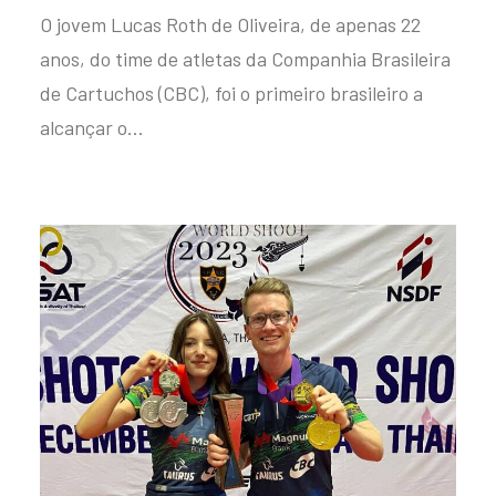
O jovem Lucas Roth de Oliveira, de apenas 22
anos, do time de atletas da Companhia Brasileira
de Cartuchos (CBC), foi o primeiro brasileiro a
alcançar o…