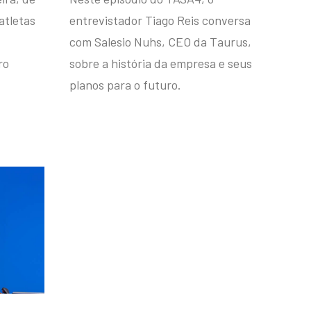
atletas
entrevistador Tiago Reis conversa
com Salesio Nuhs, CEO da Taurus,
ro
sobre a história da empresa e seus
planos para o futuro.