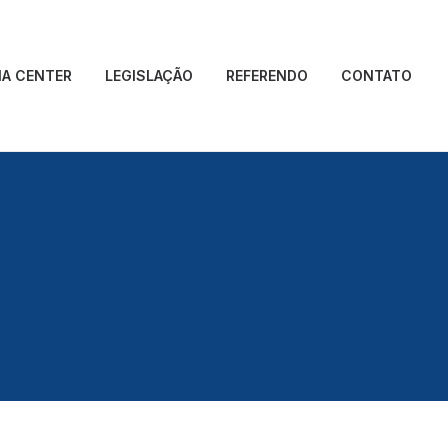
IA CENTER
LEGISLAÇÃO
REFERENDO
CONTATO