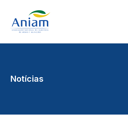
Notícias