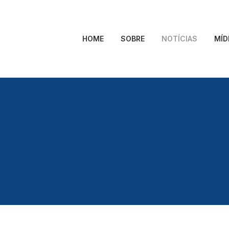
HOME
SOBRE
NOTÍCIAS
MÍD