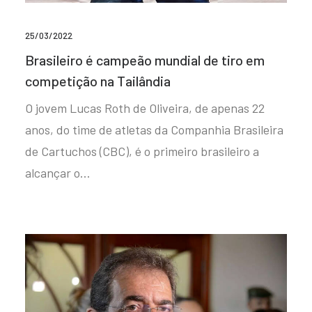
25/03/2022
Brasileiro é campeão mundial de tiro em
competição na Tailândia
O jovem Lucas Roth de Oliveira, de apenas 22
anos, do time de atletas da Companhia Brasileira
de Cartuchos (CBC), é o primeiro brasileiro a
alcançar o…