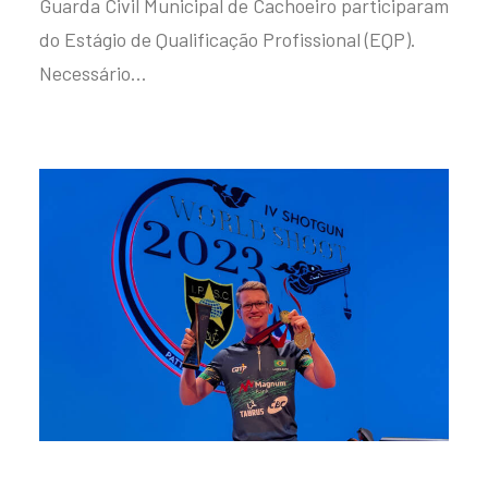
Guarda Civil Municipal de Cachoeiro participaram
do Estágio de Qualificação Profissional (EQP).
Necessário…