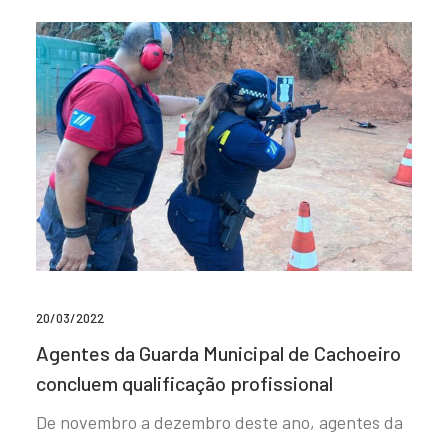
20/03/2022
Agentes da Guarda Municipal de Cachoeiro
concluem qualificação profissional
De novembro a dezembro deste ano, agentes da