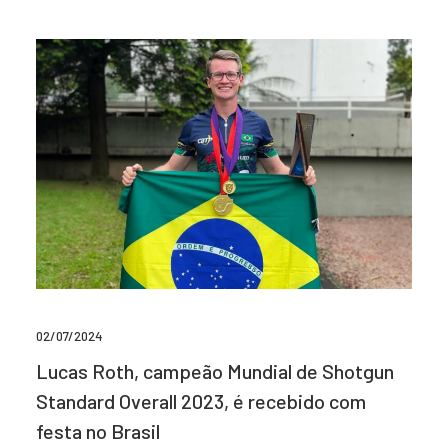
02/07/2024
Lucas Roth, campeão Mundial de Shotgun
Standard Overall 2023, é recebido com
festa no Brasil