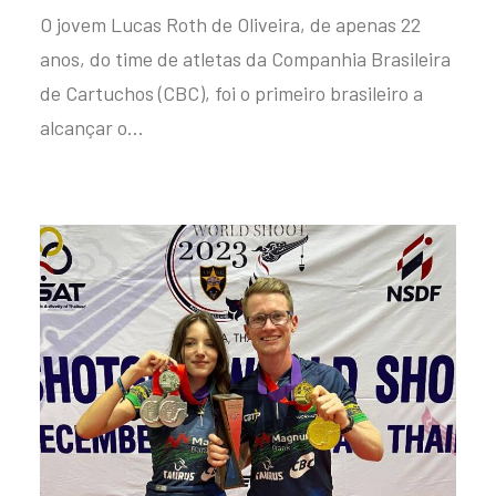
O jovem Lucas Roth de Oliveira, de apenas 22
anos, do time de atletas da Companhia Brasileira
de Cartuchos (CBC), foi o primeiro brasileiro a
alcançar o…