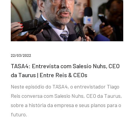
22/03/2022
TASA4: Entrevista com Salesio Nuhs, CEO
da Taurus | Entre Reis & CEOs
Neste episódio do TASA4, o entrevistador Tiago
Reis conversa com Salesio Nuhs, CEO da Taurus,
sobre a história da empresa e seus planos para o
futuro.