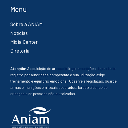
Menu
Sobre a ANIAM
Notícias
Mídia Center
Diretoria
Atenção:
A aquisição de armas de fogo e munições depende de
registro por autoridade competente e sua utilização exige
treinamento e equilíbrio emocional. Observe a legislação. Guarde
armas e munições em locais separados, forado alcance de
crianças e de pessoas não autorizadas.