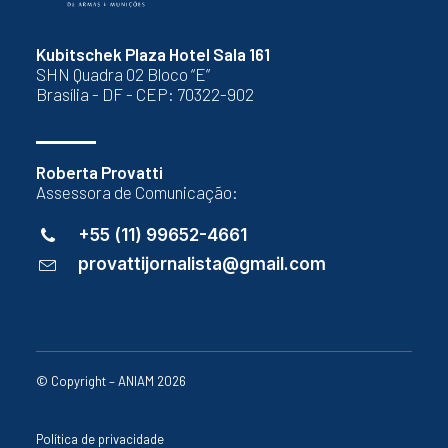
Kubitschek Plaza Hotel Sala 161
SHN Quadra 02 Bloco “E”
Brasília - DF - CEP: 70322-902
Roberta Provatti
Assessora de Comunicação:
+55 (11) 99652-4661
provattijornalista@gmail.com
© Copyright – ANIAM 2026
Política de privacidade