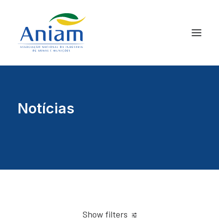
Notícias
Show filters