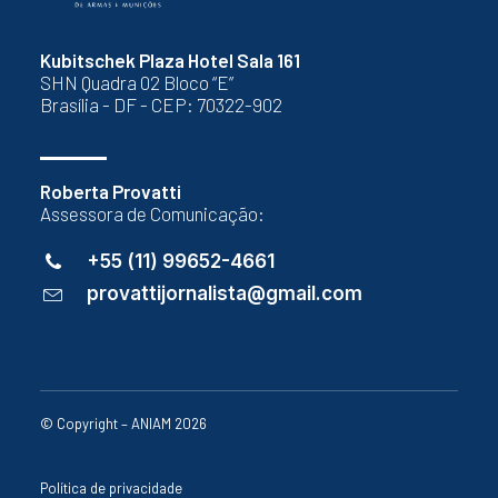
Kubitschek Plaza Hotel Sala 161
SHN Quadra 02 Bloco “E”
Brasília - DF - CEP: 70322-902
Roberta Provatti
Assessora de Comunicação:
+55 (11) 99652-4661
provattijornalista@gmail.com
© Copyright – ANIAM 2026
Política de privacidade