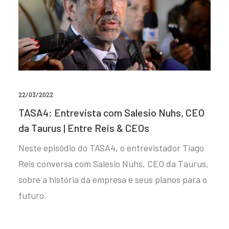
22/03/2022
TASA4: Entrevista com Salesio Nuhs, CEO
da Taurus | Entre Reis & CEOs
Neste episódio do TASA4, o entrevistador Tiago
Reis conversa com Salesio Nuhs, CEO da Taurus,
sobre a história da empresa e seus planos para o
futuro.