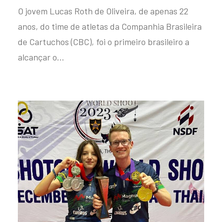
O jovem Lucas Roth de Oliveira, de apenas 22
anos, do time de atletas da Companhia Brasileira
de Cartuchos (CBC), foi o primeiro brasileiro a
alcançar o…