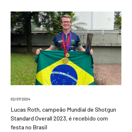
02/07/2024
Lucas Roth, campeão Mundial de Shotgun
Standard Overall 2023, é recebido com
festa no Brasil