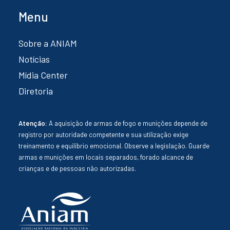
Menu
Sobre a ANIAM
Notícias
Mídia Center
Diretoria
Atenção:
A aquisição de armas de fogo e munições depende de
registro por autoridade competente e sua utilização exige
treinamento e equilíbrio emocional. Observe a legislação. Guarde
armas e munições em locais separados, forado alcance de
crianças e de pessoas não autorizadas.