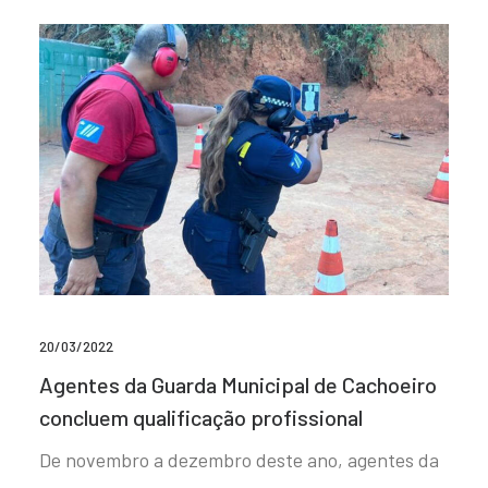
20/03/2022
Agentes da Guarda Municipal de Cachoeiro
concluem qualificação profissional
De novembro a dezembro deste ano, agentes da