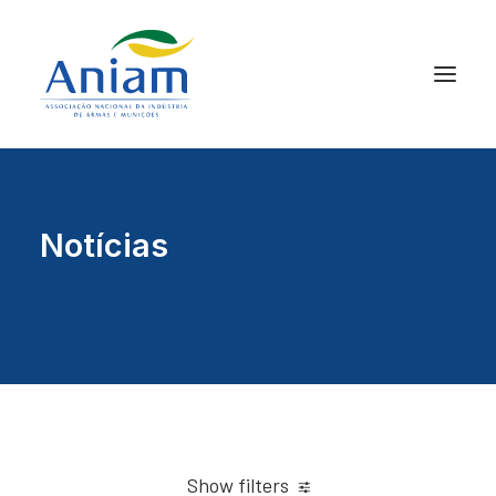
Notícias
Show filters