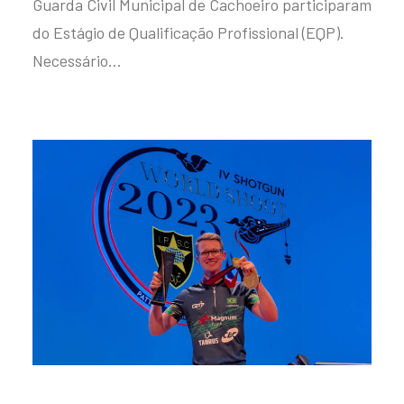
Guarda Civil Municipal de Cachoeiro participaram
do Estágio de Qualificação Profissional (EQP).
Necessário…