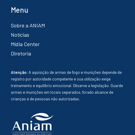
Menu
Sobre a ANIAM
Notícias
Mídia Center
Diretoria
Atenção:
A aquisição de armas de fogo e munições depende de
registro por autoridade competente e sua utilização exige
treinamento e equilíbrio emocional. Observe a legislação. Guarde
armas e munições em locais separados, forado alcance de
crianças e de pessoas não autorizadas.