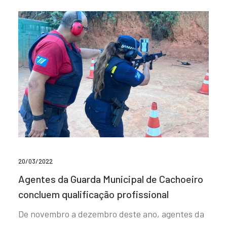
20/03/2022
Agentes da Guarda Municipal de Cachoeiro
concluem qualificação profissional
De novembro a dezembro deste ano, agentes da