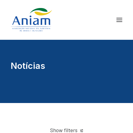
Notícias
Show filters