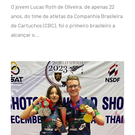
O jovem Lucas Roth de Oliveira, de apenas 22
anos, do time de atletas da Companhia Brasileira
de Cartuchos (CBC), foi o primeiro brasileiro a
alcançar o…