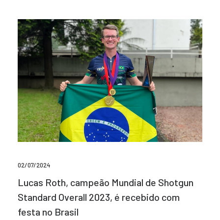
02/07/2024
Lucas Roth, campeão Mundial de Shotgun
Standard Overall 2023, é recebido com
festa no Brasil