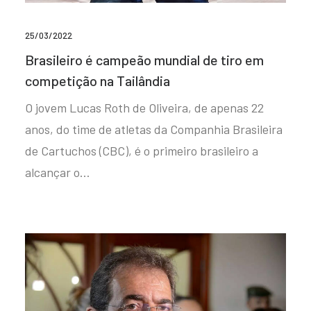
25/03/2022
Brasileiro é campeão mundial de tiro em
competição na Tailândia
O jovem Lucas Roth de Oliveira, de apenas 22
anos, do time de atletas da Companhia Brasileira
de Cartuchos (CBC), é o primeiro brasileiro a
alcançar o…