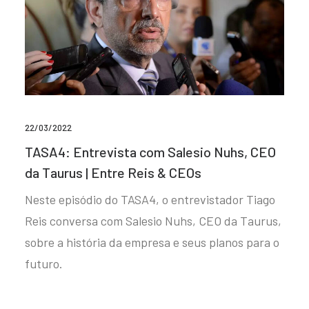
22/03/2022
TASA4: Entrevista com Salesio Nuhs, CEO
da Taurus | Entre Reis & CEOs
Neste episódio do TASA4, o entrevistador Tiago
Reis conversa com Salesio Nuhs, CEO da Taurus,
sobre a história da empresa e seus planos para o
futuro.