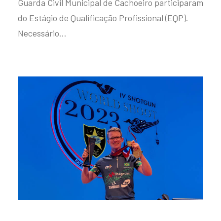
Guarda Civil Municipal de Cachoeiro participaram
do Estágio de Qualificação Profissional (EQP).
Necessário…