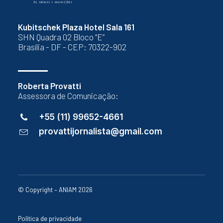
Kubitschek Plaza Hotel Sala 161
SHN Quadra 02 Bloco “E”
Brasília - DF - CEP: 70322-902
Roberta Provatti
Assessora de Comunicação:
+55 (11) 99652-4661
provattijornalista@gmail.com
© Copyright – ANIAM 2026
Política de privacidade