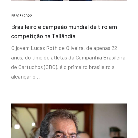
25/03/2022
Brasileiro é campeão mundial de tiro em
competição na Tailândia
O jovem Lucas Roth de Oliveira, de apenas 22
anos, do time de atletas da Companhia Brasileira
de Cartuchos (CBC), é o primeiro brasileiro a
alcançar o…