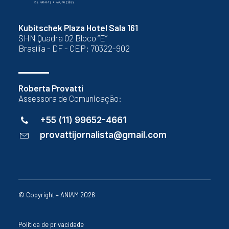
Kubitschek Plaza Hotel Sala 161
SHN Quadra 02 Bloco “E”
Brasília - DF - CEP: 70322-902
Roberta Provatti
Assessora de Comunicação:
+55 (11) 99652-4661
provattijornalista@gmail.com
© Copyright – ANIAM 2026
Política de privacidade