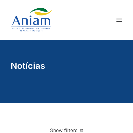
Notícias
Show filters