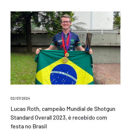
02/07/2024
Lucas Roth, campeão Mundial de Shotgun
Standard Overall 2023, é recebido com
festa no Brasil