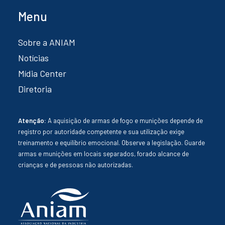
Menu
Sobre a ANIAM
Notícias
Mídia Center
Diretoria
Atenção:
A aquisição de armas de fogo e munições depende de
registro por autoridade competente e sua utilização exige
treinamento e equilíbrio emocional. Observe a legislação. Guarde
armas e munições em locais separados, forado alcance de
crianças e de pessoas não autorizadas.