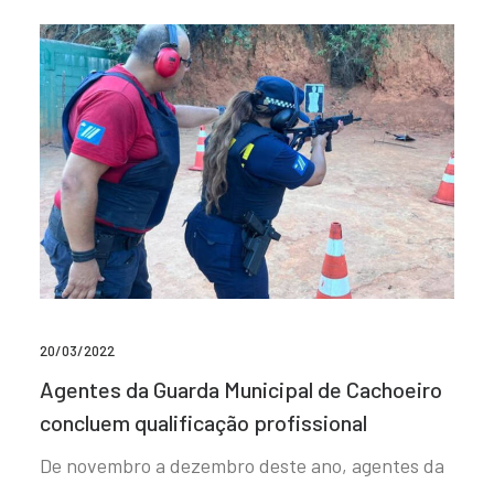
20/03/2022
Agentes da Guarda Municipal de Cachoeiro
concluem qualificação profissional
De novembro a dezembro deste ano, agentes da