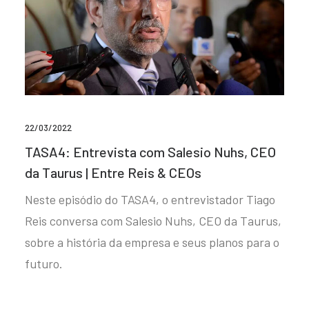
22/03/2022
TASA4: Entrevista com Salesio Nuhs, CEO
da Taurus | Entre Reis & CEOs
Neste episódio do TASA4, o entrevistador Tiago
Reis conversa com Salesio Nuhs, CEO da Taurus,
sobre a história da empresa e seus planos para o
futuro.