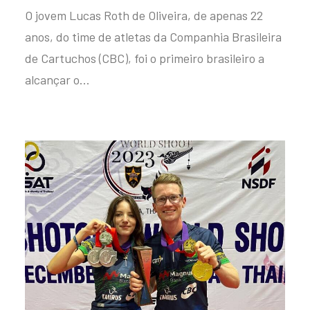
O jovem Lucas Roth de Oliveira, de apenas 22
anos, do time de atletas da Companhia Brasileira
de Cartuchos (CBC), foi o primeiro brasileiro a
alcançar o…