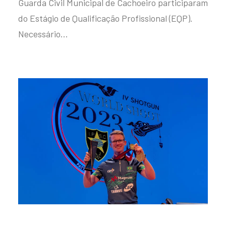
Guarda Civil Municipal de Cachoeiro participaram
do Estágio de Qualificação Profissional (EQP).
Necessário…