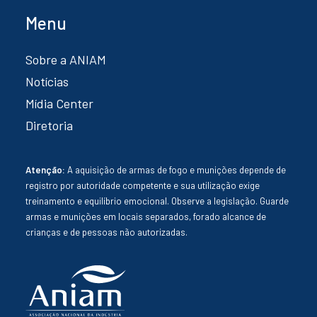
Menu
Sobre a ANIAM
Notícias
Mídia Center
Diretoria
Atenção:
A aquisição de armas de fogo e munições depende de
registro por autoridade competente e sua utilização exige
treinamento e equilíbrio emocional. Observe a legislação. Guarde
armas e munições em locais separados, forado alcance de
crianças e de pessoas não autorizadas.