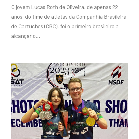
O jovem Lucas Roth de Oliveira, de apenas 22
anos, do time de atletas da Companhia Brasileira
de Cartuchos (CBC), foi o primeiro brasileiro a
alcançar o…