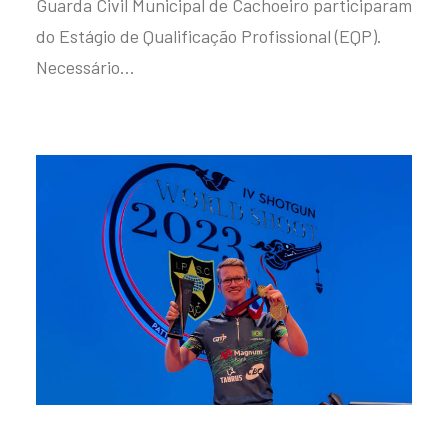
Guarda Civil Municipal de Cachoeiro participaram
do Estágio de Qualificação Profissional (EQP).
Necessário…