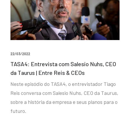
22/03/2022
TASA4: Entrevista com Salesio Nuhs, CEO
da Taurus | Entre Reis & CEOs
Neste episódio do TASA4, o entrevistador Tiago
Reis conversa com Salesio Nuhs, CEO da Taurus,
sobre a história da empresa e seus planos para o
futuro.