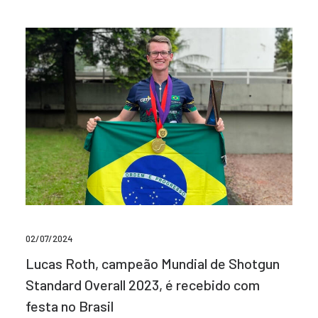
02/07/2024
Lucas Roth, campeão Mundial de Shotgun
Standard Overall 2023, é recebido com
festa no Brasil