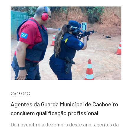
20/03/2022
Agentes da Guarda Municipal de Cachoeiro
concluem qualificação profissional
De novembro a dezembro deste ano, agentes da