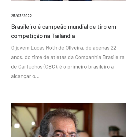
25/03/2022
Brasileiro é campeão mundial de tiro em
competição na Tailândia
O jovem Lucas Roth de Oliveira, de apenas 22
anos, do time de atletas da Companhia Brasileira
de Cartuchos (CBC), é o primeiro brasileiro a
alcançar o…