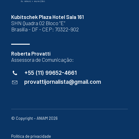
Kubitschek Plaza Hotel Sala 161
SHN Quadra 02 Bloco “E”
Brasília - DF - CEP: 70322-902
Roberta Provatti
Assessora de Comunicação:
+55 (11) 99652-4661
provattijornalista@gmail.com
© Copyright – ANIAM 2026
Política de privacidade