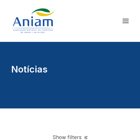
Notícias
Show filters