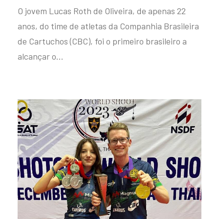
O jovem Lucas Roth de Oliveira, de apenas 22
anos, do time de atletas da Companhia Brasileira
de Cartuchos (CBC), foi o primeiro brasileiro a
alcançar o…