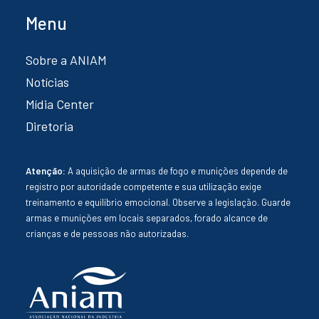
Menu
Sobre a ANIAM
Notícias
Mídia Center
Diretoria
Atenção:
A aquisição de armas de fogo e munições depende de
registro por autoridade competente e sua utilização exige
treinamento e equilíbrio emocional. Observe a legislação. Guarde
armas e munições em locais separados, forado alcance de
crianças e de pessoas não autorizadas.