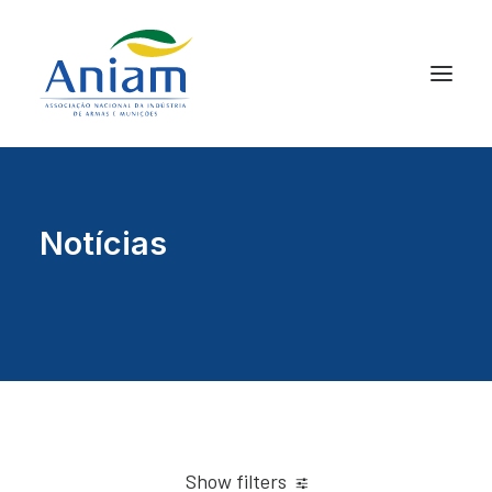
Notícias
Show filters