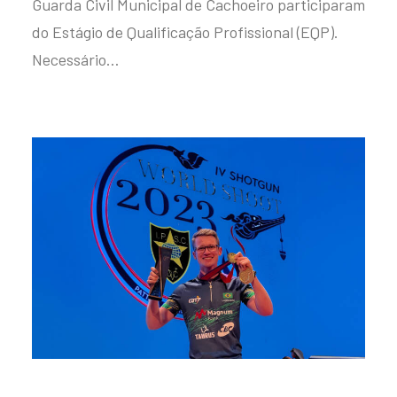
Guarda Civil Municipal de Cachoeiro participaram
do Estágio de Qualificação Profissional (EQP).
Necessário…