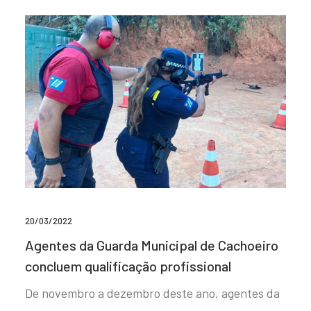
20/03/2022
Agentes da Guarda Municipal de Cachoeiro
concluem qualificação profissional
De novembro a dezembro deste ano, agentes da