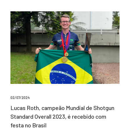
02/07/2024
Lucas Roth, campeão Mundial de Shotgun
Standard Overall 2023, é recebido com
festa no Brasil