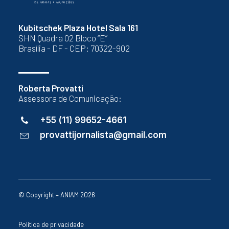
Kubitschek Plaza Hotel Sala 161
SHN Quadra 02 Bloco “E”
Brasília - DF - CEP: 70322-902
Roberta Provatti
Assessora de Comunicação:
+55 (11) 99652-4661
provattijornalista@gmail.com
© Copyright – ANIAM 2026
Política de privacidade