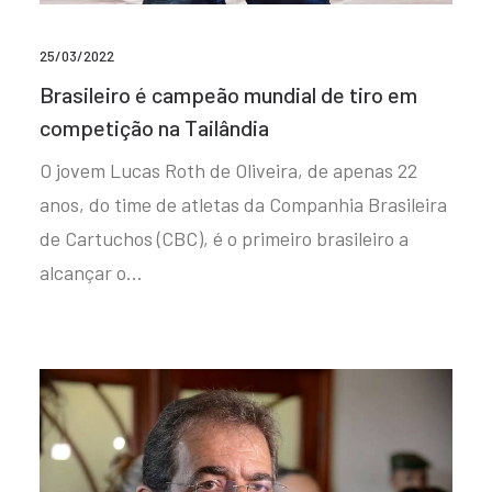
25/03/2022
Brasileiro é campeão mundial de tiro em
competição na Tailândia
O jovem Lucas Roth de Oliveira, de apenas 22
anos, do time de atletas da Companhia Brasileira
de Cartuchos (CBC), é o primeiro brasileiro a
alcançar o…