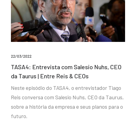
22/03/2022
TASA4: Entrevista com Salesio Nuhs, CEO
da Taurus | Entre Reis & CEOs
Neste episódio do TASA4, o entrevistador Tiago
Reis conversa com Salesio Nuhs, CEO da Taurus,
sobre a história da empresa e seus planos para o
futuro.