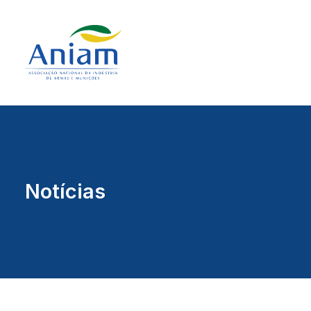
Notícias