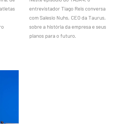
atletas
entrevistador Tiago Reis conversa
com Salesio Nuhs, CEO da Taurus,
ro
sobre a história da empresa e seus
planos para o futuro.