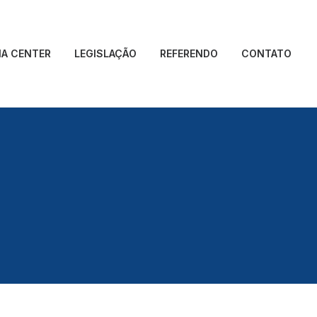
IA CENTER
LEGISLAÇÃO
REFERENDO
CONTATO