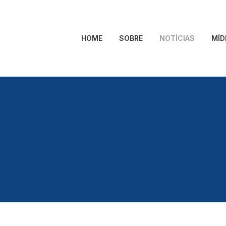
HOME
SOBRE
NOTÍCIAS
MÍD