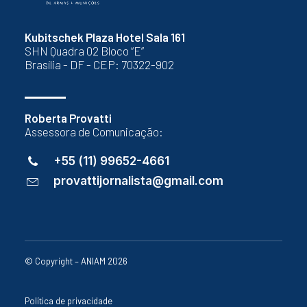
Kubitschek Plaza Hotel Sala 161
SHN Quadra 02 Bloco “E”
Brasília - DF - CEP: 70322-902
Roberta Provatti
Assessora de Comunicação:
+55 (11) 99652-4661
provattijornalista@gmail.com
© Copyright – ANIAM 2026
Política de privacidade