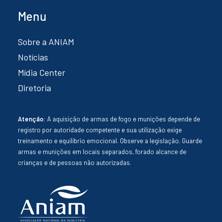
Menu
Sobre a ANIAM
Notícias
Mídia Center
Diretoria
Atenção:
A aquisição de armas de fogo e munições depende de
registro por autoridade competente e sua utilização exige
treinamento e equilíbrio emocional. Observe a legislação. Guarde
armas e munições em locais separados, forado alcance de
crianças e de pessoas não autorizadas.