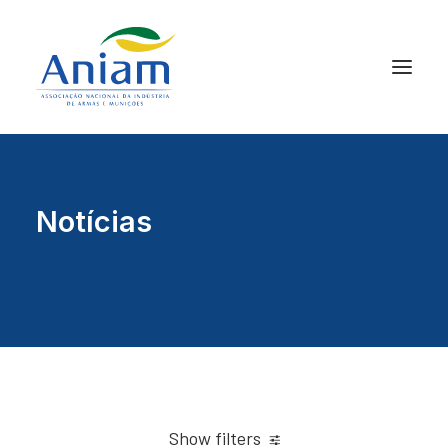
Notícias
Show filters