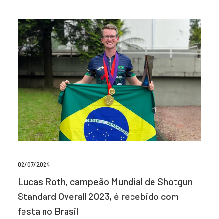
02/07/2024
Lucas Roth, campeão Mundial de Shotgun
Standard Overall 2023, é recebido com
festa no Brasil