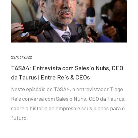
22/03/2022
TASA4: Entrevista com Salesio Nuhs, CEO
da Taurus | Entre Reis & CEOs
Neste episódio do TASA4, o entrevistador Tiago
Reis conversa com Salesio Nuhs, CEO da Taurus,
sobre a história da empresa e seus planos para o
futuro.