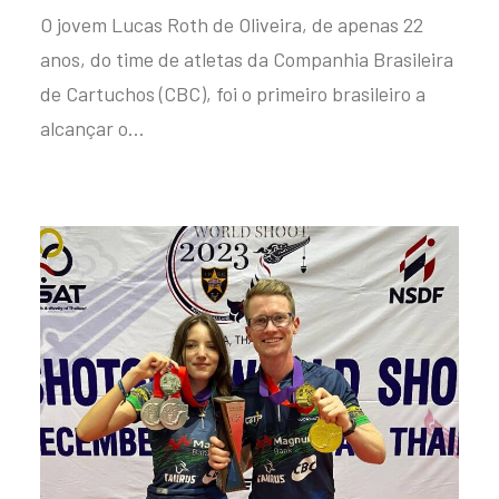
O jovem Lucas Roth de Oliveira, de apenas 22
anos, do time de atletas da Companhia Brasileira
de Cartuchos (CBC), foi o primeiro brasileiro a
alcançar o…