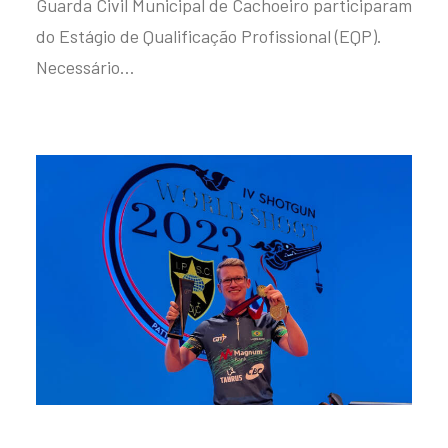
Guarda Civil Municipal de Cachoeiro participaram
do Estágio de Qualificação Profissional (EQP).
Necessário…