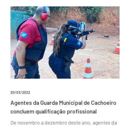
20/03/2022
Agentes da Guarda Municipal de Cachoeiro
concluem qualificação profissional
De novembro a dezembro deste ano, agentes da