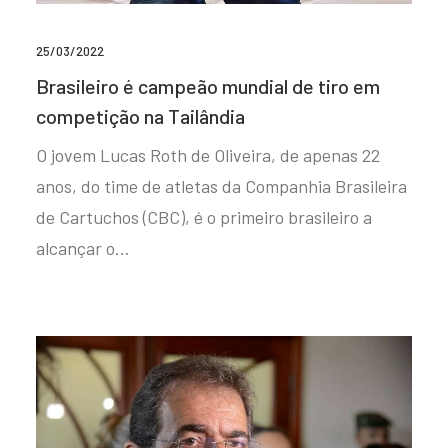
25/03/2022
Brasileiro é campeão mundial de tiro em
competição na Tailândia
O jovem Lucas Roth de Oliveira, de apenas 22
anos, do time de atletas da Companhia Brasileira
de Cartuchos (CBC), é o primeiro brasileiro a
alcançar o…