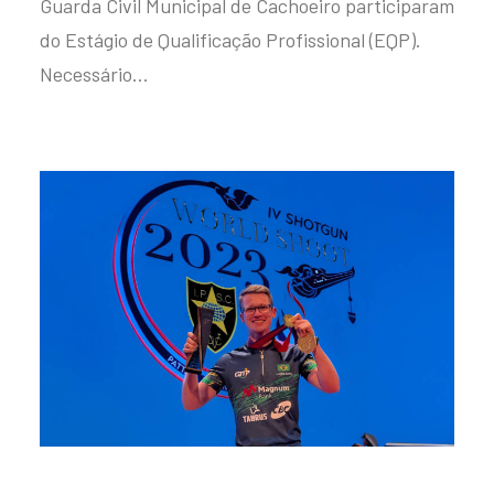
Guarda Civil Municipal de Cachoeiro participaram
do Estágio de Qualificação Profissional (EQP).
Necessário…