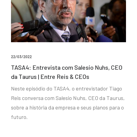
22/03/2022
TASA4: Entrevista com Salesio Nuhs, CEO
da Taurus | Entre Reis & CEOs
Neste episódio do TASA4, o entrevistador Tiago
Reis conversa com Salesio Nuhs, CEO da Taurus,
sobre a história da empresa e seus planos para o
futuro.