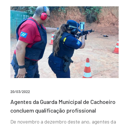
20/03/2022
Agentes da Guarda Municipal de Cachoeiro
concluem qualificação profissional
De novembro a dezembro deste ano, agentes da