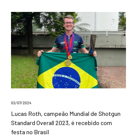
02/07/2024
Lucas Roth, campeão Mundial de Shotgun
Standard Overall 2023, é recebido com
festa no Brasil