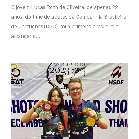
O jovem Lucas Roth de Oliveira, de apenas 22
anos, do time de atletas da Companhia Brasileira
de Cartuchos (CBC), foi o primeiro brasileiro a
alcançar o…