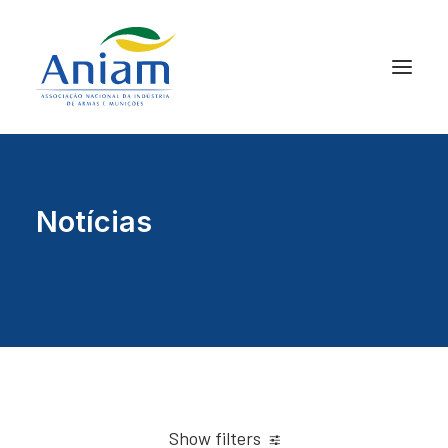
Notícias
Show filters