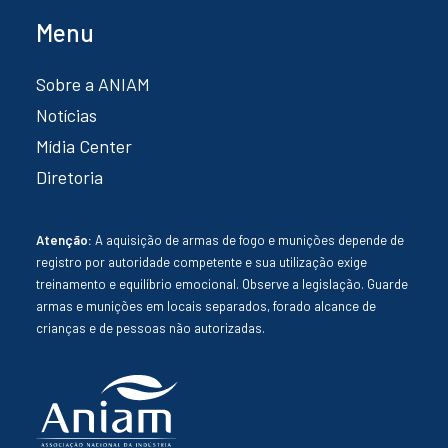
Menu
Sobre a ANIAM
Notícias
Mídia Center
Diretoria
Atenção:
A aquisição de armas de fogo e munições depende de
registro por autoridade competente e sua utilização exige
treinamento e equilíbrio emocional. Observe a legislação. Guarde
armas e munições em locais separados, forado alcance de
crianças e de pessoas não autorizadas.