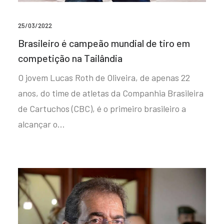
25/03/2022
Brasileiro é campeão mundial de tiro em
competição na Tailândia
O jovem Lucas Roth de Oliveira, de apenas 22
anos, do time de atletas da Companhia Brasileira
de Cartuchos (CBC), é o primeiro brasileiro a
alcançar o…