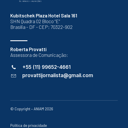
Kubitschek Plaza Hotel Sala 161
SHN Quadra 02 Bloco “E”
Brasília - DF - CEP: 70322-902
Roberta Provatti
Assessora de Comunicação:
+55 (11) 99652-4661
provattijornalista@gmail.com
© Copyright – ANIAM 2026
Política de privacidade