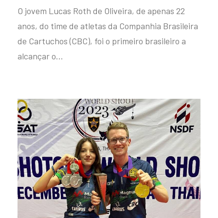
O jovem Lucas Roth de Oliveira, de apenas 22
anos, do time de atletas da Companhia Brasileira
de Cartuchos (CBC), foi o primeiro brasileiro a
alcançar o…