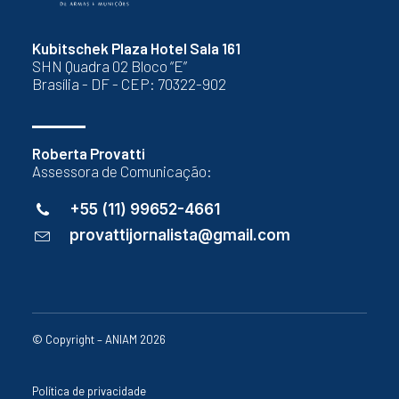
Kubitschek Plaza Hotel Sala 161
SHN Quadra 02 Bloco “E”
Brasília - DF - CEP: 70322-902
Roberta Provatti
Assessora de Comunicação:
+55 (11) 99652-4661
provattijornalista@gmail.com
© Copyright – ANIAM 2026
Política de privacidade