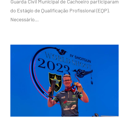
Guarda Civil Municipal de Cachoeiro participaram
do Estágio de Qualificação Profissional (EQP).
Necessário…