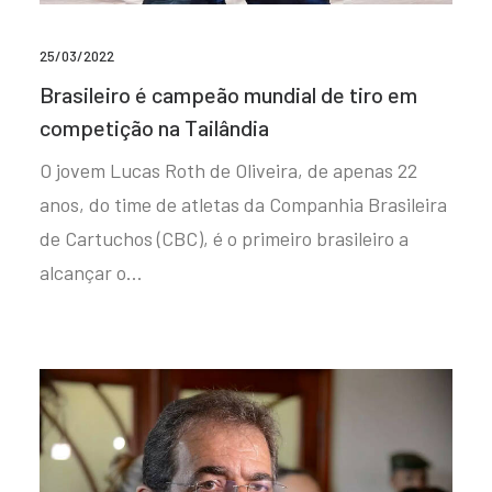
25/03/2022
Brasileiro é campeão mundial de tiro em
competição na Tailândia
O jovem Lucas Roth de Oliveira, de apenas 22
anos, do time de atletas da Companhia Brasileira
de Cartuchos (CBC), é o primeiro brasileiro a
alcançar o…