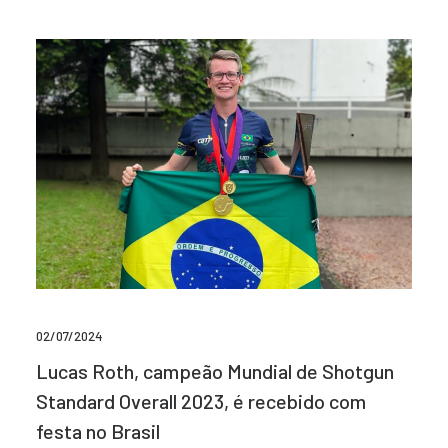
02/07/2024
Lucas Roth, campeão Mundial de Shotgun
Standard Overall 2023, é recebido com
festa no Brasil