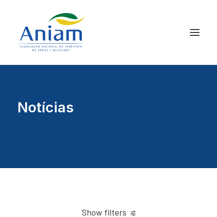
Notícias
Show filters