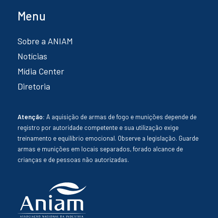
Menu
Sobre a ANIAM
Notícias
Mídia Center
Diretoria
Atenção:
A aquisição de armas de fogo e munições depende de
registro por autoridade competente e sua utilização exige
treinamento e equilíbrio emocional. Observe a legislação. Guarde
armas e munições em locais separados, forado alcance de
crianças e de pessoas não autorizadas.