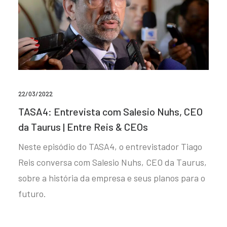
22/03/2022
TASA4: Entrevista com Salesio Nuhs, CEO
da Taurus | Entre Reis & CEOs
Neste episódio do TASA4, o entrevistador Tiago
Reis conversa com Salesio Nuhs, CEO da Taurus,
sobre a história da empresa e seus planos para o
futuro.