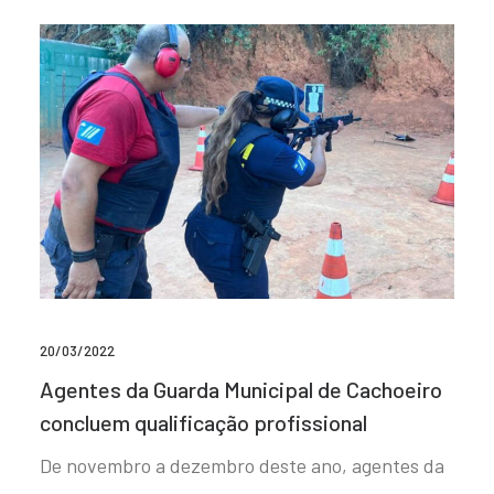
20/03/2022
Agentes da Guarda Municipal de Cachoeiro
concluem qualificação profissional
De novembro a dezembro deste ano, agentes da