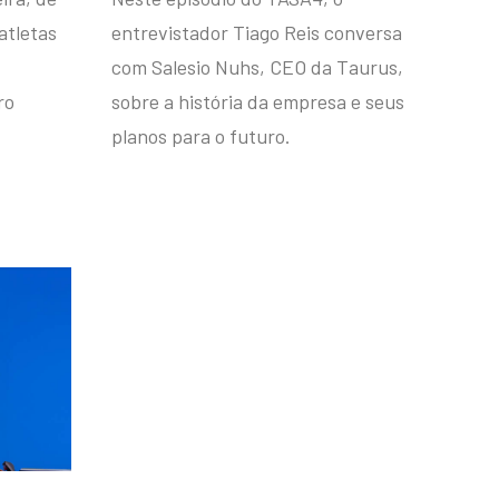
atletas
entrevistador Tiago Reis conversa
com Salesio Nuhs, CEO da Taurus,
ro
sobre a história da empresa e seus
planos para o futuro.