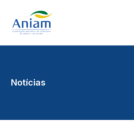
Notícias