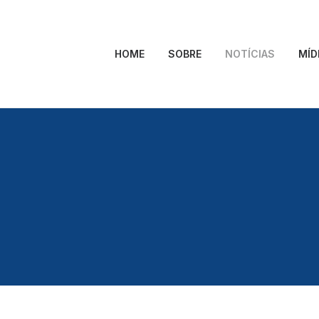
HOME
SOBRE
NOTÍCIAS
MÍD