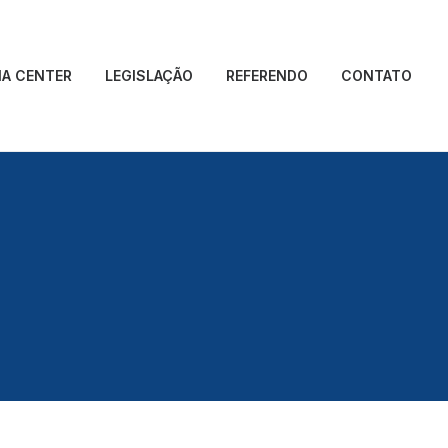
IA CENTER
LEGISLAÇÃO
REFERENDO
CONTATO