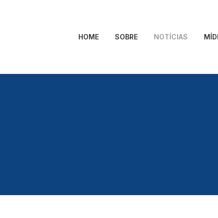
HOME
SOBRE
NOTÍCIAS
MÍD