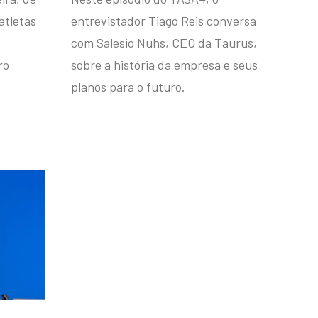
atletas
entrevistador Tiago Reis conversa
com Salesio Nuhs, CEO da Taurus,
ro
sobre a história da empresa e seus
planos para o futuro.