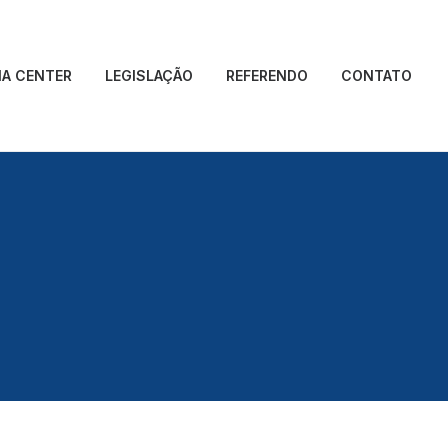
IA CENTER
LEGISLAÇÃO
REFERENDO
CONTATO