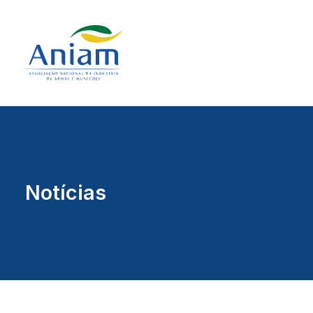
Notícias