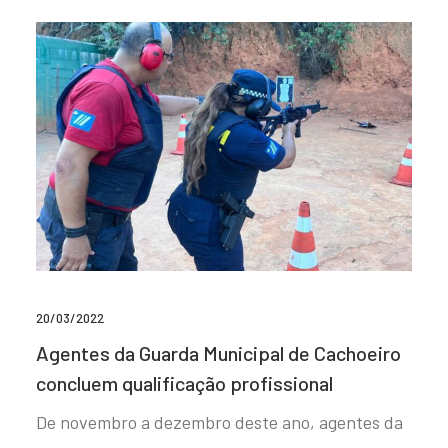
20/03/2022
Agentes da Guarda Municipal de Cachoeiro
concluem qualificação profissional
De novembro a dezembro deste ano, agentes da