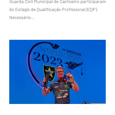
Guarda Civil Municipal de Cachoeiro participaram
do Estágio de Qualificação Profissional (EQP).
Necessário…