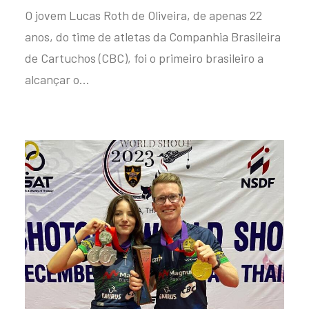
O jovem Lucas Roth de Oliveira, de apenas 22
anos, do time de atletas da Companhia Brasileira
de Cartuchos (CBC), foi o primeiro brasileiro a
alcançar o…