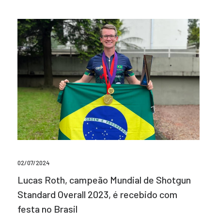
02/07/2024
Lucas Roth, campeão Mundial de Shotgun
Standard Overall 2023, é recebido com
festa no Brasil