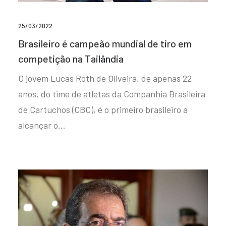
25/03/2022
Brasileiro é campeão mundial de tiro em
competição na Tailândia
O jovem Lucas Roth de Oliveira, de apenas 22
anos, do time de atletas da Companhia Brasileira
de Cartuchos (CBC), é o primeiro brasileiro a
alcançar o…