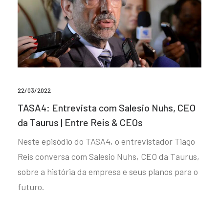
22/03/2022
TASA4: Entrevista com Salesio Nuhs, CEO
da Taurus | Entre Reis & CEOs
Neste episódio do TASA4, o entrevistador Tiago
Reis conversa com Salesio Nuhs, CEO da Taurus,
sobre a história da empresa e seus planos para o
futuro.