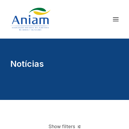
Notícias
Show filters