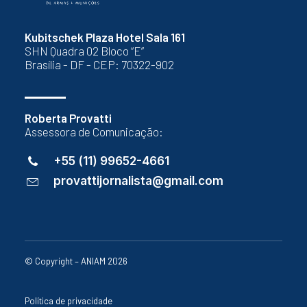
Kubitschek Plaza Hotel Sala 161
SHN Quadra 02 Bloco “E”
Brasília - DF - CEP: 70322-902
Roberta Provatti
Assessora de Comunicação:
+55 (11) 99652-4661
provattijornalista@gmail.com
© Copyright – ANIAM 2026
Política de privacidade