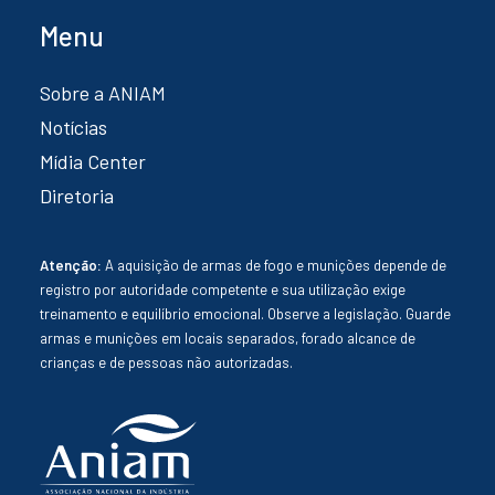
Menu
Sobre a ANIAM
Notícias
Mídia Center
Diretoria
Atenção:
A aquisição de armas de fogo e munições depende de
registro por autoridade competente e sua utilização exige
treinamento e equilíbrio emocional. Observe a legislação. Guarde
armas e munições em locais separados, forado alcance de
crianças e de pessoas não autorizadas.