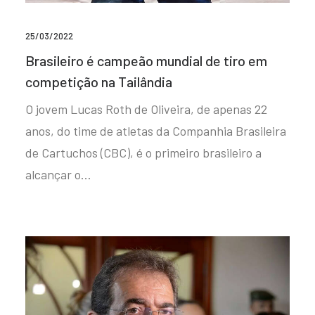
25/03/2022
Brasileiro é campeão mundial de tiro em
competição na Tailândia
O jovem Lucas Roth de Oliveira, de apenas 22
anos, do time de atletas da Companhia Brasileira
de Cartuchos (CBC), é o primeiro brasileiro a
alcançar o…