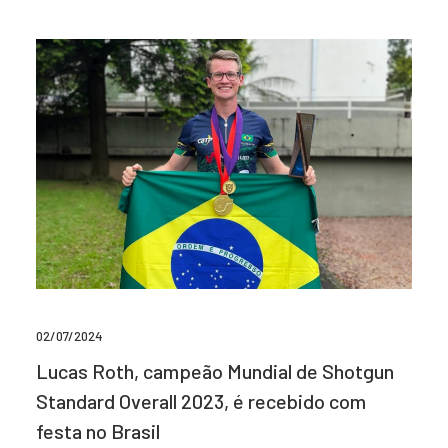
02/07/2024
Lucas Roth, campeão Mundial de Shotgun
Standard Overall 2023, é recebido com
festa no Brasil