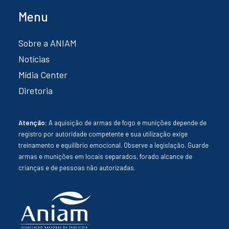
Menu
Sobre a ANIAM
Notícias
Mídia Center
Diretoria
Atenção:
A aquisição de armas de fogo e munições depende de
registro por autoridade competente e sua utilização exige
treinamento e equilíbrio emocional. Observe a legislação. Guarde
armas e munições em locais separados, forado alcance de
crianças e de pessoas não autorizadas.