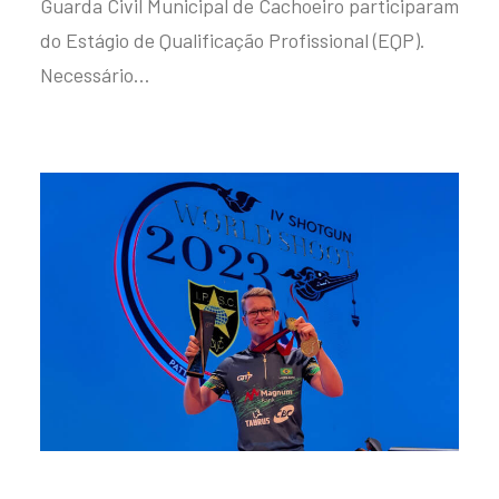
Guarda Civil Municipal de Cachoeiro participaram
do Estágio de Qualificação Profissional (EQP).
Necessário…