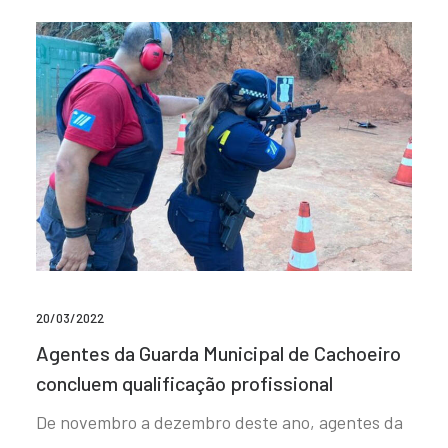
20/03/2022
Agentes da Guarda Municipal de Cachoeiro
concluem qualificação profissional
De novembro a dezembro deste ano, agentes da