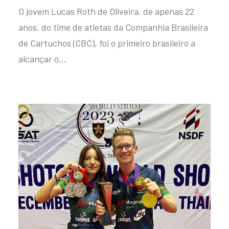
O jovem Lucas Roth de Oliveira, de apenas 22
anos, do time de atletas da Companhia Brasileira
de Cartuchos (CBC), foi o primeiro brasileiro a
alcançar o…