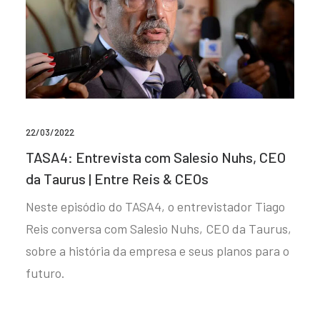
22/03/2022
TASA4: Entrevista com Salesio Nuhs, CEO
da Taurus | Entre Reis & CEOs
Neste episódio do TASA4, o entrevistador Tiago
Reis conversa com Salesio Nuhs, CEO da Taurus,
sobre a história da empresa e seus planos para o
futuro.