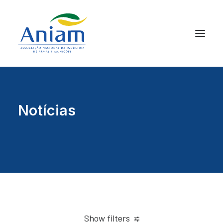
Notícias
Show filters