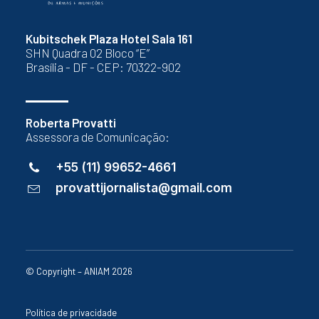
Kubitschek Plaza Hotel Sala 161
SHN Quadra 02 Bloco “E”
Brasília - DF - CEP: 70322-902
Roberta Provatti
Assessora de Comunicação:
+55 (11) 99652-4661
provattijornalista@gmail.com
© Copyright – ANIAM 2026
Política de privacidade