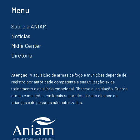
Menu
Sobre a ANIAM
Notícias
Mídia Center
Diretoria
Atenção:
A aquisição de armas de fogo e munições depende de
registro por autoridade competente e sua utilização exige
treinamento e equilíbrio emocional. Observe a legislação. Guarde
armas e munições em locais separados, forado alcance de
crianças e de pessoas não autorizadas.