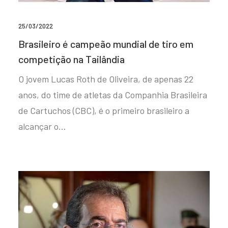
25/03/2022
Brasileiro é campeão mundial de tiro em
competição na Tailândia
O jovem Lucas Roth de Oliveira, de apenas 22
anos, do time de atletas da Companhia Brasileira
de Cartuchos (CBC), é o primeiro brasileiro a
alcançar o…