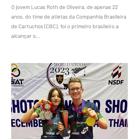
O jovem Lucas Roth de Oliveira, de apenas 22
anos, do time de atletas da Companhia Brasileira
de Cartuchos (CBC), foi o primeiro brasileiro a
alcançar o…