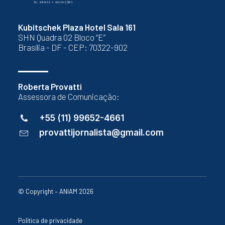
Kubitschek Plaza Hotel Sala 161
SHN Quadra 02 Bloco “E”
Brasília - DF - CEP: 70322-902
Roberta Provatti
Assessora de Comunicação:
+55 (11) 99652-4661
provattijornalista@gmail.com
© Copyright – ANIAM 2026
Política de privacidade