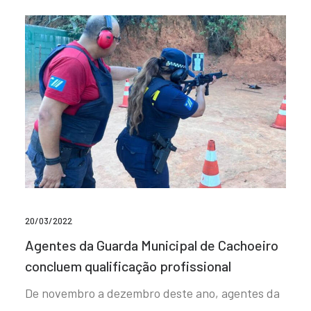
20/03/2022
Agentes da Guarda Municipal de Cachoeiro
concluem qualificação profissional
De novembro a dezembro deste ano, agentes da