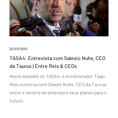
22/03/2022
TASA4: Entrevista com Salesio Nuhs, CEO
da Taurus | Entre Reis & CEOs
Neste episódio do TASA4, o entrevistador Tiago
Reis conversa com Salesio Nuhs, CEO da Taurus,
sobre a história da empresa e seus planos para o
futuro.