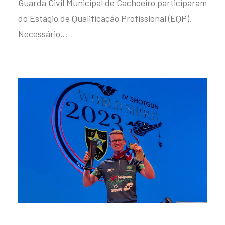
Guarda Civil Municipal de Cachoeiro participaram
do Estágio de Qualificação Profissional (EQP).
Necessário…