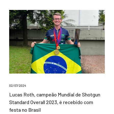
02/07/2024
Lucas Roth, campeão Mundial de Shotgun
Standard Overall 2023, é recebido com
festa no Brasil