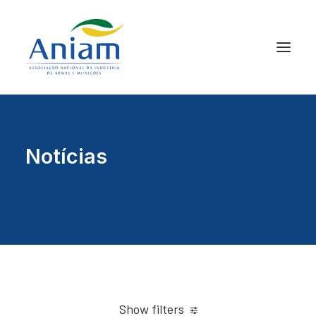
Notícias
Show filters