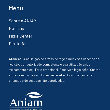
Menu
Sobre a ANIAM
Notícias
Mídia Center
Diretoria
Atenção:
A aquisição de armas de fogo e munições depende de
registro por autoridade competente e sua utilização exige
treinamento e equilíbrio emocional. Observe a legislação. Guarde
armas e munições em locais separados, forado alcance de
crianças e de pessoas não autorizadas.