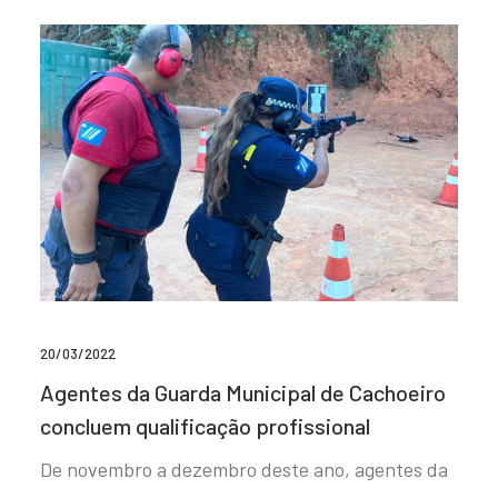
20/03/2022
Agentes da Guarda Municipal de Cachoeiro
concluem qualificação profissional
De novembro a dezembro deste ano, agentes da