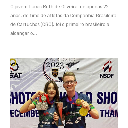
O jovem Lucas Roth de Oliveira, de apenas 22
anos, do time de atletas da Companhia Brasileira
de Cartuchos (CBC), foi o primeiro brasileiro a
alcançar o…