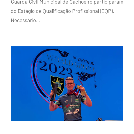
Guarda Civil Municipal de Cachoeiro participaram
do Estágio de Qualificação Profissional (EQP).
Necessário…