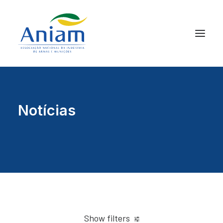
Notícias
Show filters