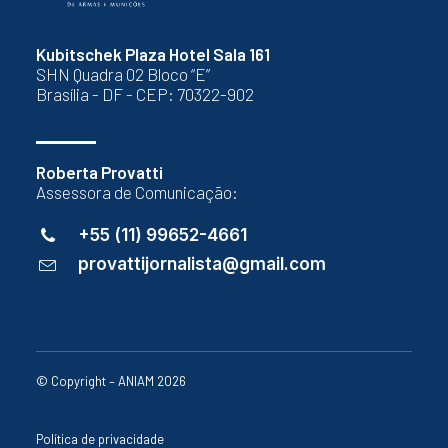
Kubitschek Plaza Hotel Sala 161
SHN Quadra 02 Bloco “E”
Brasília - DF - CEP: 70322-902
Roberta Provatti
Assessora de Comunicação:
+55 (11) 99652-4661
provattijornalista@gmail.com
© Copyright – ANIAM 2026
Política de privacidade