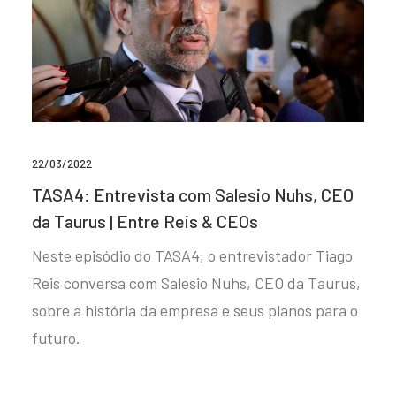
22/03/2022
TASA4: Entrevista com Salesio Nuhs, CEO
da Taurus | Entre Reis & CEOs
Neste episódio do TASA4, o entrevistador Tiago
Reis conversa com Salesio Nuhs, CEO da Taurus,
sobre a história da empresa e seus planos para o
futuro.