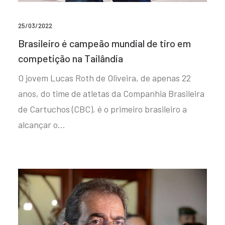
25/03/2022
Brasileiro é campeão mundial de tiro em
competição na Tailândia
O jovem Lucas Roth de Oliveira, de apenas 22
anos, do time de atletas da Companhia Brasileira
de Cartuchos (CBC), é o primeiro brasileiro a
alcançar o…