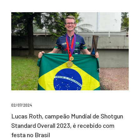
02/07/2024
Lucas Roth, campeão Mundial de Shotgun
Standard Overall 2023, é recebido com
festa no Brasil