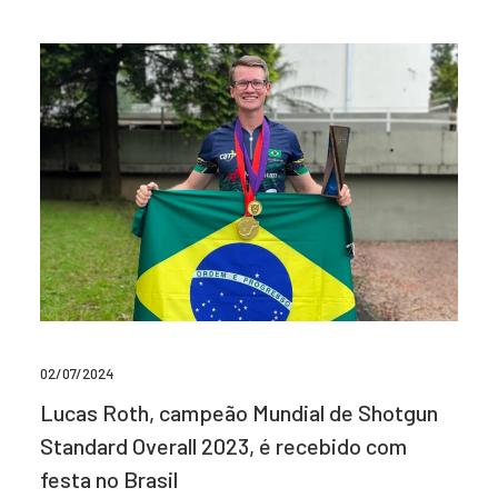
02/07/2024
Lucas Roth, campeão Mundial de Shotgun
Standard Overall 2023, é recebido com
festa no Brasil