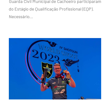
Guarda Civil Municipal de Cachoeiro participaram
do Estágio de Qualificação Profissional (EQP).
Necessário…