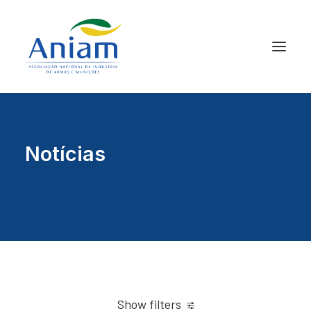
Notícias
Show filters