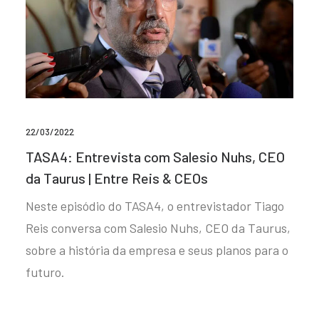
22/03/2022
TASA4: Entrevista com Salesio Nuhs, CEO
da Taurus | Entre Reis & CEOs
Neste episódio do TASA4, o entrevistador Tiago
Reis conversa com Salesio Nuhs, CEO da Taurus,
sobre a história da empresa e seus planos para o
futuro.