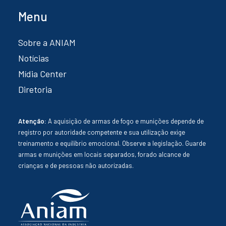
Menu
Sobre a ANIAM
Notícias
Mídia Center
Diretoria
Atenção:
A aquisição de armas de fogo e munições depende de
registro por autoridade competente e sua utilização exige
treinamento e equilíbrio emocional. Observe a legislação. Guarde
armas e munições em locais separados, forado alcance de
crianças e de pessoas não autorizadas.