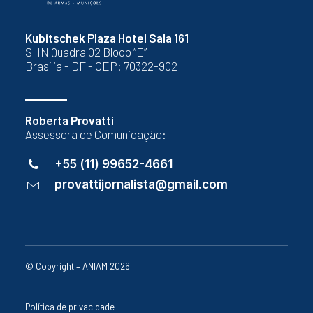
Kubitschek Plaza Hotel Sala 161
SHN Quadra 02 Bloco “E”
Brasília - DF - CEP: 70322-902
Roberta Provatti
Assessora de Comunicação:
+55 (11) 99652-4661
provattijornalista@gmail.com
© Copyright – ANIAM 2026
Política de privacidade