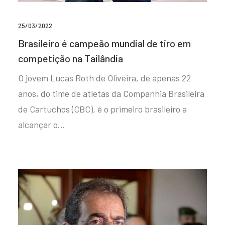
25/03/2022
Brasileiro é campeão mundial de tiro em
competição na Tailândia
O jovem Lucas Roth de Oliveira, de apenas 22
anos, do time de atletas da Companhia Brasileira
de Cartuchos (CBC), é o primeiro brasileiro a
alcançar o…