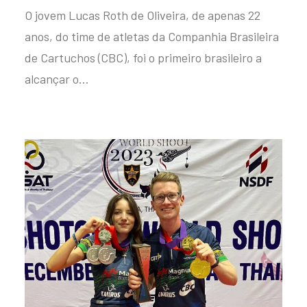
O jovem Lucas Roth de Oliveira, de apenas 22
anos, do time de atletas da Companhia Brasileira
de Cartuchos (CBC), foi o primeiro brasileiro a
alcançar o…