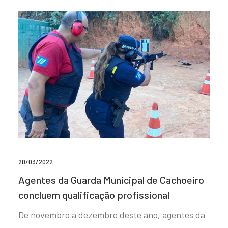
20/03/2022
Agentes da Guarda Municipal de Cachoeiro
concluem qualificação profissional
De novembro a dezembro deste ano, agentes da