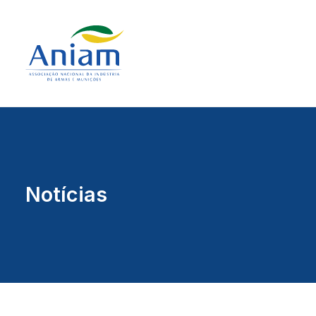
Notícias