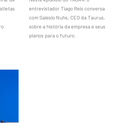
atletas
entrevistador Tiago Reis conversa
com Salesio Nuhs, CEO da Taurus,
ro
sobre a história da empresa e seus
planos para o futuro.