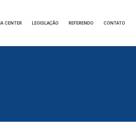
IA CENTER
LEGISLAÇÃO
REFERENDO
CONTATO