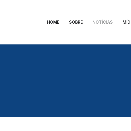
HOME
SOBRE
NOTÍCIAS
MÍD