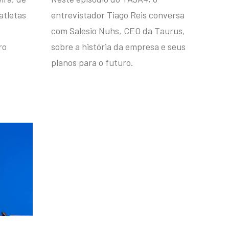
atletas
entrevistador Tiago Reis conversa
com Salesio Nuhs, CEO da Taurus,
ro
sobre a história da empresa e seus
planos para o futuro.