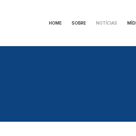
HOME
SOBRE
NOTÍCIAS
MÍD