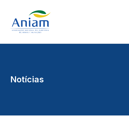
Notícias