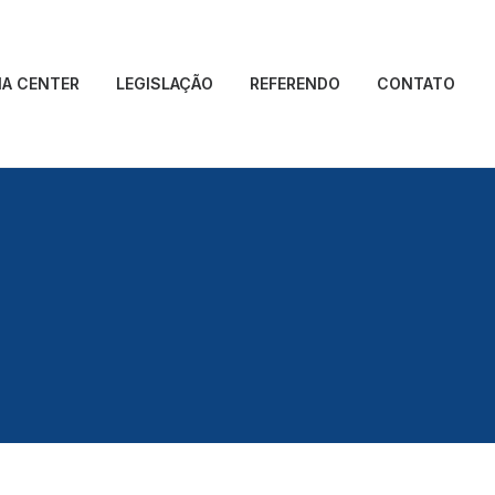
IA CENTER
LEGISLAÇÃO
REFERENDO
CONTATO