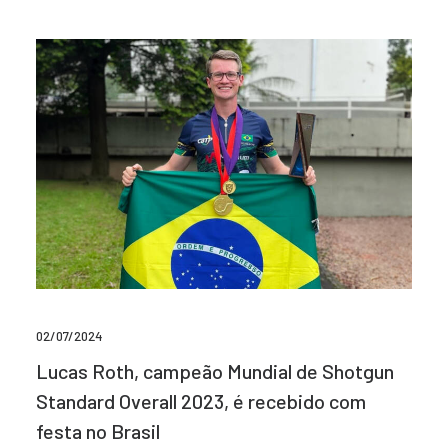
02/07/2024
Lucas Roth, campeão Mundial de Shotgun
Standard Overall 2023, é recebido com
festa no Brasil