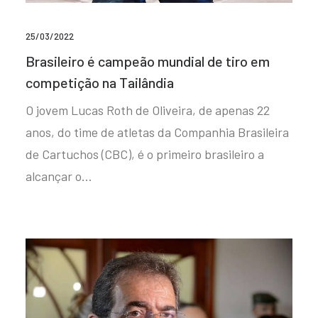
25/03/2022
Brasileiro é campeão mundial de tiro em
competição na Tailândia
O jovem Lucas Roth de Oliveira, de apenas 22
anos, do time de atletas da Companhia Brasileira
de Cartuchos (CBC), é o primeiro brasileiro a
alcançar o…