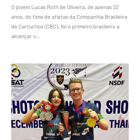
O jovem Lucas Roth de Oliveira, de apenas 22
anos, do time de atletas da Companhia Brasileira
de Cartuchos (CBC), foi o primeiro brasileiro a
alcançar o…