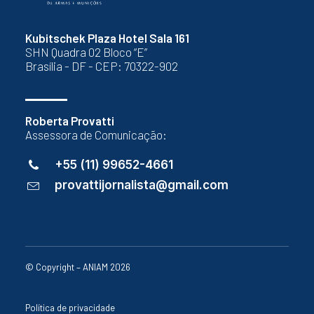
Kubitschek Plaza Hotel Sala 161
SHN Quadra 02 Bloco “E”
Brasília - DF - CEP: 70322-902
Roberta Provatti
Assessora de Comunicação:
+55 (11) 99652-4661
provattijornalista@gmail.com
© Copyright – ANIAM 2026
Política de privacidade