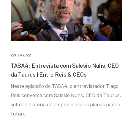
22/03/2022
TASA4: Entrevista com Salesio Nuhs, CEO
da Taurus | Entre Reis & CEOs
Neste episódio do TASA4, o entrevistador Tiago
Reis conversa com Salesio Nuhs, CEO da Taurus,
sobre a história da empresa e seus planos para o
futuro.