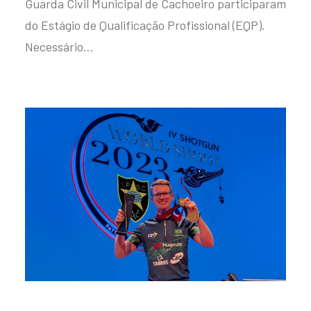
Guarda Civil Municipal de Cachoeiro participaram
do Estágio de Qualificação Profissional (EQP).
Necessário…