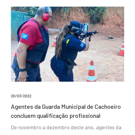
20/03/2022
Agentes da Guarda Municipal de Cachoeiro
concluem qualificação profissional
De novembro a dezembro deste ano, agentes da