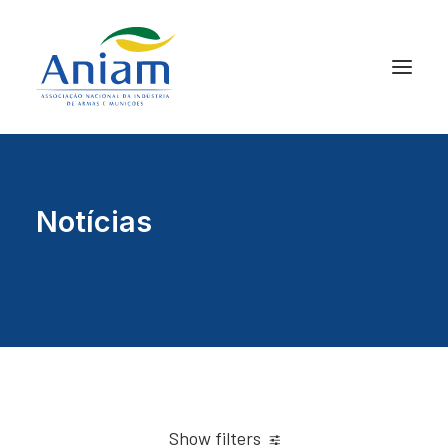
Notícias
Show filters