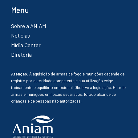
Menu
Sobre a ANIAM
Notícias
Mídia Center
Diretoria
Atenção:
A aquisição de armas de fogo e munições depende de
registro por autoridade competente e sua utilização exige
treinamento e equilíbrio emocional. Observe a legislação. Guarde
armas e munições em locais separados, forado alcance de
crianças e de pessoas não autorizadas.