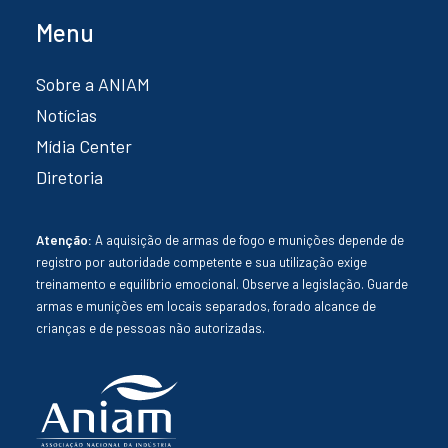
Menu
Sobre a ANIAM
Notícias
Mídia Center
Diretoria
Atenção:
A aquisição de armas de fogo e munições depende de
registro por autoridade competente e sua utilização exige
treinamento e equilíbrio emocional. Observe a legislação. Guarde
armas e munições em locais separados, forado alcance de
crianças e de pessoas não autorizadas.