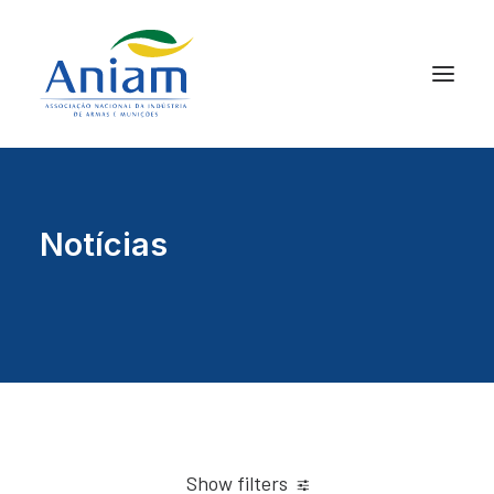
Notícias
Show filters