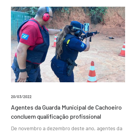
20/03/2022
Agentes da Guarda Municipal de Cachoeiro
concluem qualificação profissional
De novembro a dezembro deste ano, agentes da