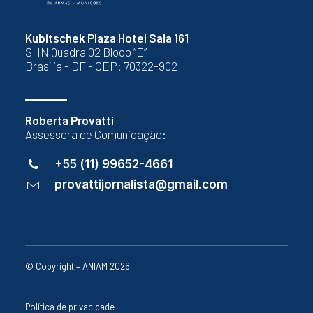
Kubitschek Plaza Hotel Sala 161
SHN Quadra 02 Bloco “E”
Brasília - DF - CEP: 70322-902
Roberta Provatti
Assessora de Comunicação:
+55 (11) 99652-4661
provattijornalista@gmail.com
© Copyright – ANIAM 2026
Política de privacidade