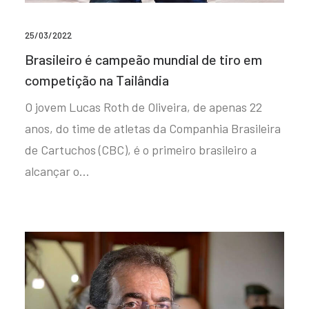
25/03/2022
Brasileiro é campeão mundial de tiro em
competição na Tailândia
O jovem Lucas Roth de Oliveira, de apenas 22
anos, do time de atletas da Companhia Brasileira
de Cartuchos (CBC), é o primeiro brasileiro a
alcançar o…