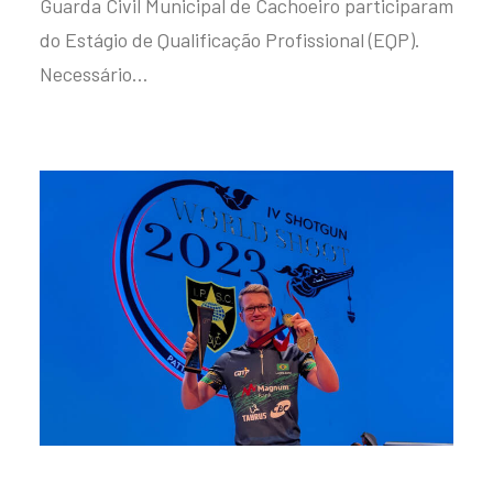
Guarda Civil Municipal de Cachoeiro participaram
do Estágio de Qualificação Profissional (EQP).
Necessário…