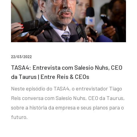
22/03/2022
TASA4: Entrevista com Salesio Nuhs, CEO
da Taurus | Entre Reis & CEOs
Neste episódio do TASA4, o entrevistador Tiago
Reis conversa com Salesio Nuhs, CEO da Taurus,
sobre a história da empresa e seus planos para o
futuro.