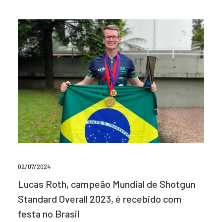
02/07/2024
Lucas Roth, campeão Mundial de Shotgun
Standard Overall 2023, é recebido com
festa no Brasil