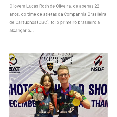
O jovem Lucas Roth de Oliveira, de apenas 22
anos, do time de atletas da Companhia Brasileira
de Cartuchos (CBC), foi o primeiro brasileiro a
alcançar o…