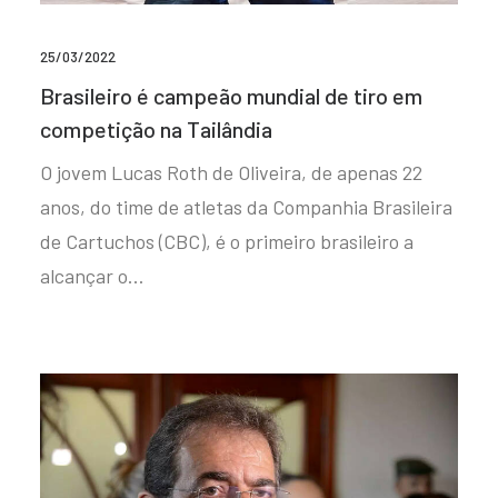
25/03/2022
Brasileiro é campeão mundial de tiro em
competição na Tailândia
O jovem Lucas Roth de Oliveira, de apenas 22
anos, do time de atletas da Companhia Brasileira
de Cartuchos (CBC), é o primeiro brasileiro a
alcançar o…