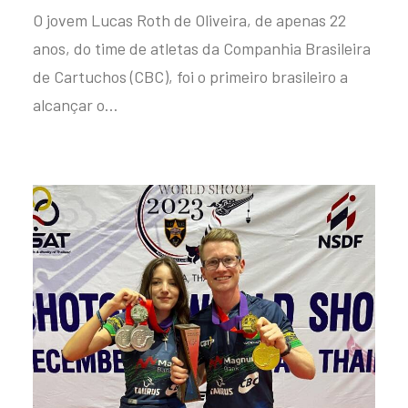
O jovem Lucas Roth de Oliveira, de apenas 22
anos, do time de atletas da Companhia Brasileira
de Cartuchos (CBC), foi o primeiro brasileiro a
alcançar o…