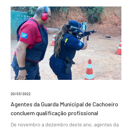
20/03/2022
Agentes da Guarda Municipal de Cachoeiro
concluem qualificação profissional
De novembro a dezembro deste ano, agentes da