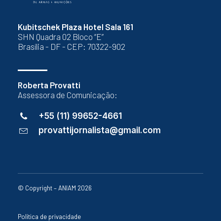
Kubitschek Plaza Hotel Sala 161
SHN Quadra 02 Bloco “E”
Brasília - DF - CEP: 70322-902
Roberta Provatti
Assessora de Comunicação:
+55 (11) 99652-4661
provattijornalista@gmail.com
© Copyright – ANIAM 2026
Política de privacidade