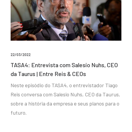
22/03/2022
TASA4: Entrevista com Salesio Nuhs, CEO
da Taurus | Entre Reis & CEOs
Neste episódio do TASA4, o entrevistador Tiago
Reis conversa com Salesio Nuhs, CEO da Taurus,
sobre a história da empresa e seus planos para o
futuro.