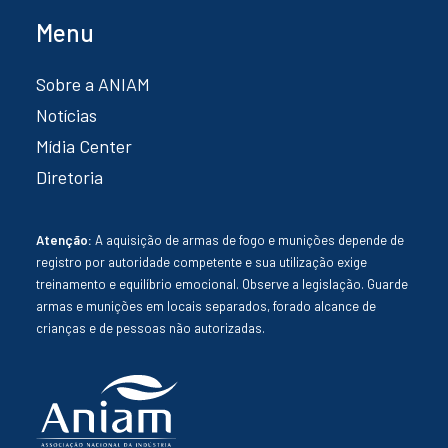
Menu
Sobre a ANIAM
Notícias
Mídia Center
Diretoria
Atenção:
A aquisição de armas de fogo e munições depende de
registro por autoridade competente e sua utilização exige
treinamento e equilíbrio emocional. Observe a legislação. Guarde
armas e munições em locais separados, forado alcance de
crianças e de pessoas não autorizadas.