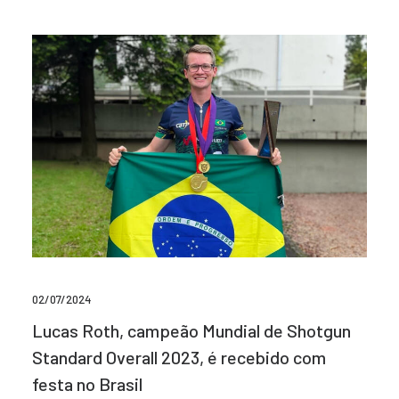
02/07/2024
Lucas Roth, campeão Mundial de Shotgun
Standard Overall 2023, é recebido com
festa no Brasil