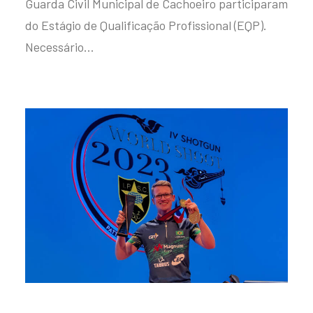
Guarda Civil Municipal de Cachoeiro participaram
do Estágio de Qualificação Profissional (EQP).
Necessário…