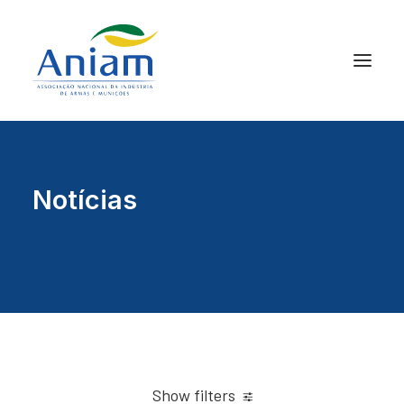
Notícias
Show filters