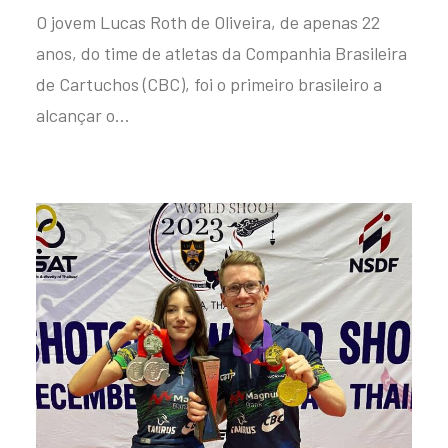
O jovem Lucas Roth de Oliveira, de apenas 22
anos, do time de atletas da Companhia Brasileira
de Cartuchos (CBC), foi o primeiro brasileiro a
alcançar o…