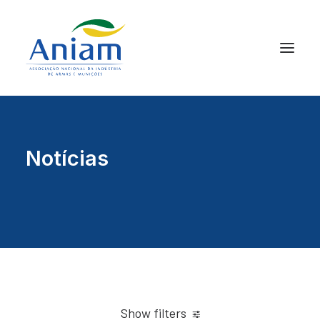
Notícias
Show filters