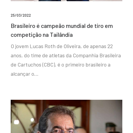
25/03/2022
Brasileiro é campeão mundial de tiro em
competição na Tailândia
O jovem Lucas Roth de Oliveira, de apenas 22
anos, do time de atletas da Companhia Brasileira
de Cartuchos (CBC), é o primeiro brasileiro a
alcançar o…