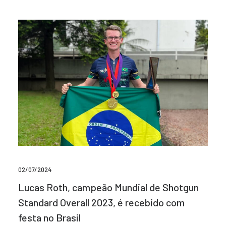
02/07/2024
Lucas Roth, campeão Mundial de Shotgun
Standard Overall 2023, é recebido com
festa no Brasil