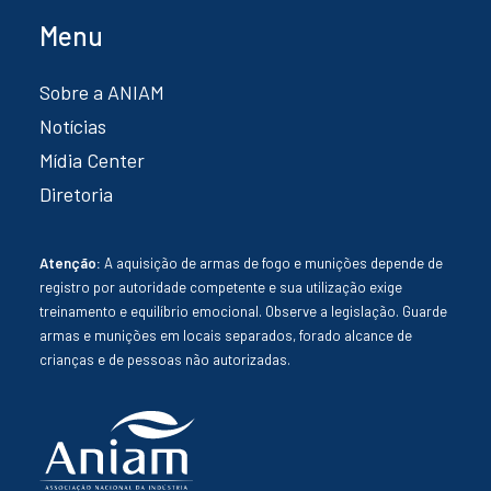
Menu
Sobre a ANIAM
Notícias
Mídia Center
Diretoria
Atenção:
A aquisição de armas de fogo e munições depende de
registro por autoridade competente e sua utilização exige
treinamento e equilíbrio emocional. Observe a legislação. Guarde
armas e munições em locais separados, forado alcance de
crianças e de pessoas não autorizadas.