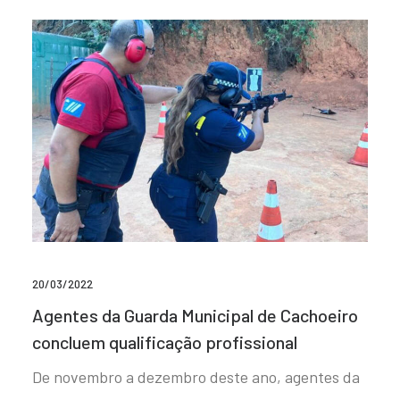
20/03/2022
Agentes da Guarda Municipal de Cachoeiro
concluem qualificação profissional
De novembro a dezembro deste ano, agentes da