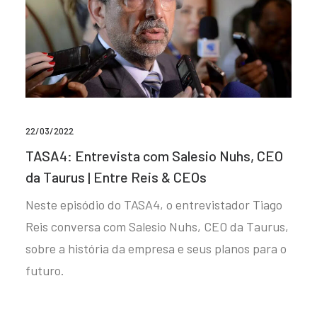
22/03/2022
TASA4: Entrevista com Salesio Nuhs, CEO
da Taurus | Entre Reis & CEOs
Neste episódio do TASA4, o entrevistador Tiago
Reis conversa com Salesio Nuhs, CEO da Taurus,
sobre a história da empresa e seus planos para o
futuro.