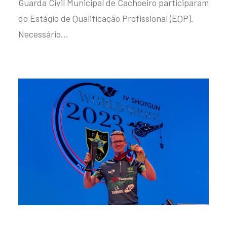
Guarda Civil Municipal de Cachoeiro participaram
do Estágio de Qualificação Profissional (EQP).
Necessário…