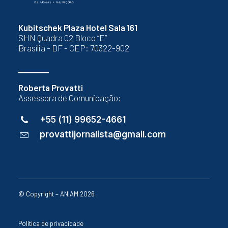
Kubitschek Plaza Hotel Sala 161
SHN Quadra 02 Bloco “E”
Brasília - DF - CEP: 70322-902
Roberta Provatti
Assessora de Comunicação:
+55 (11) 99652-4661
provattijornalista@gmail.com
© Copyright – ANIAM 2026
Política de privacidade