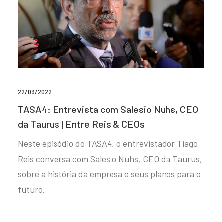
22/03/2022
TASA4: Entrevista com Salesio Nuhs, CEO
da Taurus | Entre Reis & CEOs
Neste episódio do TASA4, o entrevistador Tiago
Reis conversa com Salesio Nuhs, CEO da Taurus,
sobre a história da empresa e seus planos para o
futuro.