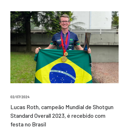
02/07/2024
Lucas Roth, campeão Mundial de Shotgun
Standard Overall 2023, é recebido com
festa no Brasil