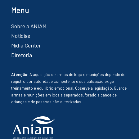
Menu
Sobre a ANIAM
Notícias
Mídia Center
Diretoria
Atenção:
A aquisição de armas de fogo e munições depende de
registro por autoridade competente e sua utilização exige
treinamento e equilíbrio emocional. Observe a legislação. Guarde
armas e munições em locais separados, forado alcance de
crianças e de pessoas não autorizadas.