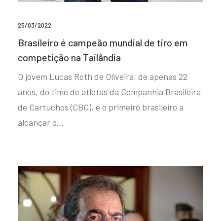
25/03/2022
Brasileiro é campeão mundial de tiro em
competição na Tailândia
O jovem Lucas Roth de Oliveira, de apenas 22
anos, do time de atletas da Companhia Brasileira
de Cartuchos (CBC), é o primeiro brasileiro a
alcançar o…