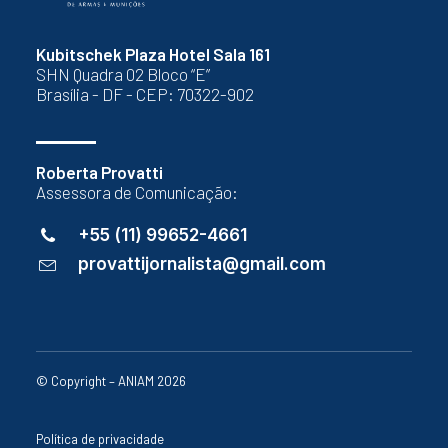
Kubitschek Plaza Hotel Sala 161
SHN Quadra 02 Bloco “E”
Brasília - DF - CEP: 70322-902
Roberta Provatti
Assessora de Comunicação:
+55 (11) 99652-4661
provattijornalista@gmail.com
© Copyright – ANIAM 2026
Política de privacidade