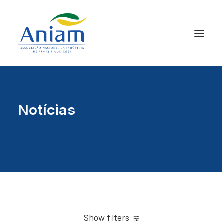
Notícias
Show filters