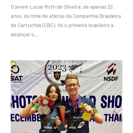
O jovem Lucas Roth de Oliveira, de apenas 22
anos, do time de atletas da Companhia Brasileira
de Cartuchos (CBC), foi o primeiro brasileiro a
alcançar o…