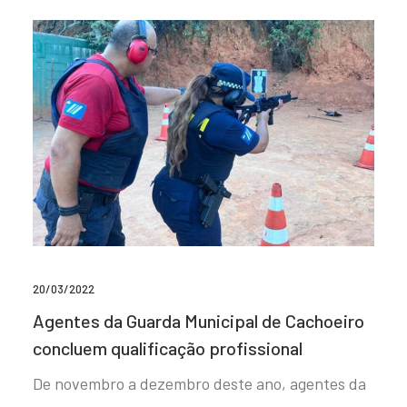
20/03/2022
Agentes da Guarda Municipal de Cachoeiro
concluem qualificação profissional
De novembro a dezembro deste ano, agentes da