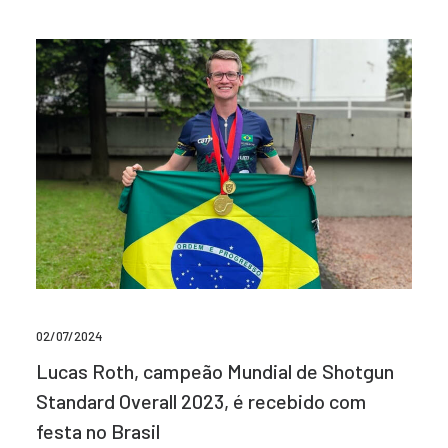
02/07/2024
Lucas Roth, campeão Mundial de Shotgun
Standard Overall 2023, é recebido com
festa no Brasil