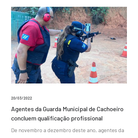
20/03/2022
Agentes da Guarda Municipal de Cachoeiro
concluem qualificação profissional
De novembro a dezembro deste ano, agentes da