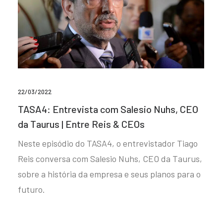
22/03/2022
TASA4: Entrevista com Salesio Nuhs, CEO
da Taurus | Entre Reis & CEOs
Neste episódio do TASA4, o entrevistador Tiago
Reis conversa com Salesio Nuhs, CEO da Taurus,
sobre a história da empresa e seus planos para o
futuro.