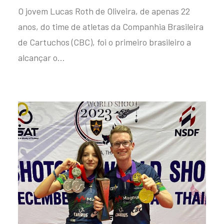
O jovem Lucas Roth de Oliveira, de apenas 22
anos, do time de atletas da Companhia Brasileira
de Cartuchos (CBC), foi o primeiro brasileiro a
alcançar o…