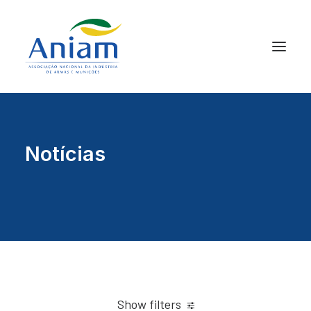
Notícias
Show filters