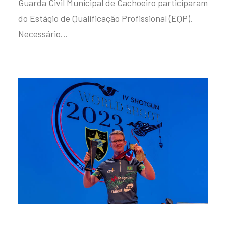
Guarda Civil Municipal de Cachoeiro participaram
do Estágio de Qualificação Profissional (EQP).
Necessário…