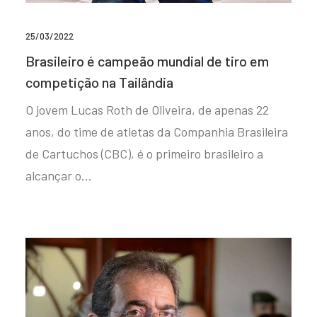
25/03/2022
Brasileiro é campeão mundial de tiro em
competição na Tailândia
O jovem Lucas Roth de Oliveira, de apenas 22
anos, do time de atletas da Companhia Brasileira
de Cartuchos (CBC), é o primeiro brasileiro a
alcançar o…