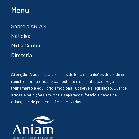
Menu
Sobre a ANIAM
Notícias
Mídia Center
Diretoria
Atenção:
A aquisição de armas de fogo e munições depende de
registro por autoridade competente e sua utilização exige
treinamento e equilíbrio emocional. Observe a legislação. Guarde
armas e munições em locais separados, forado alcance de
crianças e de pessoas não autorizadas.