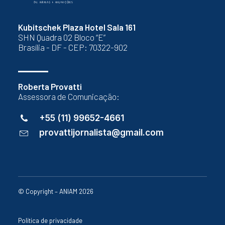
Kubitschek Plaza Hotel Sala 161
SHN Quadra 02 Bloco “E”
Brasília - DF - CEP: 70322-902
Roberta Provatti
Assessora de Comunicação:
+55 (11) 99652-4661
provattijornalista@gmail.com
© Copyright – ANIAM 2026
Política de privacidade