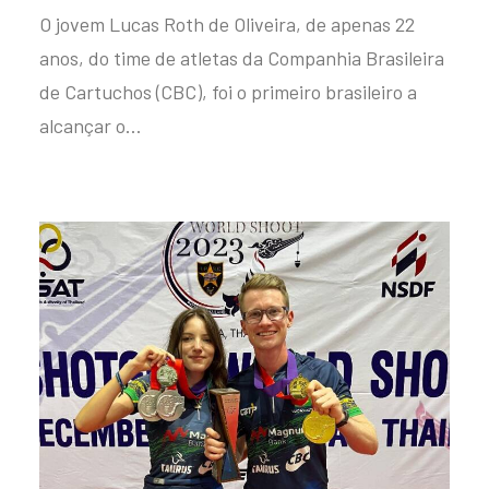
O jovem Lucas Roth de Oliveira, de apenas 22
anos, do time de atletas da Companhia Brasileira
de Cartuchos (CBC), foi o primeiro brasileiro a
alcançar o…