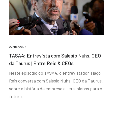
22/03/2022
TASA4: Entrevista com Salesio Nuhs, CEO
da Taurus | Entre Reis & CEOs
Neste episódio do TASA4, o entrevistador Tiago
Reis conversa com Salesio Nuhs, CEO da Taurus,
sobre a história da empresa e seus planos para o
futuro.