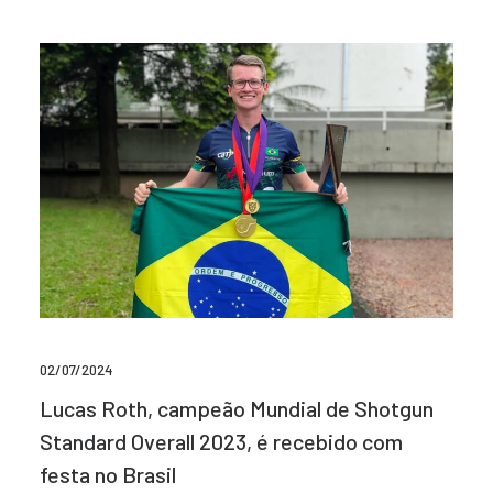
02/07/2024
Lucas Roth, campeão Mundial de Shotgun
Standard Overall 2023, é recebido com
festa no Brasil