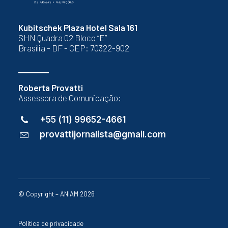
Kubitschek Plaza Hotel Sala 161
SHN Quadra 02 Bloco “E”
Brasília - DF - CEP: 70322-902
Roberta Provatti
Assessora de Comunicação:
+55 (11) 99652-4661
provattijornalista@gmail.com
© Copyright – ANIAM 2026
Política de privacidade