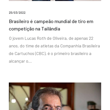
25/03/2022
Brasileiro é campeão mundial de tiro em
competição na Tailândia
O jovem Lucas Roth de Oliveira, de apenas 22
anos, do time de atletas da Companhia Brasileira
de Cartuchos (CBC), é o primeiro brasileiro a
alcançar o…