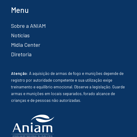
Menu
Sobre a ANIAM
Notícias
Mídia Center
Diretoria
Atenção:
A aquisição de armas de fogo e munições depende de
registro por autoridade competente e sua utilização exige
treinamento e equilíbrio emocional. Observe a legislação. Guarde
armas e munições em locais separados, forado alcance de
crianças e de pessoas não autorizadas.