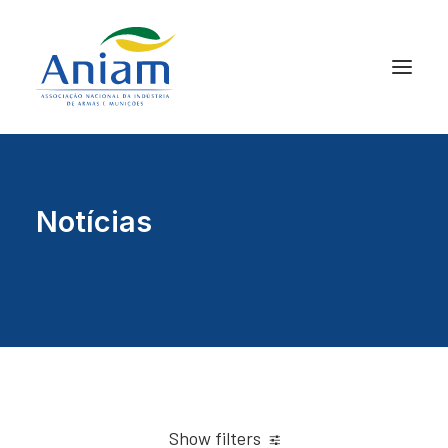
Notícias
Show filters