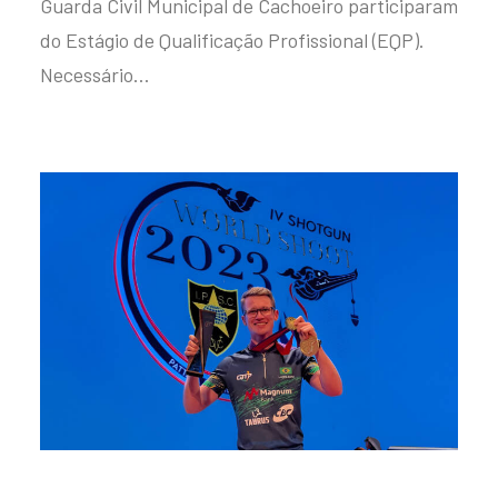
Guarda Civil Municipal de Cachoeiro participaram
do Estágio de Qualificação Profissional (EQP).
Necessário…