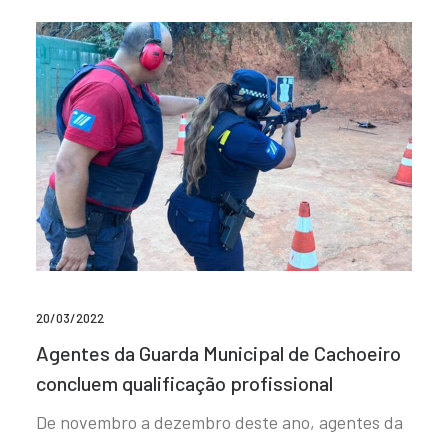
20/03/2022
Agentes da Guarda Municipal de Cachoeiro
concluem qualificação profissional
De novembro a dezembro deste ano, agentes da