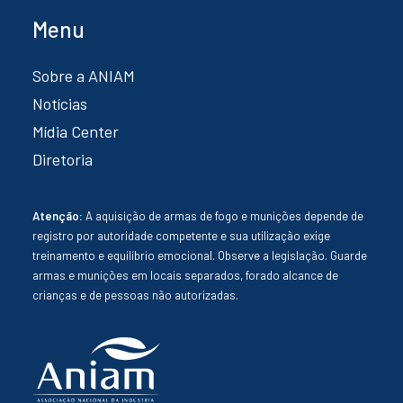
Menu
Sobre a ANIAM
Notícias
Mídia Center
Diretoria
Atenção:
A aquisição de armas de fogo e munições depende de
registro por autoridade competente e sua utilização exige
treinamento e equilíbrio emocional. Observe a legislação. Guarde
armas e munições em locais separados, forado alcance de
crianças e de pessoas não autorizadas.