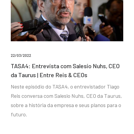
22/03/2022
TASA4: Entrevista com Salesio Nuhs, CEO
da Taurus | Entre Reis & CEOs
Neste episódio do TASA4, o entrevistador Tiago
Reis conversa com Salesio Nuhs, CEO da Taurus,
sobre a história da empresa e seus planos para o
futuro.