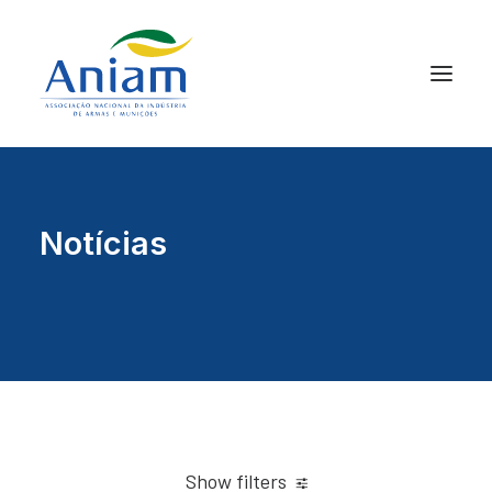
Notícias
Show filters