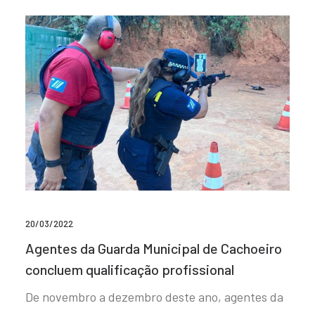
20/03/2022
Agentes da Guarda Municipal de Cachoeiro
concluem qualificação profissional
De novembro a dezembro deste ano, agentes da