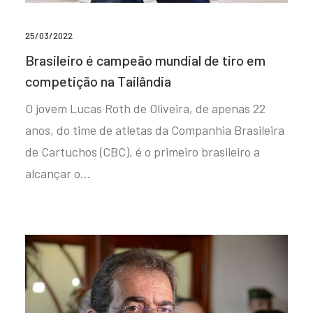
25/03/2022
Brasileiro é campeão mundial de tiro em
competição na Tailândia
O jovem Lucas Roth de Oliveira, de apenas 22
anos, do time de atletas da Companhia Brasileira
de Cartuchos (CBC), é o primeiro brasileiro a
alcançar o…