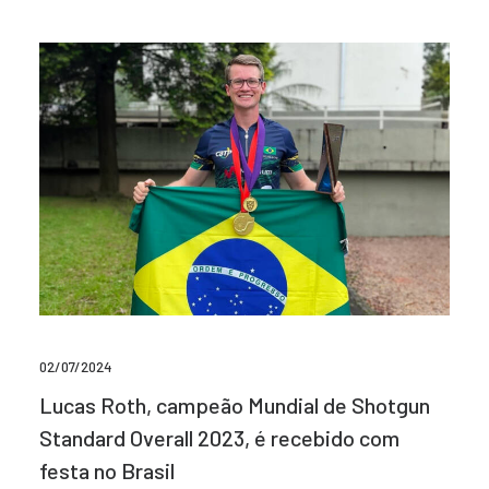
02/07/2024
Lucas Roth, campeão Mundial de Shotgun
Standard Overall 2023, é recebido com
festa no Brasil