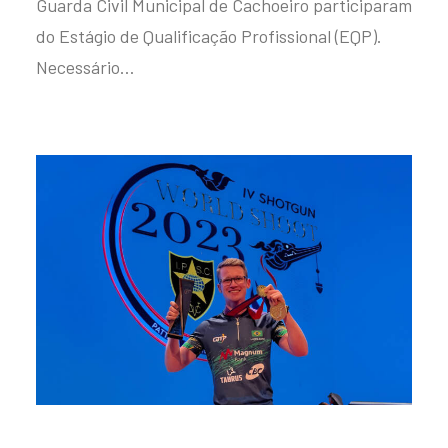
Guarda Civil Municipal de Cachoeiro participaram
do Estágio de Qualificação Profissional (EQP).
Necessário…