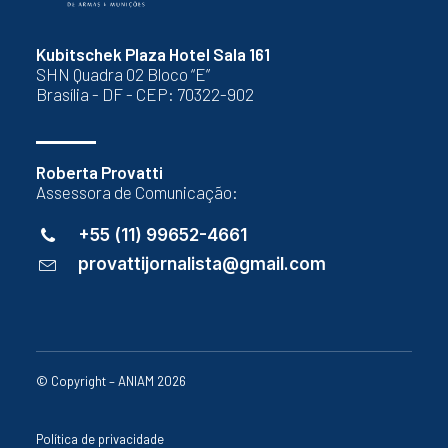
Kubitschek Plaza Hotel Sala 161
SHN Quadra 02 Bloco “E”
Brasília - DF - CEP: 70322-902
Roberta Provatti
Assessora de Comunicação:
+55 (11) 99652-4661
provattijornalista@gmail.com
© Copyright – ANIAM 2026
Política de privacidade