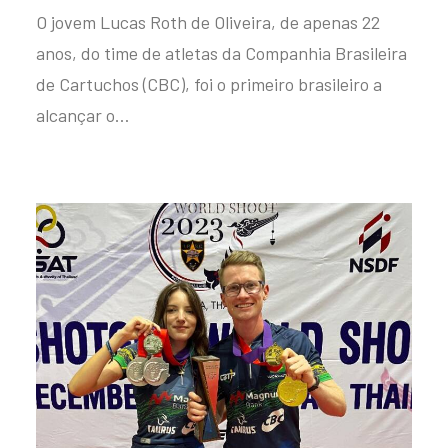
O jovem Lucas Roth de Oliveira, de apenas 22
anos, do time de atletas da Companhia Brasileira
de Cartuchos (CBC), foi o primeiro brasileiro a
alcançar o…