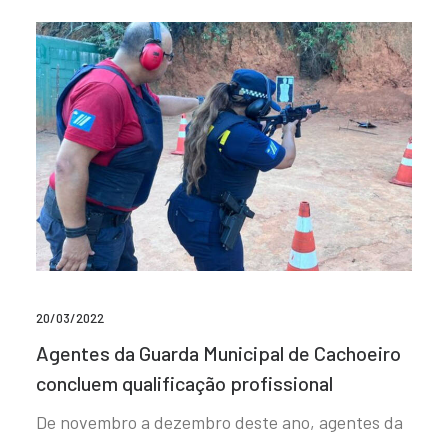
20/03/2022
Agentes da Guarda Municipal de Cachoeiro
concluem qualificação profissional
De novembro a dezembro deste ano, agentes da