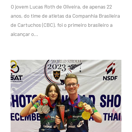
O jovem Lucas Roth de Oliveira, de apenas 22
anos, do time de atletas da Companhia Brasileira
de Cartuchos (CBC), foi o primeiro brasileiro a
alcançar o…