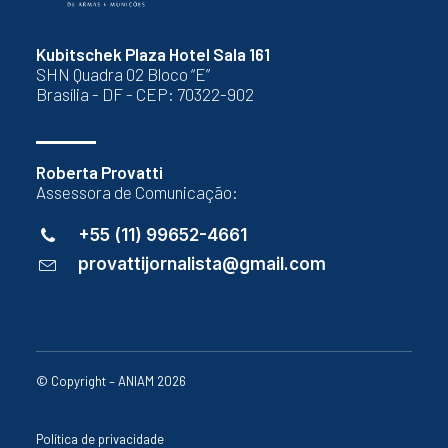
Kubitschek Plaza Hotel Sala 161
SHN Quadra 02 Bloco “E”
Brasília - DF - CEP: 70322-902
Roberta Provatti
Assessora de Comunicação:
+55 (11) 99652-4661
provattijornalista@gmail.com
© Copyright – ANIAM 2026
Política de privacidade