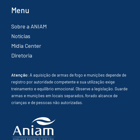
Menu
Sobre a ANIAM
Notícias
Mídia Center
Diretoria
Atenção:
A aquisição de armas de fogo e munições depende de
registro por autoridade competente e sua utilização exige
treinamento e equilíbrio emocional. Observe a legislação. Guarde
armas e munições em locais separados, forado alcance de
crianças e de pessoas não autorizadas.