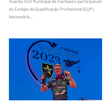
Guarda Civil Municipal de Cachoeiro participaram
do Estágio de Qualificação Profissional (EQP).
Necessário…