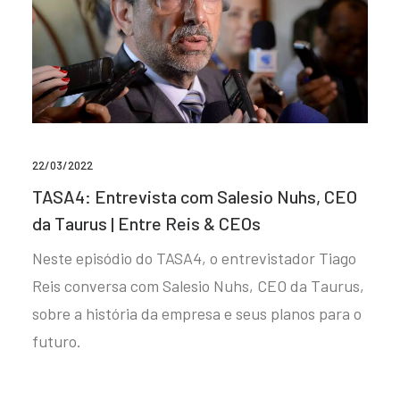
22/03/2022
TASA4: Entrevista com Salesio Nuhs, CEO
da Taurus | Entre Reis & CEOs
Neste episódio do TASA4, o entrevistador Tiago
Reis conversa com Salesio Nuhs, CEO da Taurus,
sobre a história da empresa e seus planos para o
futuro.