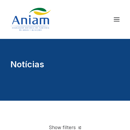
Notícias
Show filters