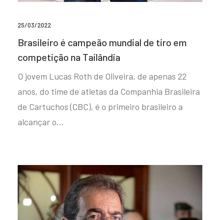
25/03/2022
Brasileiro é campeão mundial de tiro em
competição na Tailândia
O jovem Lucas Roth de Oliveira, de apenas 22
anos, do time de atletas da Companhia Brasileira
de Cartuchos (CBC), é o primeiro brasileiro a
alcançar o…