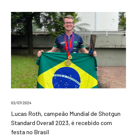
02/07/2024
Lucas Roth, campeão Mundial de Shotgun
Standard Overall 2023, é recebido com
festa no Brasil