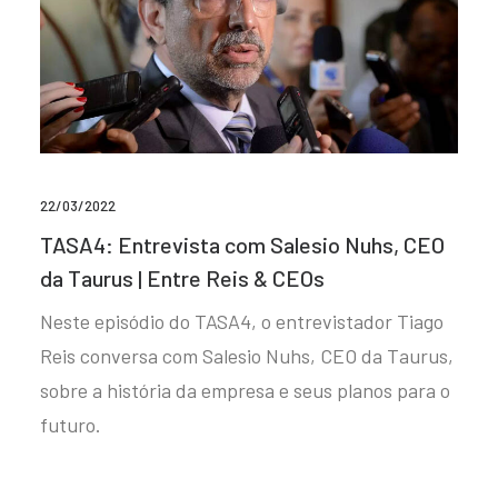
22/03/2022
TASA4: Entrevista com Salesio Nuhs, CEO
da Taurus | Entre Reis & CEOs
Neste episódio do TASA4, o entrevistador Tiago
Reis conversa com Salesio Nuhs, CEO da Taurus,
sobre a história da empresa e seus planos para o
futuro.