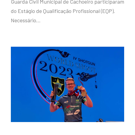
Guarda Civil Municipal de Cachoeiro participaram
do Estágio de Qualificação Profissional (EQP).
Necessário…