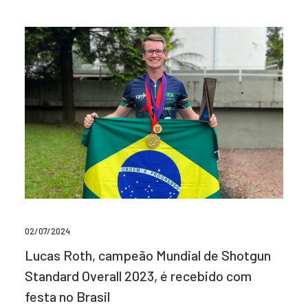
02/07/2024
Lucas Roth, campeão Mundial de Shotgun
Standard Overall 2023, é recebido com
festa no Brasil