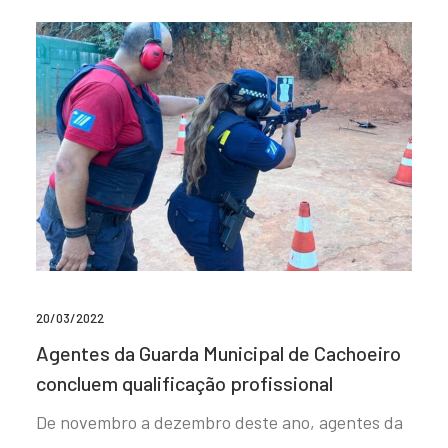
20/03/2022
Agentes da Guarda Municipal de Cachoeiro
concluem qualificação profissional
De novembro a dezembro deste ano, agentes da