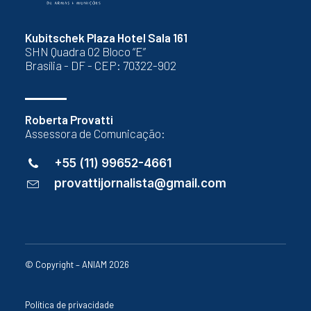
Kubitschek Plaza Hotel Sala 161
SHN Quadra 02 Bloco “E”
Brasília - DF - CEP: 70322-902
Roberta Provatti
Assessora de Comunicação:
+55 (11) 99652-4661
provattijornalista@gmail.com
© Copyright – ANIAM 2026
Política de privacidade