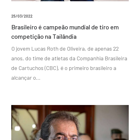
25/03/2022
Brasileiro é campeão mundial de tiro em
competição na Tailândia
O jovem Lucas Roth de Oliveira, de apenas 22
anos, do time de atletas da Companhia Brasileira
de Cartuchos (CBC), é o primeiro brasileiro a
alcançar o…