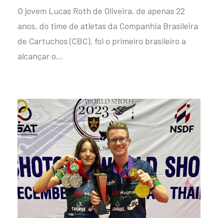
O jovem Lucas Roth de Oliveira, de apenas 22
anos, do time de atletas da Companhia Brasileira
de Cartuchos (CBC), foi o primeiro brasileiro a
alcançar o…