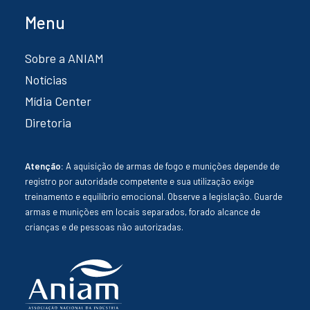
Menu
Sobre a ANIAM
Notícias
Mídia Center
Diretoria
Atenção:
A aquisição de armas de fogo e munições depende de
registro por autoridade competente e sua utilização exige
treinamento e equilíbrio emocional. Observe a legislação. Guarde
armas e munições em locais separados, forado alcance de
crianças e de pessoas não autorizadas.