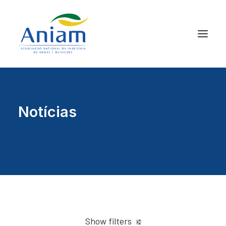
Notícias
Show filters