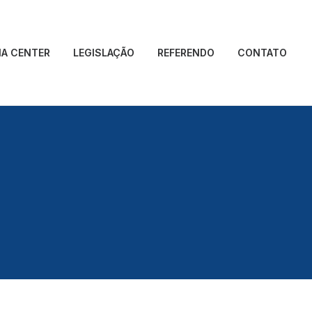
IA CENTER
LEGISLAÇÃO
REFERENDO
CONTATO