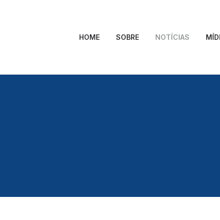
HOME
SOBRE
NOTÍCIAS
MÍD