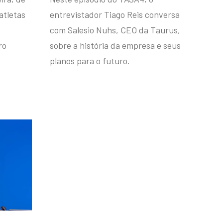
atletas
entrevistador Tiago Reis conversa
com Salesio Nuhs, CEO da Taurus,
ro
sobre a história da empresa e seus
planos para o futuro.