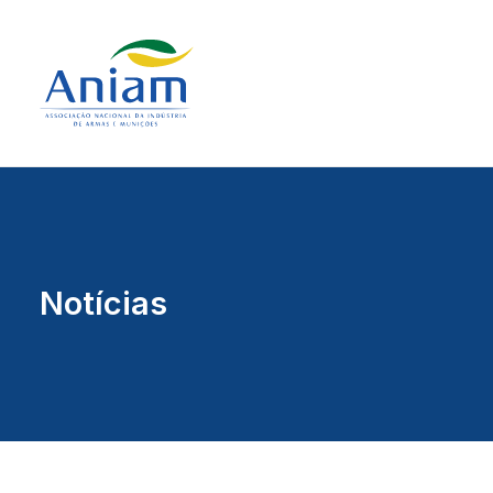
Notícias