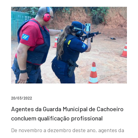
20/03/2022
Agentes da Guarda Municipal de Cachoeiro
concluem qualificação profissional
De novembro a dezembro deste ano, agentes da