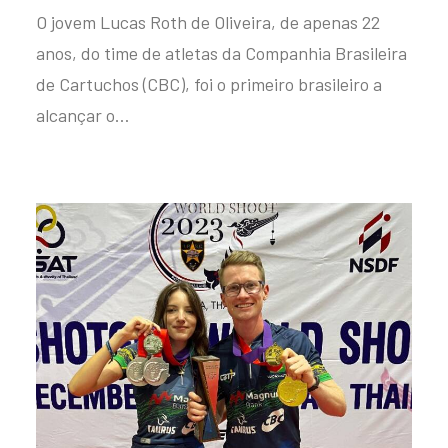
O jovem Lucas Roth de Oliveira, de apenas 22
anos, do time de atletas da Companhia Brasileira
de Cartuchos (CBC), foi o primeiro brasileiro a
alcançar o…