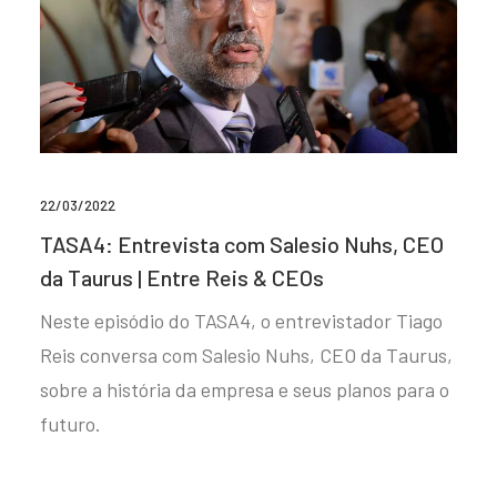
22/03/2022
TASA4: Entrevista com Salesio Nuhs, CEO
da Taurus | Entre Reis & CEOs
Neste episódio do TASA4, o entrevistador Tiago
Reis conversa com Salesio Nuhs, CEO da Taurus,
sobre a história da empresa e seus planos para o
futuro.