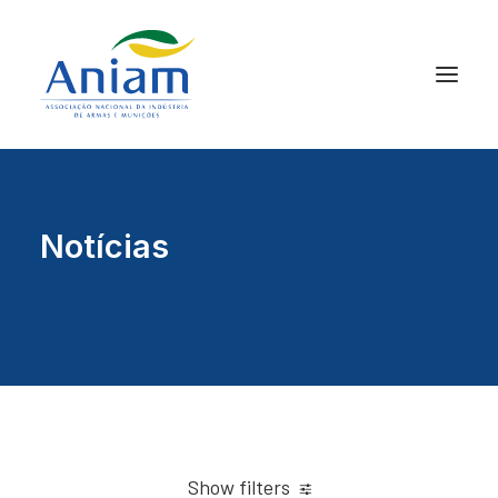
Notícias
Show filters