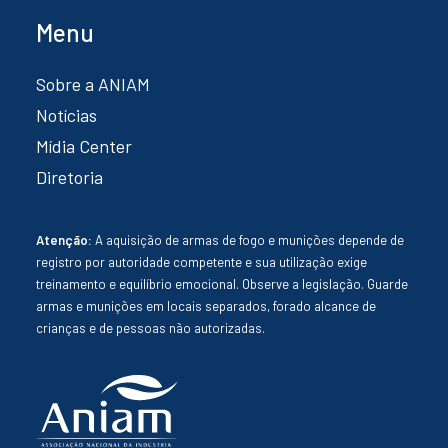
Menu
Sobre a ANIAM
Notícias
Mídia Center
Diretoria
Atenção:
A aquisição de armas de fogo e munições depende de
registro por autoridade competente e sua utilização exige
treinamento e equilíbrio emocional. Observe a legislação. Guarde
armas e munições em locais separados, forado alcance de
crianças e de pessoas não autorizadas.