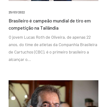
25/03/2022
Brasileiro é campeão mundial de tiro em
competição na Tailândia
O jovem Lucas Roth de Oliveira, de apenas 22
anos, do time de atletas da Companhia Brasileira
de Cartuchos (CBC), é o primeiro brasileiro a
alcançar o…