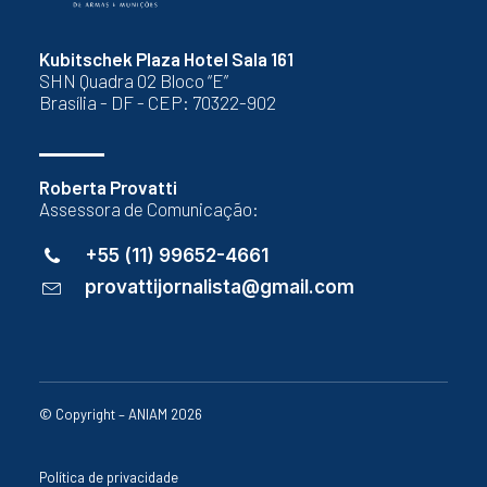
Kubitschek Plaza Hotel Sala 161
SHN Quadra 02 Bloco “E”
Brasília - DF - CEP: 70322-902
Roberta Provatti
Assessora de Comunicação:
+55 (11) 99652-4661
provattijornalista@gmail.com
© Copyright – ANIAM 2026
Política de privacidade