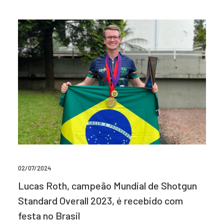
02/07/2024
Lucas Roth, campeão Mundial de Shotgun
Standard Overall 2023, é recebido com
festa no Brasil