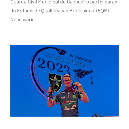
Guarda Civil Municipal de Cachoeiro participaram
do Estágio de Qualificação Profissional (EQP).
Necessário…