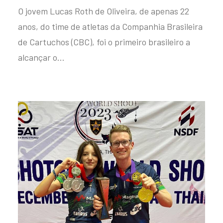
O jovem Lucas Roth de Oliveira, de apenas 22
anos, do time de atletas da Companhia Brasileira
de Cartuchos (CBC), foi o primeiro brasileiro a
alcançar o…