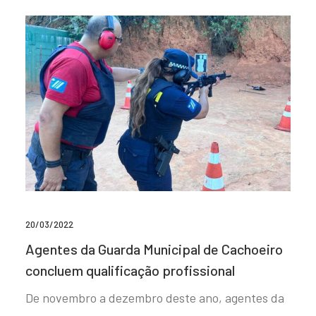
20/03/2022
Agentes da Guarda Municipal de Cachoeiro
concluem qualificação profissional
De novembro a dezembro deste ano, agentes da