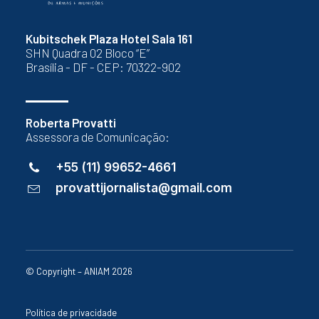
Kubitschek Plaza Hotel Sala 161
SHN Quadra 02 Bloco “E”
Brasília - DF - CEP: 70322-902
Roberta Provatti
Assessora de Comunicação:
+55 (11) 99652-4661
provattijornalista@gmail.com
© Copyright – ANIAM 2026
Política de privacidade