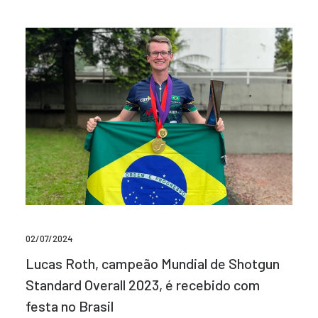
02/07/2024
Lucas Roth, campeão Mundial de Shotgun
Standard Overall 2023, é recebido com
festa no Brasil