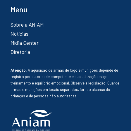
Menu
Sobre a ANIAM
Notícias
Mídia Center
Diretoria
Atenção:
A aquisição de armas de fogo e munições depende de
registro por autoridade competente e sua utilização exige
treinamento e equilíbrio emocional. Observe a legislação. Guarde
armas e munições em locais separados, forado alcance de
crianças e de pessoas não autorizadas.