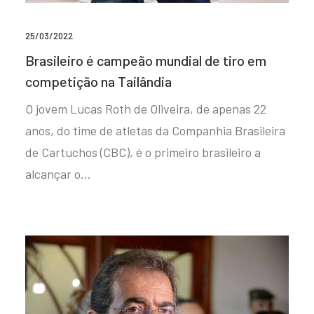
25/03/2022
Brasileiro é campeão mundial de tiro em
competição na Tailândia
O jovem Lucas Roth de Oliveira, de apenas 22
anos, do time de atletas da Companhia Brasileira
de Cartuchos (CBC), é o primeiro brasileiro a
alcançar o…