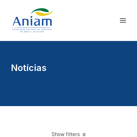
Notícias
Show filters