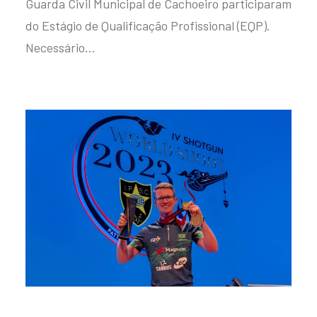
Guarda Civil Municipal de Cachoeiro participaram
do Estágio de Qualificação Profissional (EQP).
Necessário…