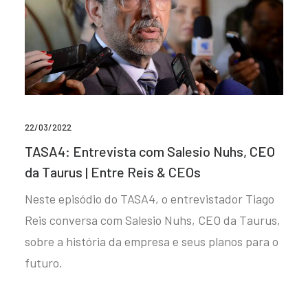
22/03/2022
TASA4: Entrevista com Salesio Nuhs, CEO
da Taurus | Entre Reis & CEOs
Neste episódio do TASA4, o entrevistador Tiago
Reis conversa com Salesio Nuhs, CEO da Taurus,
sobre a história da empresa e seus planos para o
futuro.