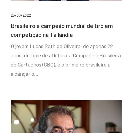
25/03/2022
Brasileiro é campeão mundial de tiro em
competição na Tailândia
O jovem Lucas Roth de Oliveira, de apenas 22
anos, do time de atletas da Companhia Brasileira
de Cartuchos (CBC), é o primeiro brasileiro a
alcançar o…