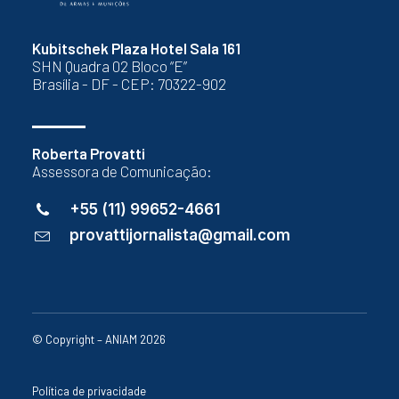
Kubitschek Plaza Hotel Sala 161
SHN Quadra 02 Bloco “E”
Brasília - DF - CEP: 70322-902
Roberta Provatti
Assessora de Comunicação:
+55 (11) 99652-4661
provattijornalista@gmail.com
© Copyright – ANIAM 2026
Política de privacidade