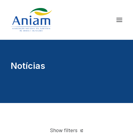
Notícias
Show filters