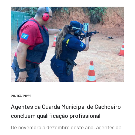
20/03/2022
Agentes da Guarda Municipal de Cachoeiro
concluem qualificação profissional
De novembro a dezembro deste ano, agentes da