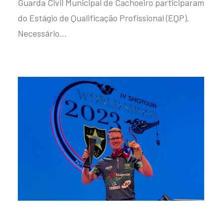
Guarda Civil Municipal de Cachoeiro participaram
do Estágio de Qualificação Profissional (EQP).
Necessário…