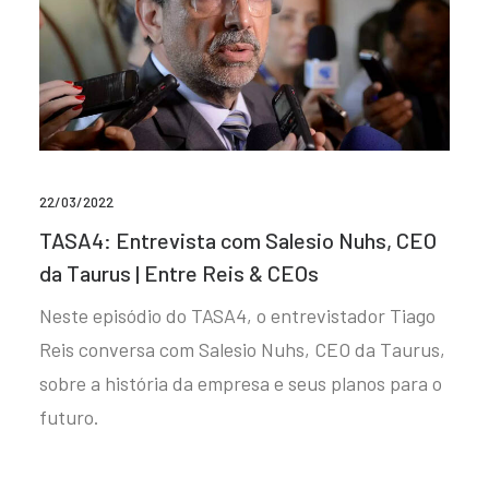
22/03/2022
TASA4: Entrevista com Salesio Nuhs, CEO
da Taurus | Entre Reis & CEOs
Neste episódio do TASA4, o entrevistador Tiago
Reis conversa com Salesio Nuhs, CEO da Taurus,
sobre a história da empresa e seus planos para o
futuro.