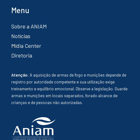
Menu
Sobre a ANIAM
Notícias
Mídia Center
Diretoria
Atenção:
A aquisição de armas de fogo e munições depende de
registro por autoridade competente e sua utilização exige
treinamento e equilíbrio emocional. Observe a legislação. Guarde
armas e munições em locais separados, forado alcance de
crianças e de pessoas não autorizadas.