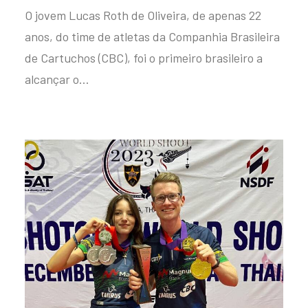
O jovem Lucas Roth de Oliveira, de apenas 22
anos, do time de atletas da Companhia Brasileira
de Cartuchos (CBC), foi o primeiro brasileiro a
alcançar o…