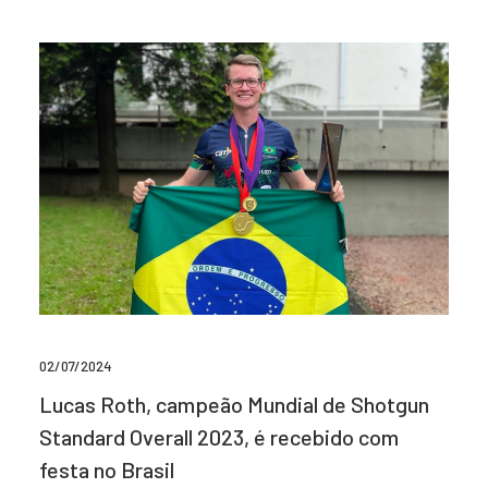
02/07/2024
Lucas Roth, campeão Mundial de Shotgun
Standard Overall 2023, é recebido com
festa no Brasil