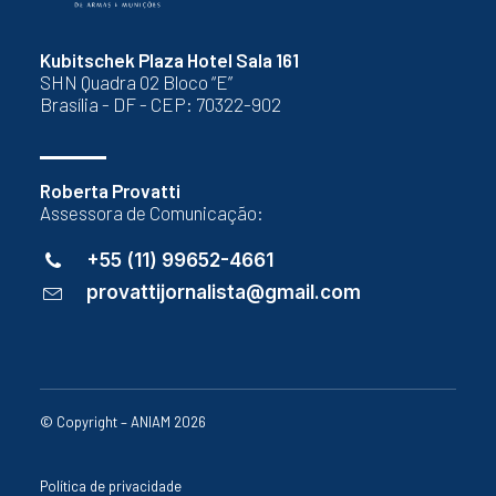
Kubitschek Plaza Hotel Sala 161
SHN Quadra 02 Bloco “E”
Brasília - DF - CEP: 70322-902
Roberta Provatti
Assessora de Comunicação:
+55 (11) 99652-4661
provattijornalista@gmail.com
© Copyright – ANIAM 2026
Política de privacidade