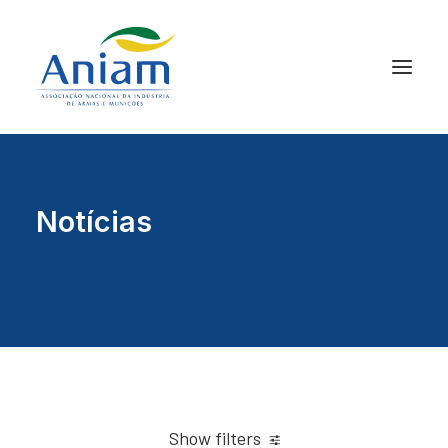
Notícias
Show filters