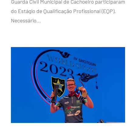
Guarda Civil Municipal de Cachoeiro participaram
do Estágio de Qualificação Profissional (EQP).
Necessário…