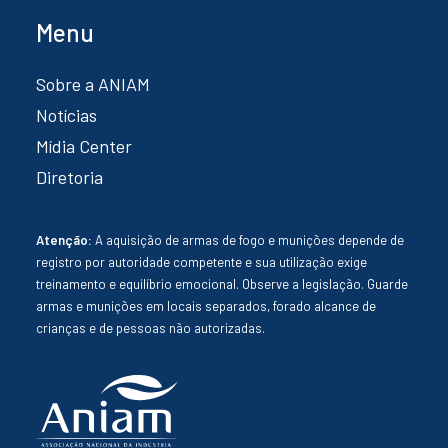
Menu
Sobre a ANIAM
Notícias
Mídia Center
Diretoria
Atenção:
A aquisição de armas de fogo e munições depende de
registro por autoridade competente e sua utilização exige
treinamento e equilíbrio emocional. Observe a legislação. Guarde
armas e munições em locais separados, forado alcance de
crianças e de pessoas não autorizadas.