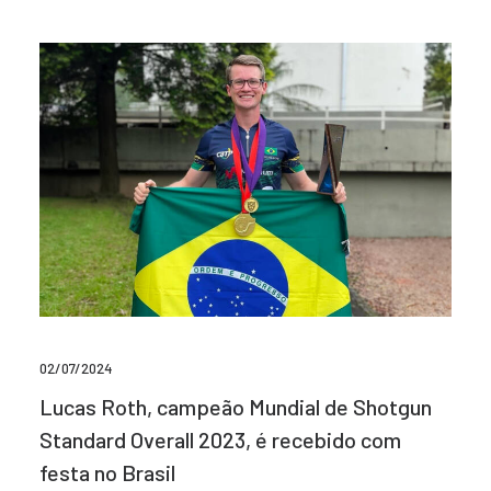
02/07/2024
Lucas Roth, campeão Mundial de Shotgun
Standard Overall 2023, é recebido com
festa no Brasil