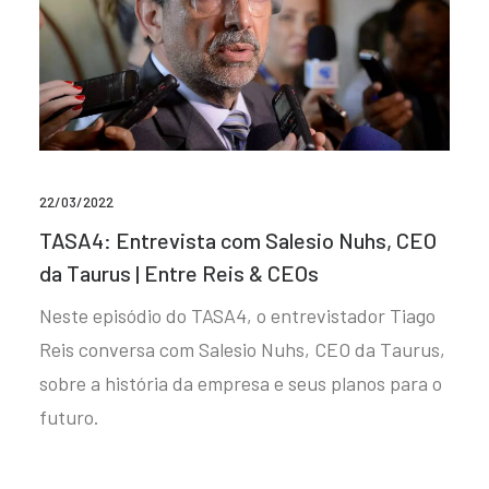
22/03/2022
TASA4: Entrevista com Salesio Nuhs, CEO
da Taurus | Entre Reis & CEOs
Neste episódio do TASA4, o entrevistador Tiago
Reis conversa com Salesio Nuhs, CEO da Taurus,
sobre a história da empresa e seus planos para o
futuro.