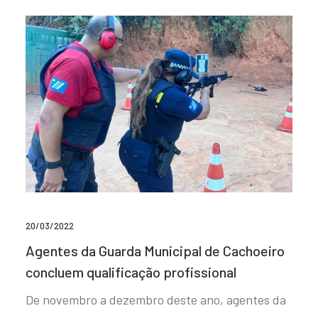
20/03/2022
Agentes da Guarda Municipal de Cachoeiro
concluem qualificação profissional
De novembro a dezembro deste ano, agentes da