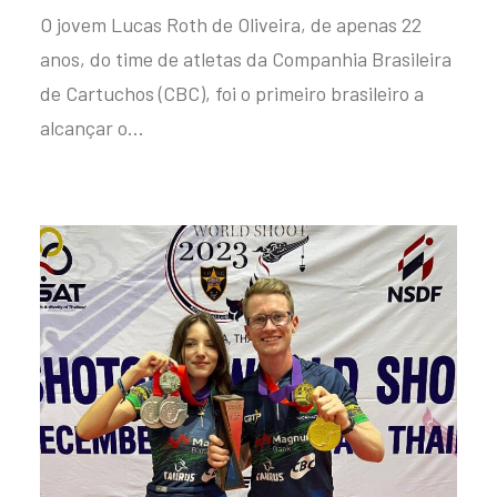
O jovem Lucas Roth de Oliveira, de apenas 22
anos, do time de atletas da Companhia Brasileira
de Cartuchos (CBC), foi o primeiro brasileiro a
alcançar o…