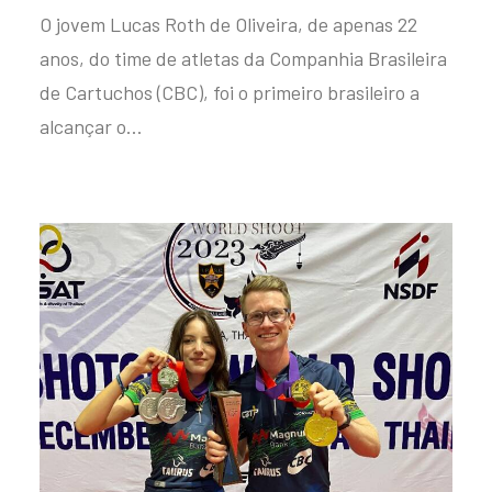
O jovem Lucas Roth de Oliveira, de apenas 22
anos, do time de atletas da Companhia Brasileira
de Cartuchos (CBC), foi o primeiro brasileiro a
alcançar o…