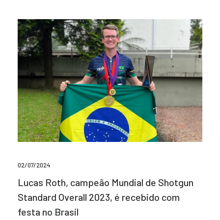
02/07/2024
Lucas Roth, campeão Mundial de Shotgun
Standard Overall 2023, é recebido com
festa no Brasil