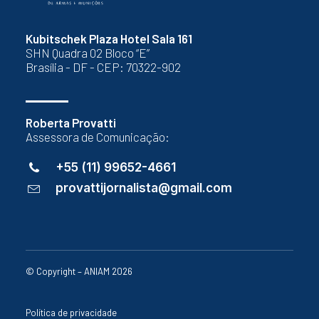
Kubitschek Plaza Hotel Sala 161
SHN Quadra 02 Bloco “E”
Brasília - DF - CEP: 70322-902
Roberta Provatti
Assessora de Comunicação:
+55 (11) 99652-4661
provattijornalista@gmail.com
© Copyright – ANIAM 2026
Política de privacidade