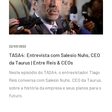
22/03/2022
TASA4: Entrevista com Salesio Nuhs, CEO
da Taurus | Entre Reis & CEOs
Neste episódio do TASA4, o entrevistador Tiago
Reis conversa com Salesio Nuhs, CEO da Taurus,
sobre a história da empresa e seus planos para o
futuro.