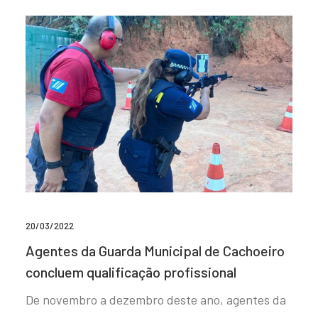
20/03/2022
Agentes da Guarda Municipal de Cachoeiro
concluem qualificação profissional
De novembro a dezembro deste ano, agentes da