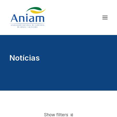
Notícias
Show filters