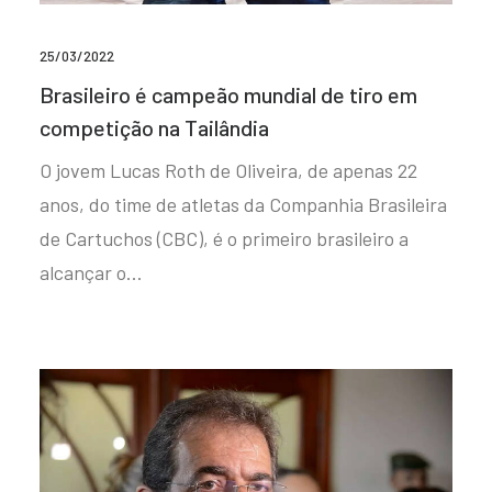
25/03/2022
Brasileiro é campeão mundial de tiro em
competição na Tailândia
O jovem Lucas Roth de Oliveira, de apenas 22
anos, do time de atletas da Companhia Brasileira
de Cartuchos (CBC), é o primeiro brasileiro a
alcançar o…