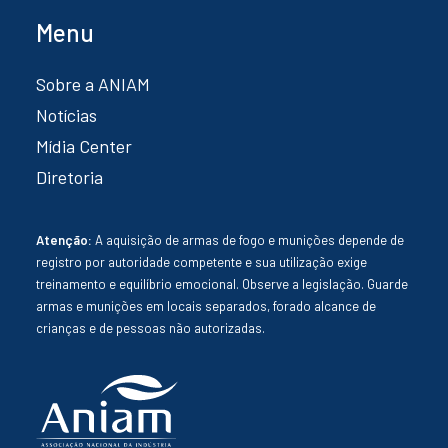
Menu
Sobre a ANIAM
Notícias
Mídia Center
Diretoria
Atenção:
A aquisição de armas de fogo e munições depende de
registro por autoridade competente e sua utilização exige
treinamento e equilíbrio emocional. Observe a legislação. Guarde
armas e munições em locais separados, forado alcance de
crianças e de pessoas não autorizadas.