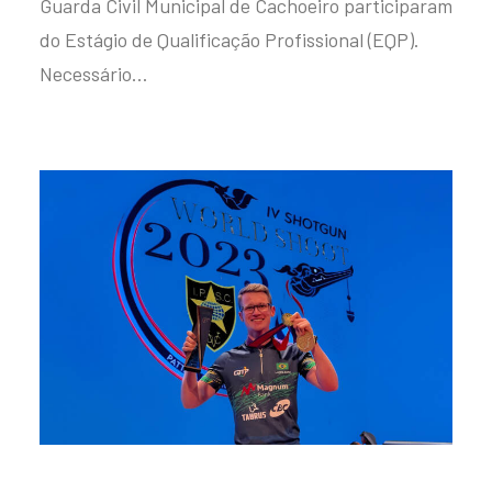
Guarda Civil Municipal de Cachoeiro participaram
do Estágio de Qualificação Profissional (EQP).
Necessário…